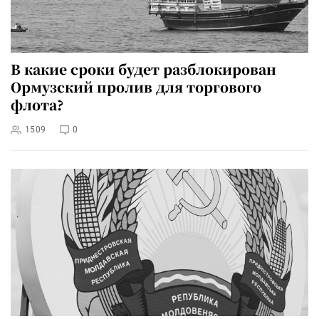
В какие сроки будет разблокирован
Ормузский пролив для торгового
флота?
1509
0