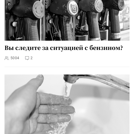
Вы следите за ситуацией с бензином?
5004
2