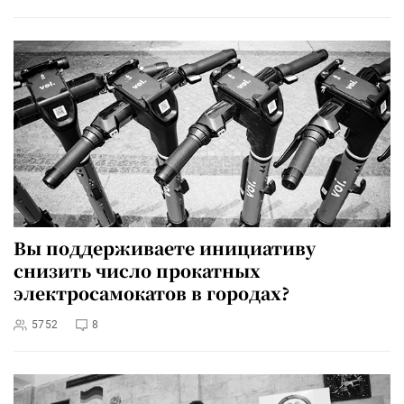
Вы поддерживаете инициативу
снизить число прокатных
электросамокатов в городах?
5752
8