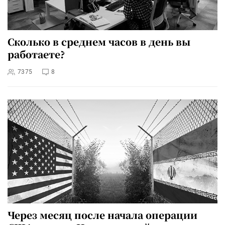
Сколько в среднем часов в день вы
работаете?
7375
8
Через месяц после начала операции