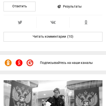
Ответить
Результаты
Читать комментарии
(10)
Подписывайтесь на наши каналы