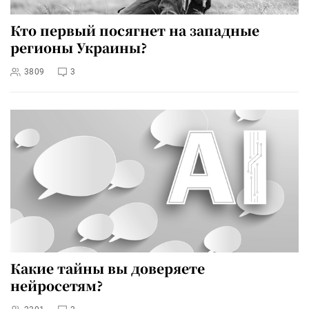
Кто первый посягнет на западные
регионы Украины?
3809
3
Какие тайны вы доверяете
нейросетям?