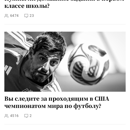
классе школы?
6474
23
Вы следите за проходящим в США
чемпионатом мира по футболу?
4516
2