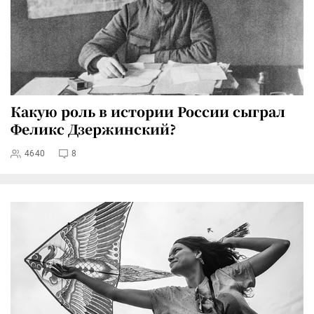
Какую роль в истории России сыграл
Феликс Дзержинский?
4640
8