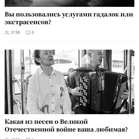
Вы пользовались услугами гадалок или
экстрасенсов?
3739
0
Какая из песен о Великой
Отечественной войне ваша любимая?