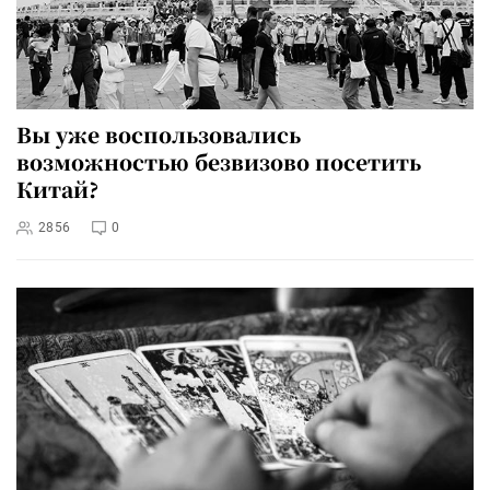
Вы уже воспользовались
возможностью безвизово посетить
Китай?
2856
0