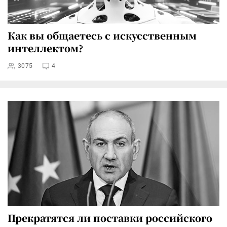
Как вы общаетесь с искусственным
интеллектом?
3075
4
Прекратятся ли поставки российского