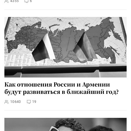
4355
6
Как отношения России и Армении
будут развиваться в ближайший год?
10640
19