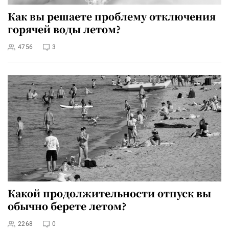
Как вы решаете проблему отключения
горячей воды летом?
4756
3
Какой продолжительности отпуск вы
обычно берете летом?
2268
0