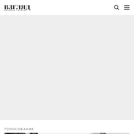
ГОЛОСОВАНИЕ