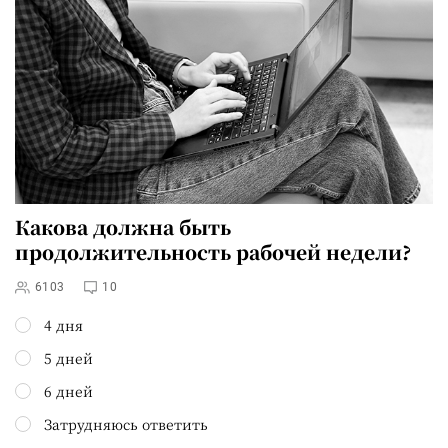
Какова должна быть
продолжительность рабочей недели?
6103
10
4 дня
5 дней
6 дней
Затрудняюсь ответить