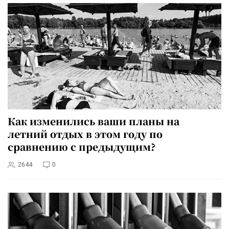
Как изменились ваши планы на
летний отдых в этом году по
сравнению с предыдущим?
2644
0