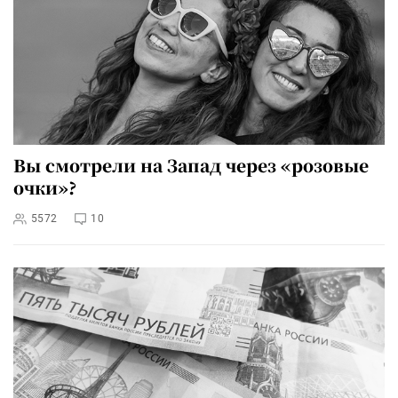
Вы смотрели на Запад через «розовые
очки»?
5572
10