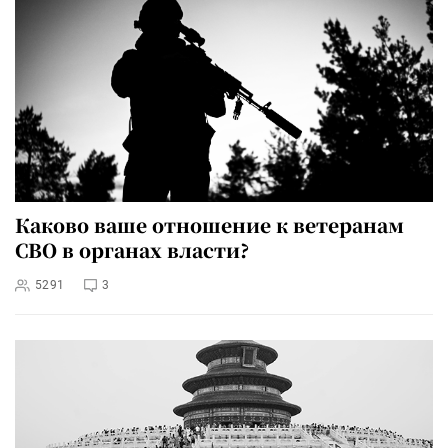
Каково ваше отношение к ветеранам
СВО в органах власти?
5291
3