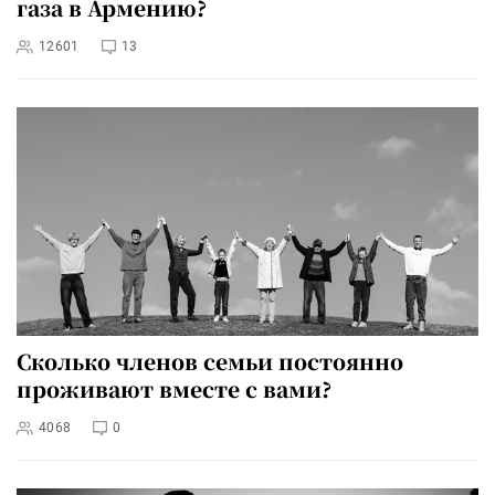
газа в Армению?
12601
13
Сколько членов семьи постоянно
проживают вместе с вами?
4068
0