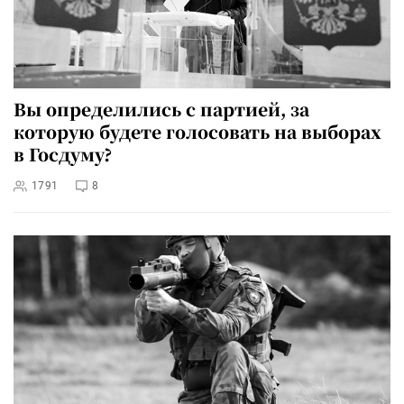
Вы определились с партией, за
которую будете голосовать на выборах
в Госдуму?
1791
8