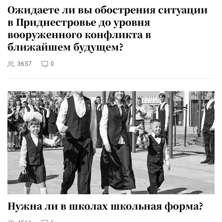
Ожидаете ли вы обострения ситуации
в Приднестровье до уровня
вооруженного конфликта в
ближайшем будущем?
3657
0
Нужна ли в школах школьная форма?