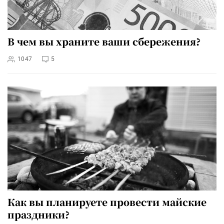
В чем вы храните ваши сбережения?
1047
5
Как вы планируете провести майские
праздники?