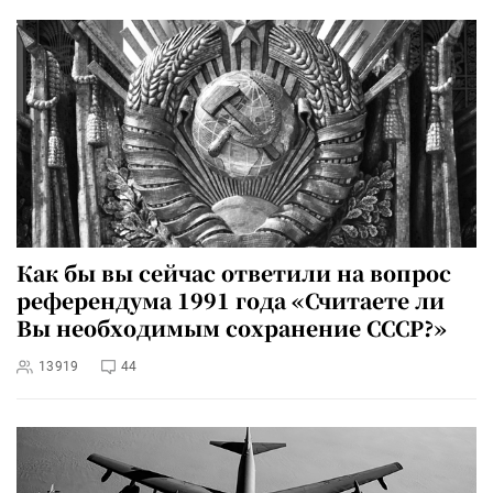
Как бы вы сейчас ответили на вопрос
референдума 1991 года «Считаете ли
Вы необходимым сохранение СССР?»
13919
44