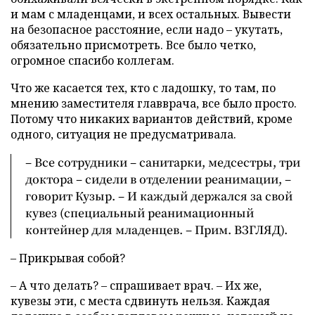
и мам с младенцами, и всех остальных. Вывести
на безопасное расстояние, если надо – укутать,
обязательно присмотреть. Все было четко,
огромное спасибо коллегам.
Что же касается тех, кто с ладошку, то там, по
мнению заместителя главврача, все было просто.
Потому что никаких вариантов действий, кроме
одного, ситуация не предусматривала.
– Все сотрудники – санитарки, медсестры, три
доктора – сидели в отделении реанимации, –
говорит Кузыр. – И каждый держался за свой
кувез (специальный реанимационный
контейнер для младенцев. – Прим. ВЗГЛЯД).
– Прикрывая собой?
– А что делать? – спрашивает врач. – Их же,
кувезы эти, с места сдвинуть нельзя. Каждая