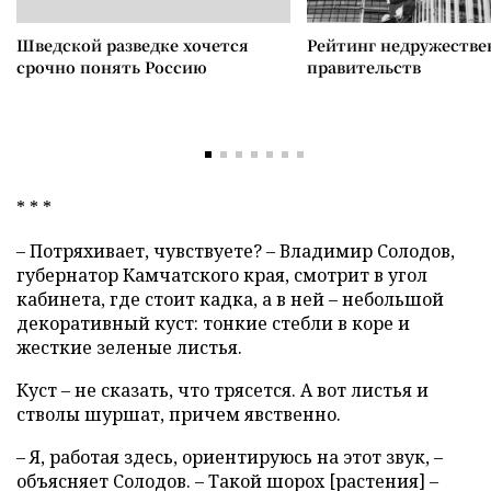
Шведской разведке хочется
Рейтинг недружеств
срочно понять Россию
правительств
* * *
– Потряхивает, чувствуете? – Владимир Солодов,
губернатор Камчатского края, смотрит в угол
кабинета, где стоит кадка, а в ней – небольшой
декоративный куст: тонкие стебли в коре и
жесткие зеленые листья.
Куст – не сказать, что трясется. А вот листья и
стволы шуршат, причем явственно.
– Я, работая здесь, ориентируюсь на этот звук, –
объясняет Солодов. – Такой шорох [растения] –