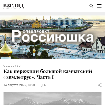
ОБЩЕСТВО
Как пережили большой камчатский
«землетрус». Часть I
14 августа 2025, 13:20
6