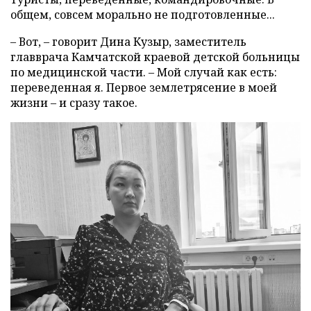
общем, совсем морально не подготовленные...
– Вот, – говорит Дина Кузыр, заместитель
главврача Камчатской краевой детской больницы
по медицинской части. – Мой случай как есть:
переведенная я. Первое землетрясение в моей
жизни – и сразу такое.