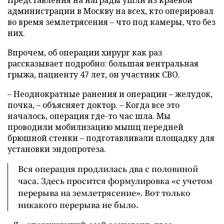
администрации в Москву на всех, кто оперировал
во время землетрясения – что под камеры, что без
них.
Впрочем, об операции хирург как раз
рассказывает подробно: большая вентральная
грыжа, пациенту 47 лет, он участник СВО.
– Неоднократные ранения и операции – желудок,
почка, – объясняет доктор. – Когда все это
началось, операция где-то час шла. Мы
проводили мобилизацию мышц передней
брюшной стенки – подготавливали площадку для
установки эндопротеза.
Вся операция продлилась два с половиной
часа. Здесь просится формулировка «с учетом
перерыва на землетрясение». Вот только
никакого перерыва не было.