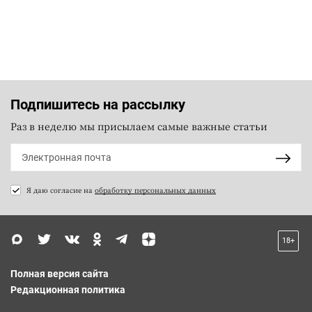
Подпишитесь на рассылку
Раз в неделю мы присылаем самые важные статьи
Я даю согласие на
обработку персональных данных
18+
Полная версия сайта
Редакционная политика