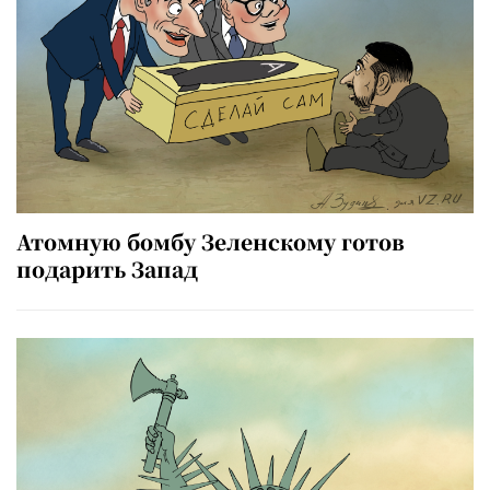
Атомную бомбу Зеленскому готов
подарить Запад