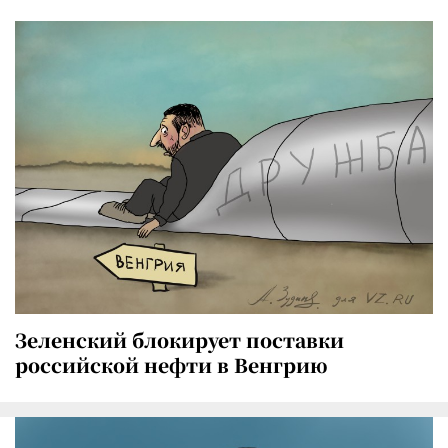
Зеленский блокирует поставки
российской нефти в Венгрию