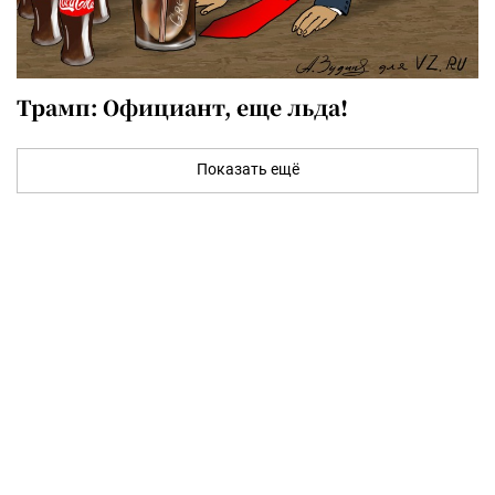
Трамп: Официант, еще льда!
Показать ещё