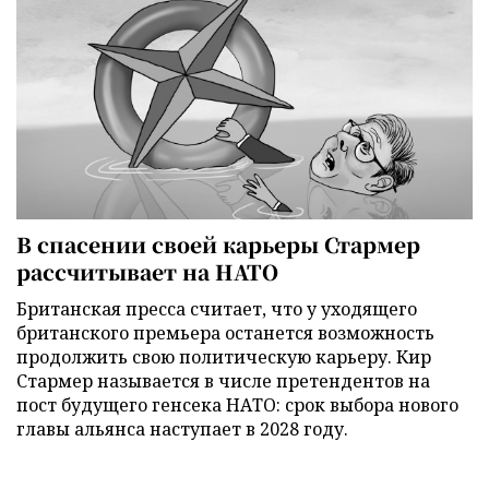
В спасении своей карьеры Стармер
рассчитывает на НАТО
Британская пресса считает, что у уходящего
британского премьера останется возможность
продолжить свою политическую карьеру. Кир
Стармер называется в числе претендентов на
пост будущего генсека НАТО: срок выбора нового
главы альянса наступает в 2028 году.