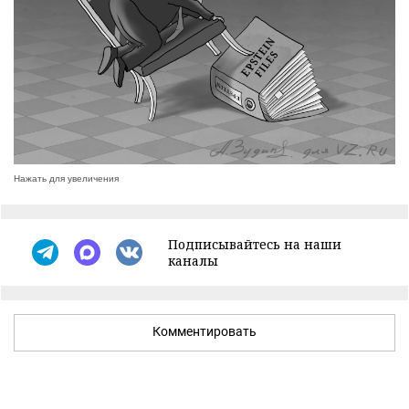
Нажать для увеличения
Подписывайтесь на наши
каналы
Комментировать