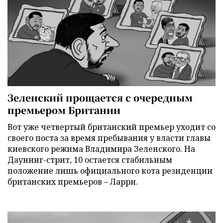
Зеленский прощается с очередным
премьером Британии
Вот уже четвертый британский премьер уходит со
своего поста за время пребывания у власти главы
киевского режима Владимира Зеленского. На
Даунинг-стрит, 10 остается стабильным
положение лишь официального кота резиденции
британских премьеров – Ларри.