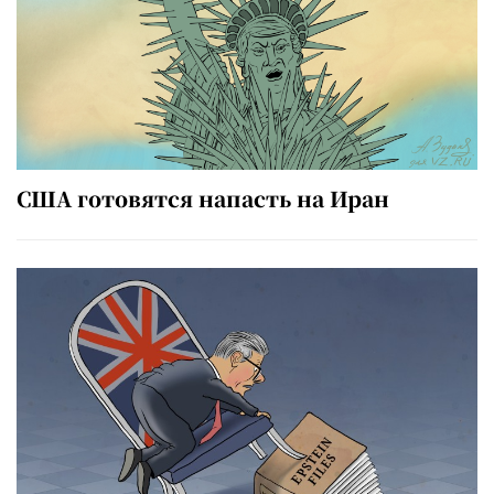
США готовятся напасть на Иран