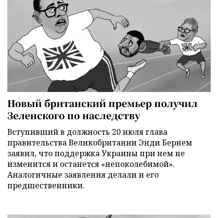
Новый британский премьер получил
Зеленского по наследству
Вступивший в должность 20 июля глава
правительства Великобритании Энди Бернем
заявил, что поддержка Украины при нем не
изменится и останется «непоколебимой».
Аналогичные заявления делали и его
предшественники.