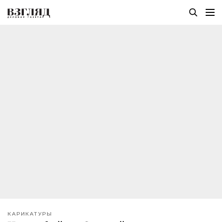
КАРИКАТУРЫ