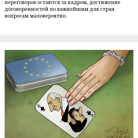
переговоров остаются за кадром, достижение
договоренностей по важнейшим для стран
вопросам маловероятно.