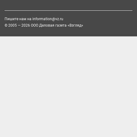
Пишите нам на
information@vz.ru
© 2005 — 2026 ООО Деловая газета «Взгляд»