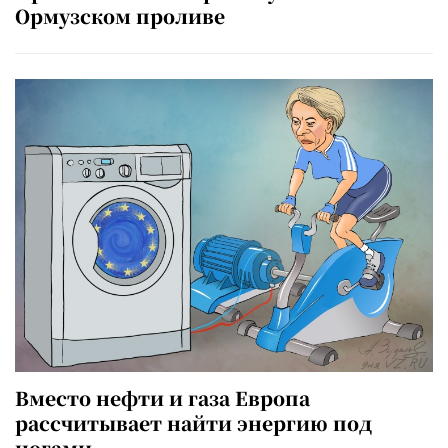
Ормузском проливе
Вместо нефти и газа Европа
рассчитывает найти энергию под
ногами