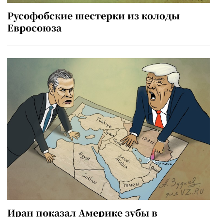
Русофобские шестерки из колоды
Евросоюза
Иран показал Америке зубы в