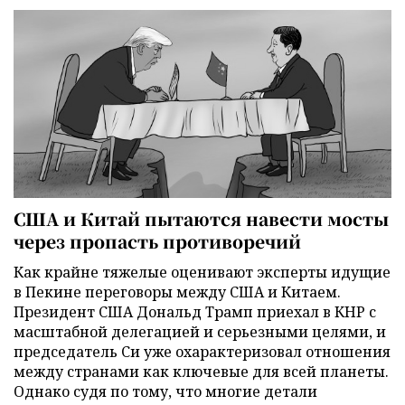
США и Китай пытаются навести мосты
через пропасть противоречий
Как крайне тяжелые оценивают эксперты идущие
в Пекине переговоры между США и Китаем.
Президент США Дональд Трамп приехал в КНР с
масштабной делегацией и серьезными целями, и
председатель Си уже охарактеризовал отношения
между странами как ключевые для всей планеты.
Однако судя по тому, что многие детали