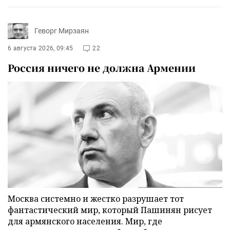
Геворг Мирзаян
6 августа 2026, 09:45
22
Россия ничего не должна Армении
Москва системно и жестко разрушает тот
фантастический мир, который Пашинян рисует
для армянского населения. Мир, где