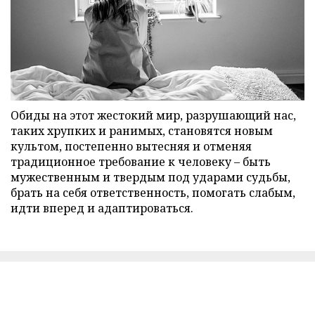
Обиды на этот жестокий мир, разрушающий нас,
таких хрупких и ранимых, становятся новым
культом, постепенно вытесняя и отменяя
традиционное требование к человеку – быть
мужественным и твердым под ударами судьбы,
брать на себя ответственность, помогать слабым,
идти вперед и адаптироваться.