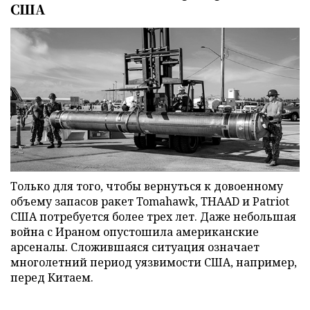
США
Только для того, чтобы вернуться к довоенному
объему запасов ракет Tomahawk, THAAD и Patriot
США потребуется более трех лет. Даже небольшая
война с Ираном опустошила американские
арсеналы. Сложившаяся ситуация означает
многолетний период уязвимости США, например,
перед Китаем.