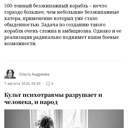
500-тонный безэкипажный корабль – нечто
гораздо большее, чем небольшие безэкипажные
катера, применение которых уже стало
обыденностью. Задача по созданию такого
корабля очень сложна и амбициозна. Однако и ее
реализация радикально поднимет наши боевые
возможности.
Ольга Андреева
7 августа 2026, 09:30
6
Культ психотравмы разрушает и
человека, и народ