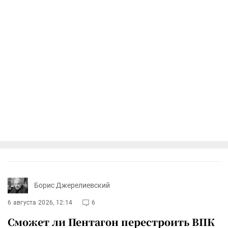
Борис Джерелиевский
6 августа 2026, 12:14
6
Сможет ли Пентагон перестроить ВПК