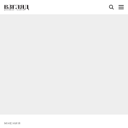
МНЕНИЯ