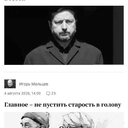
Игорь Мальцев
4 августа 2026, 14:00
25
Главное – не пустить старость в голову