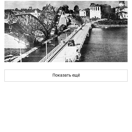
Показать ещё