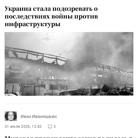
Украина стала подозревать о
последствиях войны против
инфраструктуры
Иван Иванюшкин
31 июля 2026, 12:42
3