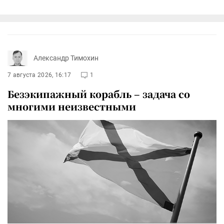
Александр Тимохин
7 августа 2026, 16:17
1
Безэкипажный корабль – задача со
многими неизвестными