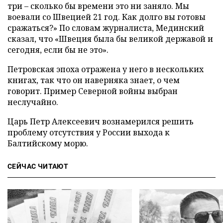
три – сколько бы времени это ни заняло. Мы
воевали со Швецией 21 год. Как долго вы готовы
сражаться?» По словам журналиста, Мединский
сказал, что «Швеция была бы великой державой и
сегодня, если бы не это».
Петровская эпоха отражена у него в нескольких
книгах, так что он наверняка знает, о чем
говорит. Пример Северной войны выбран
неслучайно.
Царь Петр Алексеевич вознамерился решить
проблему отсутствия у России выхода к
Балтийскому морю.
СЕЙЧАС ЧИТАЮТ