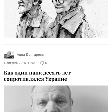
Анна Долгарева
4 августа 2026, 11:46
6
Как один панк десять лет
сопротивлялся Украине