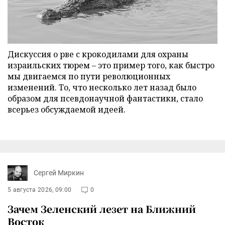
Дискуссия о рве с крокодилами для охраны
израильских тюрем – это пример того, как быстро
мы двигаемся по пути революционных
изменений. То, что несколько лет назад было
образом для псевдонаучной фантастики, стало
всерьез обсуждаемой идеей.
Сергей Миркин
5 августа 2026, 09:00
0
Зачем Зеленский лезет на Ближний
Восток