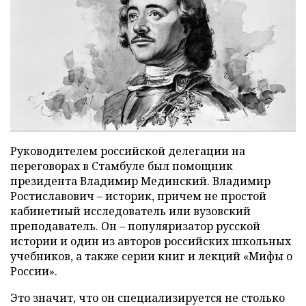
Руководителем российской делегации на
переговорах в Стамбуле был помощник
президента Владимир Мединский. Владимир
Ростиславович – историк, причем не простой
кабинетный исследователь или вузовский
преподаватель. Он – популяризатор русской
истории и один из авторов российских школьных
учебников, а также серии книг и лекций «Мифы о
России».
Это значит, что он специализируется не столько