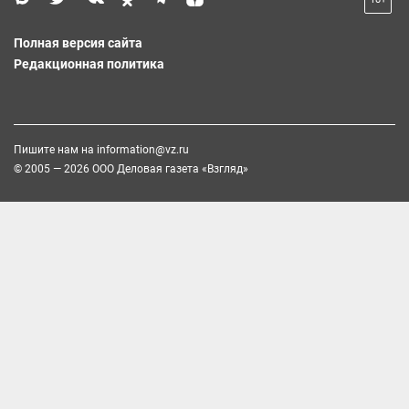
Полная версия сайта
Редакционная политика
Пишите нам на
information@vz.ru
© 2005 — 2026 ООО Деловая газета «Взгляд»