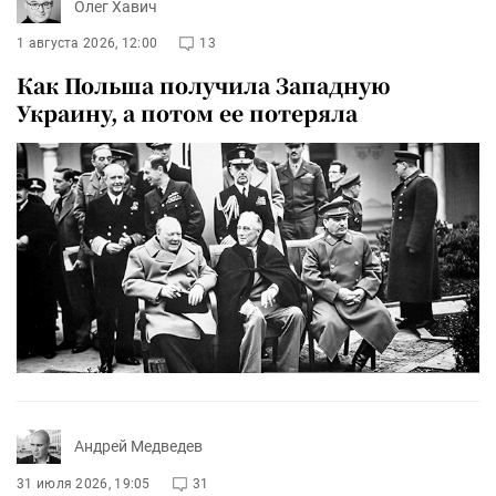
Олег Хавич
1 августа 2026, 12:00
13
Как Польша получила Западную
Украину, а потом ее потеряла
Андрей Медведев
31 июля 2026, 19:05
31