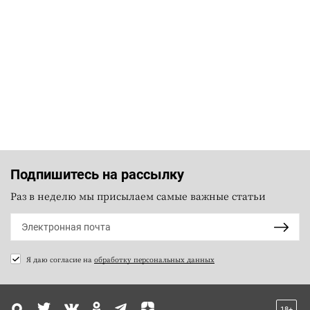
Подпишитесь на рассылку
Раз в неделю мы присылаем самые важные статьи
Я даю согласие на
обработку персональных данных
18+