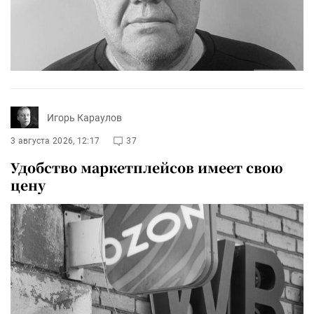
Игорь Караулов
3 августа 2026, 12:17
37
Удобство маркетплейсов имеет свою
цену