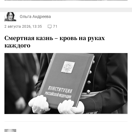
Ольга Андреева
2 августа 2026, 13:35
71
Смертная казнь – кровь на руках
каждого