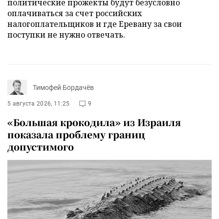
политические прожекты будут безусловно
оплачиваться за счет российских
налогоплательщиков и где Еревану за свои
поступки не нужно отвечать.
Тимофей Бордачёв
5 августа 2026, 11:25
9
«Большая крокодила» из Израиля
показала проблему границ
допустимого