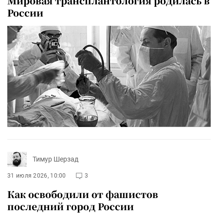
Мировая трансплантология родилась в
России
Тимур Шерзад
31 июля 2026, 10:00
3
Как освободили от фашистов
последний город России