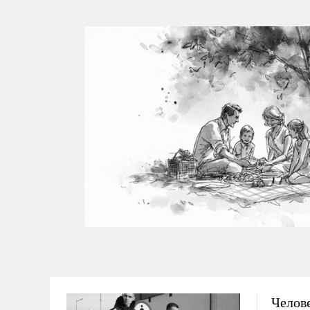
Челове