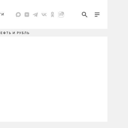
ТИ
НЕФТЬ И РУБЛЬ