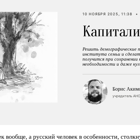
10 НОЯБРЯ 2025, 11:38
•
Капитали
Решить демографические 
института семьи и сделат
получится при сохранении
необходимости и даже кул
Борис Аким
учредитель АНО
к вообще, а русский человек в особенности, столкн