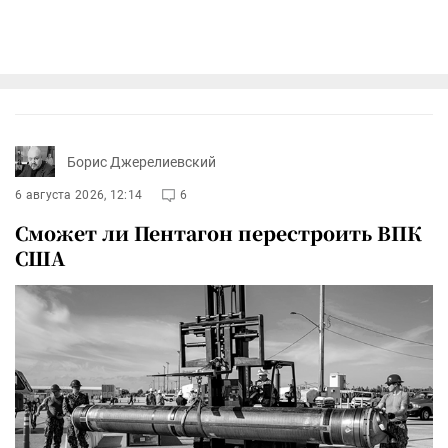
Борис Джерелиевский
6 августа 2026, 12:14
6
Сможет ли Пентагон перестроить ВПК
США