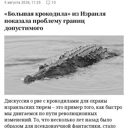
5 августа 2026, 11:25
10
«Большая крокодила» из Израиля
показала проблему границ
допустимого
Дискуссия о рве с крокодилами для охраны
израильских тюрем – это пример того, как быстро
мы двигаемся по пути революционных
изменений. То, что несколько лет назад было
образом для псевдонаучной фантастики, стало