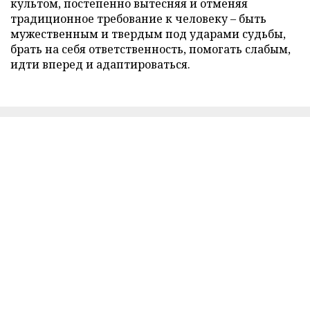
культом, постепенно вытесняя и отменяя
традиционное требование к человеку – быть
мужественным и твердым под ударами судьбы,
брать на себя ответственность, помогать слабым,
идти вперед и адаптироваться.