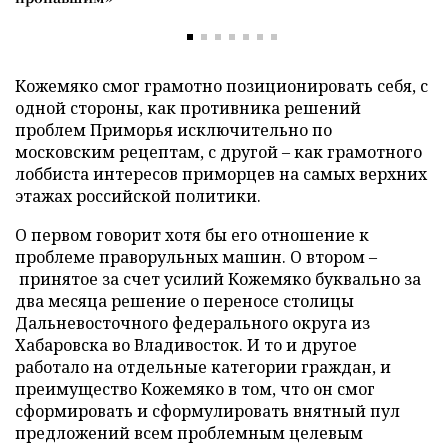
Кожемяко смог грамотно позиционировать себя, с
одной стороны, как противника решений
проблем Приморья исключительно по
московским рецептам, с другой – как грамотного
лоббиста интересов приморцев на самых верхних
этажах российской политики.
О первом говорит хотя бы его отношение к
проблеме праворульных машин. О втором –
принятое за счет усилий Кожемяко буквально за
два месяца решение о переносе столицы
Дальневосточного федерального округа из
Хабаровска во Владивосток. И то и другое
работало на отдельные категории граждан, и
преимущество Кожемяко в том, что он смог
сформировать и сформулировать внятный пул
предложений всем проблемным целевым