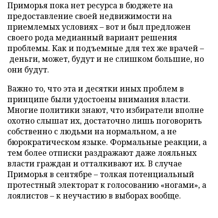
Приморья пока нет ресурса в бюджете на
предоставление своей недвижимости на
приемлемых условиях – вот и был предложен
своего рода медианный вариант решения
проблемы. Как и подъемные для тех же врачей –
деньги, может, будут и не слишком большие, но
они будут.
Важно то, что эта и десятки иных проблем в
принципе были удостоены внимания власти.
Многие политики знают, что избиратели вполне
охотно слышат их, достаточно лишь поговорить
собственно с людьми на нормальном, а не
бюрократическом языке. Формальные реакции, а
тем более отписки раздражают даже лояльных
власти граждан и отталкивают их. В случае
Приморья в сентябре – толкая потенциальный
протестный электорат к голосованию «ногами», а
лоялистов – к неучастию в выборах вообще.