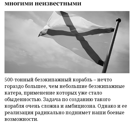
многими неизвестными
500-тонный безэкипажный корабль – нечто
гораздо большее, чем небольшие безэкипажные
катера, применение которых уже стало
обыденностью. Задача по созданию такого
корабля очень сложна и амбициозна. Однако и ее
реализация радикально поднимет наши боевые
возможности.