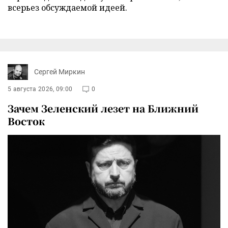
всерьез обсуждаемой идеей.
Сергей Миркин
5 августа 2026, 09:00
0
Зачем Зеленский лезет на Ближний
Восток