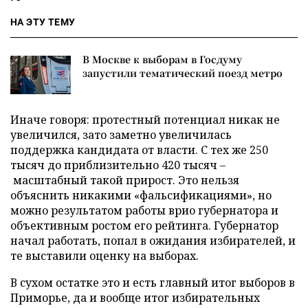
НА ЭТУ ТЕМУ
В Москве к выборам в Госдуму
запустили тематический поезд метро
Иначе говоря: протестный потенциал никак не
увеличился, зато заметно увеличилась
поддержка кандидата от власти. С тех же 250
тысяч до приблизительно 420 тысяч –
масштабный такой прирост. Это нельзя
объяснить никакими «фальсификациями», но
можно результатом работы врио губернатора и
объективным ростом его рейтинга. Губернатор
начал работать, попал в ожидания избирателей, и
те выставили оценку на выборах.
В сухом остатке это и есть главный итог выборов в
Приморье, да и вообще итог избирательных