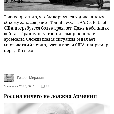
Только для того, чтобы вернуться к довоенному
объему запасов ракет Tomahawk, THAAD и Patriot
США потребуется более трех лет. Даже небольшая
война с Ираном опустошила американские
арсеналы. Сложившаяся ситуация означает
многолетний период уязвимости США, например,
перед Китаем.
Геворг Мирзаян
6 августа 2026, 09:45
22
Россия ничего не должна Армении