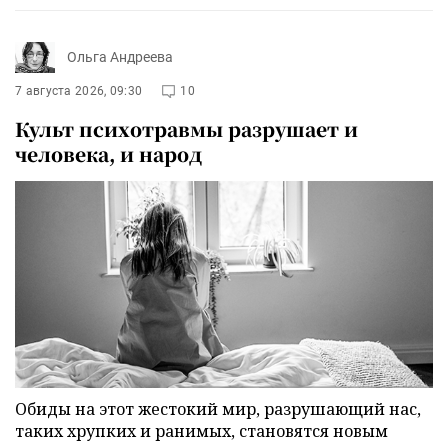
Ольга Андреева
7 августа 2026, 09:30
10
Культ психотравмы разрушает и
человека, и народ
Обиды на этот жестокий мир, разрушающий нас,
таких хрупких и ранимых, становятся новым