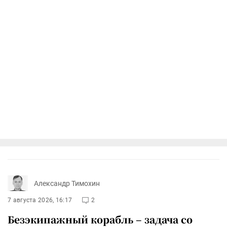
Александр Тимохин
7 августа 2026, 16:17
2
Безэкипажный корабль – задача со