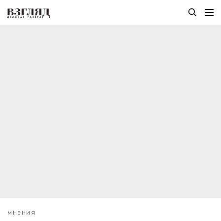
МНЕНИЯ