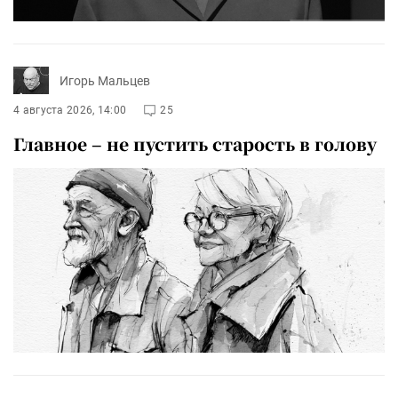
Игорь Мальцев
4 августа 2026, 14:00
25
Главное – не пустить старость в голову