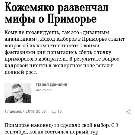
Кожемяко развенчал
мифы о Приморье
Кому не позавидуешь, так это «диванным
аналитикам». Исход выборов в Приморье ставит
вопрос об их компетентности. Своими
фантазиями они попытались сбить с толку
приморского избирателя. В результате вопрос
кадровой чистки в экспертном поле встал в
полный рост.
Павел Данилин
политолог
17 декабря 2018, 20:03
15
Приморье наконец-то сделало свой выбор. С 9
сентября, когда состоялся первый тур