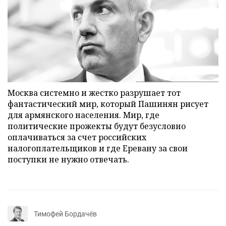
Москва системно и жестко разрушает тот
фантастический мир, который Пашинян рисует
для армянского населения. Мир, где
политические прожекты будут безусловно
оплачиваться за счет российских
налогоплательщиков и где Еревану за свои
поступки не нужно отвечать.
Тимофей Бордачёв