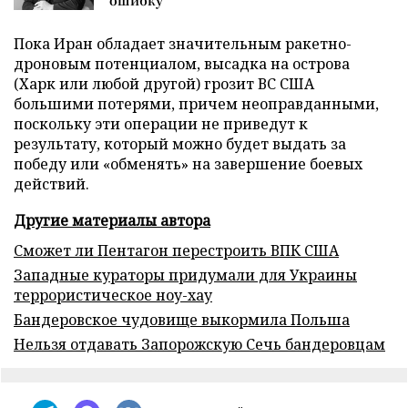
Пока Иран обладает значительным ракетно-
дроновым потенциалом, высадка на острова
(Харк или любой другой) грозит ВС США
большими потерями, причем неоправданными,
поскольку эти операции не приведут к
результату, который можно будет выдать за
победу или «обменять» на завершение боевых
действий.
Другие материалы автора
Сможет ли Пентагон перестроить ВПК США
Западные кураторы придумали для Украины
террористическое ноу-хау
Бандеровское чудовище выкормила Польша
Нельзя отдавать Запорожскую Сечь бандеровцам