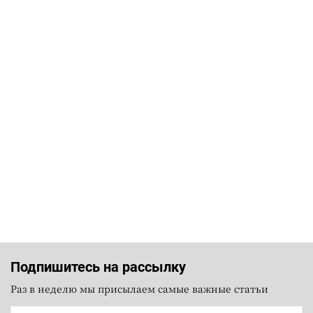
Подпишитесь на рассылку
Раз в неделю мы присылаем самые важные статьи