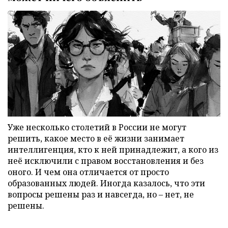
Уже несколько столетий в России не могут
решить, какое место в её жизни занимает
интеллигенция, кто к ней принадлежит, а кого из
неё исключили с правом восстановления и без
оного. И чем она отличается от просто
образованных людей. Иногда казалось, что эти
вопросы решены раз и навсегда, но – нет, не
решены.