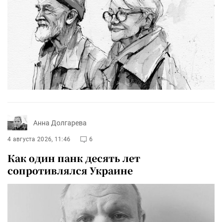
Анна Долгарева
4 августа 2026, 11:46
6
Как один панк десять лет
сопротивлялся Украине