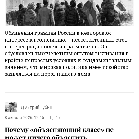
Обвинения граждан России в нездоровом
интересе к геополитике – несостоятельны. Этот
интерес рационален и прагматичен. Он
обусловлен тысячелетним опытом выживания в
крайне непростых условиях и фундаментальным
знанием, что мировая политика имеет свойство
заявляться на порог нашего дома.
Дмитрий Губин
8 августа 2026, 12:15
17
Почему «объясняющий класс» не
может ничего объяснить