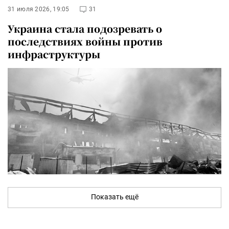
31 июля 2026, 19:05
31
Украина стала подозревать о
последствиях войны против
инфраструктуры
Показать ещё