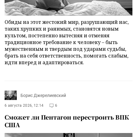
Обиды на этот жестокий мир, разрушающий нас,
таких хрупких и ранимых, становятся новым
культом, постепенно вытесняя и отменяя
традиционное требование к человеку – быть
мужественным и твердым под ударами судьбы,
брать на себя ответственность, помогать слабым,
идти вперед и адаптироваться.
Борис Джерелиевский
6 августа 2026, 12:14
6
Сможет ли Пентагон перестроить ВПК
США