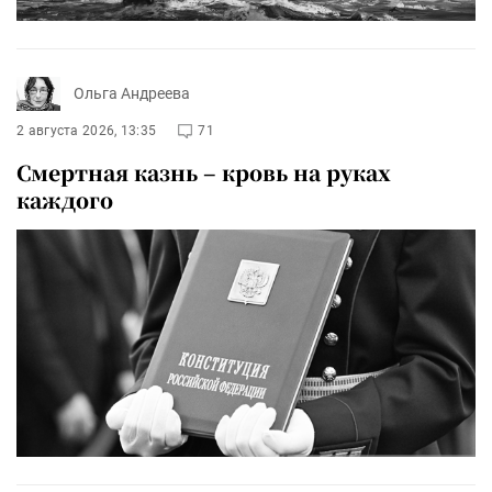
Ольга Андреева
2 августа 2026, 13:35
71
Смертная казнь – кровь на руках
каждого