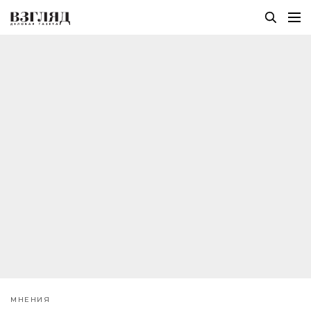
МНЕНИЯ