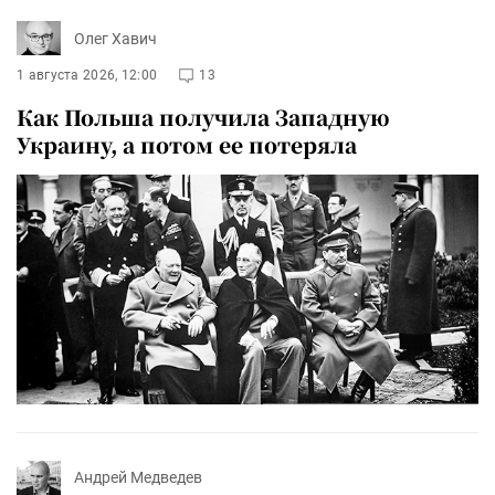
Олег Хавич
1 августа 2026, 12:00
13
Как Польша получила Западную
Украину, а потом ее потеряла
Андрей Медведев