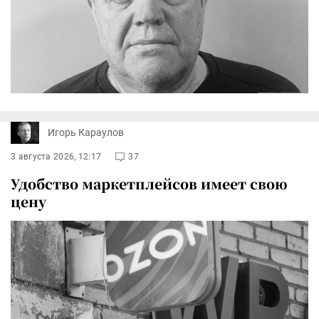
Игорь Караулов
3 августа 2026, 12:17
37
Удобство маркетплейсов имеет свою
цену