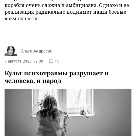
корабля очень сложна и амбициозна. Однако и ее
реализация радикально поднимет наши боевые
возможности.
Ольга Андреева
7 августа 2026, 09:30
15
Культ психотравмы разрушает и
человека, и народ