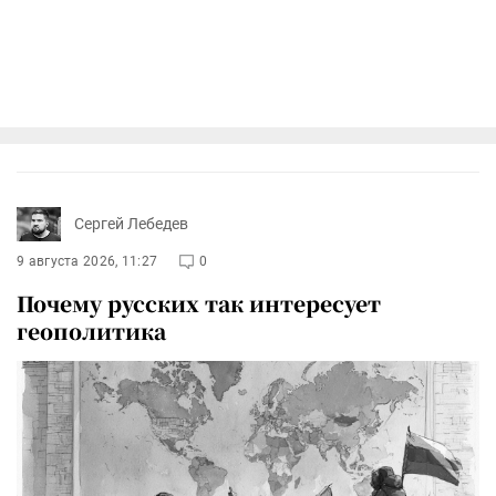
Сергей Лебедев
9 августа 2026, 11:27
0
Почему русских так интересует
геополитика