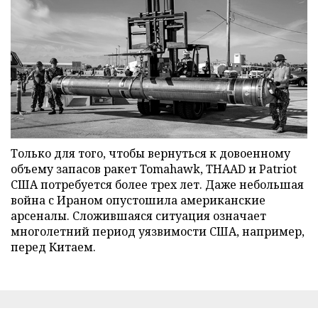
Только для того, чтобы вернуться к довоенному
объему запасов ракет Tomahawk, THAAD и Patriot
США потребуется более трех лет. Даже небольшая
война с Ираном опустошила американские
арсеналы. Сложившаяся ситуация означает
многолетний период уязвимости США, например,
перед Китаем.