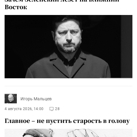
Восток
Игорь Мальцев
4 августа 2026, 14:00
28
Главное – не пустить старость в голову