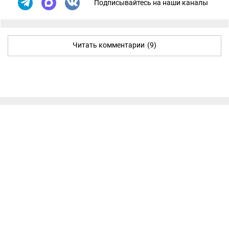
Подписывайтесь на наши каналы
Читать комментарии
(9)