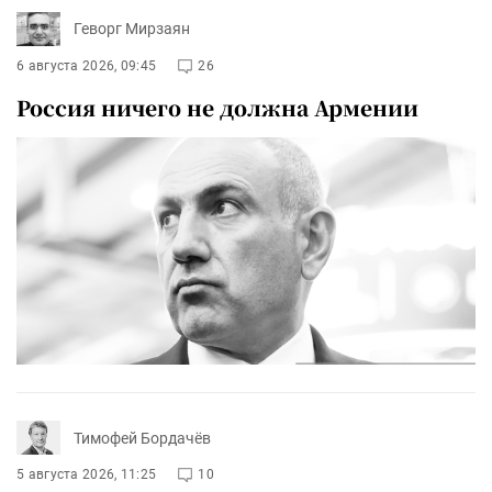
Геворг Мирзаян
6 августа 2026, 09:45
26
Россия ничего не должна Армении
Тимофей Бордачёв
5 августа 2026, 11:25
10