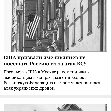
США призвали американцев не
посещать Россию из-за атак ВСУ
Посольство США в Москве рекомендовало
американцам воздержаться от поездок в
Российскую Федерацию на фоне участившихся
атак украинских дронов.