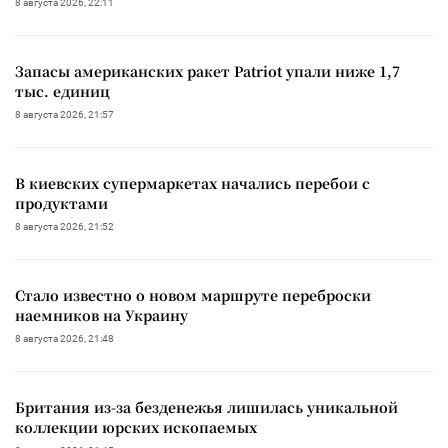
8 августа 2026, 22:11
Запасы американских ракет Patriot упали ниже 1,7
тыс. единиц
8 августа 2026, 21:57
В киевских супермаркетах начались перебои с
продуктами
8 августа 2026, 21:52
Стало известно о новом маршруте переброски
наемников на Украину
8 августа 2026, 21:48
Британия из-за безденежья лишилась уникальной
коллекции юрских ископаемых