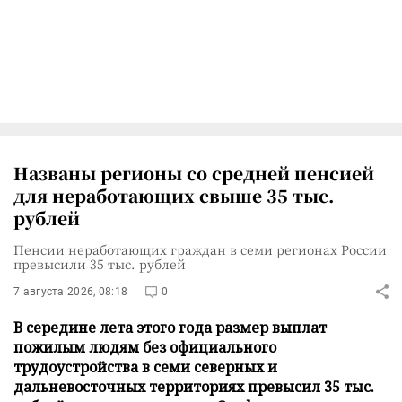
Названы регионы со средней пенсией
для неработающих свыше 35 тыс.
рублей
Пенсии неработающих граждан в семи регионах России
превысили 35 тыс. рублей
7 августа 2026, 08:18
0
В середине лета этого года размер выплат
пожилым людям без официального
трудоустройства в семи северных и
дальневосточных территориях превысил 35 тыс.