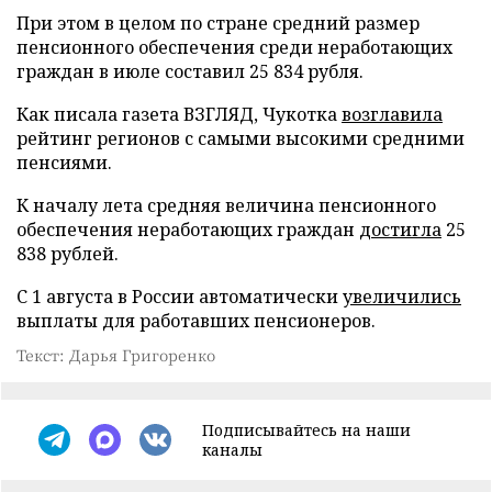
При этом в целом по стране средний размер
пенсионного обеспечения среди неработающих
граждан в июле составил 25 834 рубля.
Как писала газета ВЗГЛЯД, Чукотка
возглавила
рейтинг регионов с самыми высокими средними
пенсиями.
К началу лета средняя величина пенсионного
обеспечения неработающих граждан
достигла
25
838 рублей.
С 1 августа в России автоматически
увеличились
выплаты для работавших пенсионеров.
Текст: Дарья Григоренко
Подписывайтесь на наши
каналы