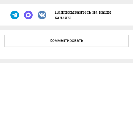
Подписывайтесь на наши
каналы
Комментировать