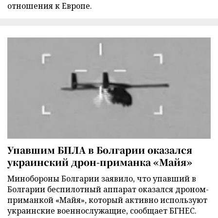
отношения к Европе.
Упавшим БПЛА в Болгарии оказался
украинский дрон-приманка «Майя»
Минобороны Болгарии заявило, что упавший в
Болгарии беспилотный аппарат оказался дроном-
приманкой «Майя», который активно используют
украинские военнослужащие, сообщает БГНЕС.