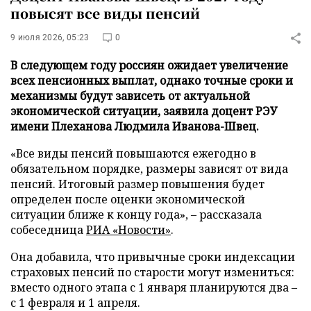
повысят все виды пенсий
9 июля 2026, 05:23
0
В следующем году россиян ожидает увеличение
всех пенсионных выплат, однако точные сроки и
механизмы будут зависеть от актуальной
экономической ситуации, заявила доцент РЭУ
имени Плеханова Людмила Иванова-Швец.
«Все виды пенсий повышаются ежегодно в
обязательном порядке, размеры зависят от вида
пенсий. Итоговый размер повышения будет
определен после оценки экономической
ситуации ближе к концу года», – рассказала
собеседница
РИА «Новости»
.
Она добавила, что привычные сроки индексации
страховых пенсий по старости могут измениться:
вместо одного этапа с 1 января планируются два –
с 1 февраля и 1 апреля.