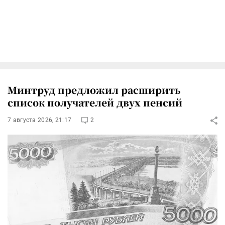
Минтруд предложил расширить
список получателей двух пенсий
7 августа 2026, 21:17
2