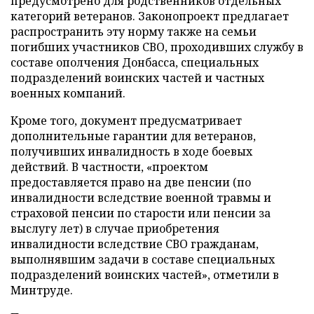
предусмотрено для родственников отдельных
категорий ветеранов. Законопроект предлагает
распространить эту норму также на семьи
погибших участников СВО, проходивших службу в
составе ополчения Донбасса, специальных
подразделений воинских частей и частных
военных компаний.
Кроме того, документ предусматривает
дополнительные гарантии для ветеранов,
получивших инвалидность в ходе боевых
действий. В частности, «проектом
предоставляется право на две пенсии (по
инвалидности вследствие военной травмы и
страховой пенсии по старости или пенсии за
выслугу лет) в случае приобретения
инвалидности вследствие СВО гражданам,
выполнявшим задачи в составе специальных
подразделений воинских частей», отметили в
Минтруде.