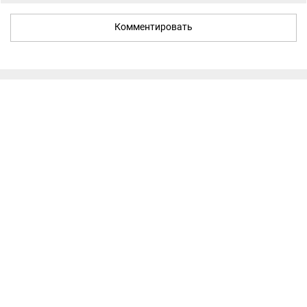
Комментировать