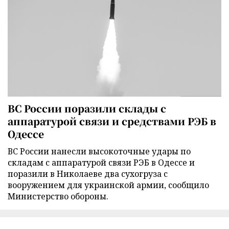
ВС России поразили склады с
аппаратурой связи и средствами РЭБ в
Одессе
ВС России нанесли высокоточные удары по
складам с аппаратурой связи РЭБ в Одессе и
поразили в Николаеве два сухогруза с
вооружением для украинской армии, сообщило
Министерство обороны.