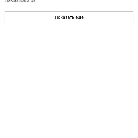
8 августа 2026, 21:45
Показать ещё