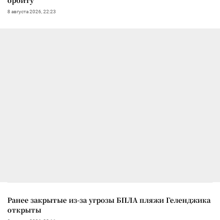
8 августа 2026, 22:23
Ранее закрытые из-за угрозы БПЛА пляжи Геленджика
открыты