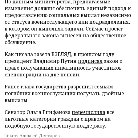
По данным министерства, предлагаемые
изменения должны обеспечить единый подход к
предоставлению социальных выплат независимо
от статуса военнослужащего или подразделения,
в котором он выполнял задачи. Сейчас проект
федерального закона вынесен на общественное
обсуждение.
Как писала газета ВЗГЛЯД, в прошлом году
президент Владимир Путин
подписал
закон о
праве получивших инвалидность участников
спецоперации на две пенсии.
Ранее глава государства
разрешил
семьям
погибших военнослужащих получать двойные
выплаты.
Сенатор Ольга Епифанова
перечислила
все
льготные категории граждан с правом на
подобную государственную поддержку.
Текст: Алексей Дегтярёв