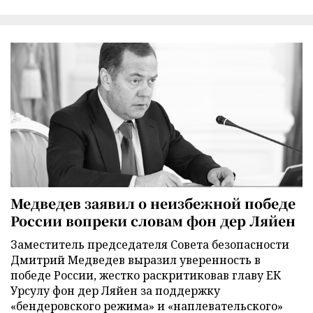
Медведев заявил о неизбежной победе
России вопреки словам фон дер Ляйен
Заместитель председателя Совета безопасности
Дмитрий Медведев выразил уверенность в
победе России, жестко раскритиковав главу ЕК
Урсулу фон дер Ляйен за поддержку
«бендеровского режима» и «наплевательского»