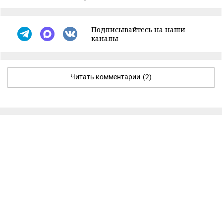
Подписывайтесь на наши
каналы
Читать комментарии
(2)