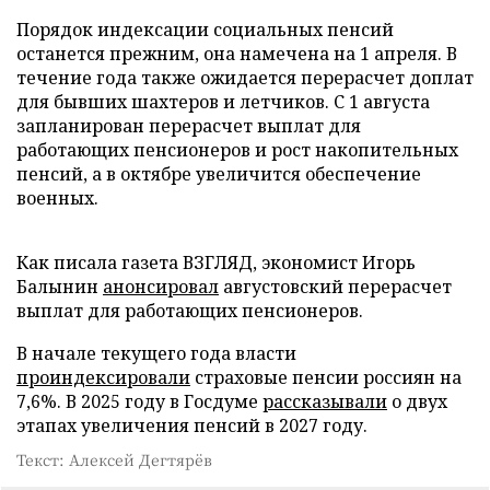
Порядок индексации социальных пенсий
останется прежним, она намечена на 1 апреля. В
течение года также ожидается перерасчет доплат
для бывших шахтеров и летчиков. С 1 августа
запланирован перерасчет выплат для
работающих пенсионеров и рост накопительных
пенсий, а в октябре увеличится обеспечение
военных.
Как писала газета ВЗГЛЯД, экономист Игорь
Балынин
анонсировал
августовский перерасчет
выплат для работающих пенсионеров.
В начале текущего года власти
проиндексировали
страховые пенсии россиян на
7,6%. В 2025 году в Госдуме
рассказывали
о двух
этапах увеличения пенсий в 2027 году.
Текст: Алексей Дегтярёв