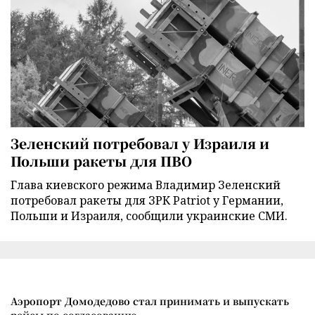
Зеленский потребовал у Израиля и
Польши ракеты для ПВО
Глава киевского режима Владимир Зеленский
потребовал ракеты для ЗРК Patriot у Германии,
Польши и Израиля, сообщили украинские СМИ.
Аэропорт Домодедово стал принимать и выпускать
рейсы по согласованию