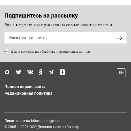
Подпишитесь на рассылку
Раз в неделю мы присылаем самые важные статьи
Я даю согласие на
обработку персональных данных
18+
Полная версия сайта
Редакционная политика
Пишите нам на
information@vz.ru
© 2005 — 2026 ООО Деловая газета «Взгляд»