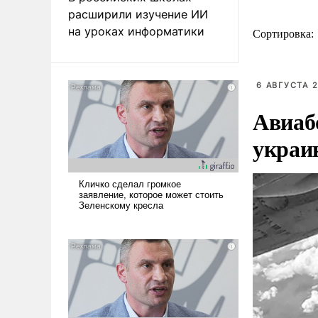
расширили изучение ИИ
на уроках информатики
Сортировка:
6 АВГУСТА 2
Авиаб
украи