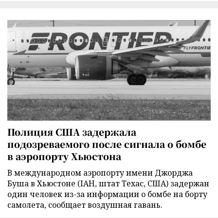
Полиция США задержала
подозреваемого после сигнала о бомбе
в аэропорту Хьюстона
В международном аэропорту имени Джорджа
Буша в Хьюстоне (IAH, штат Техас, США) задержан
один человек из-за информации о бомбе на борту
самолета, сообщает воздушная гавань.