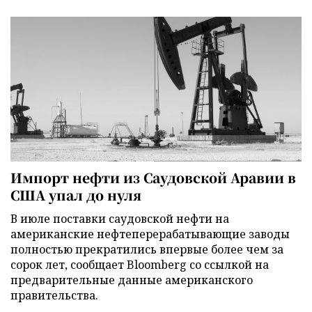
Импорт нефти из Саудовской Аравии в
США упал до нуля
В июле поставки саудовской нефти на
американские нефтеперерабатывающие заводы
полностью прекратились впервые более чем за
сорок лет, сообщает Bloomberg со ссылкой на
предварительные данные американского
правительства.