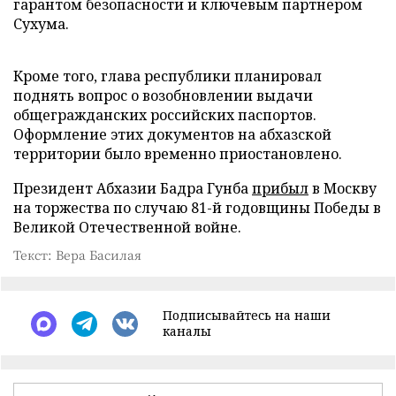
гарантом безопасности и ключевым партнером
Сухума.
Кроме того, глава республики планировал
поднять вопрос о возобновлении выдачи
общегражданских российских паспортов.
Оформление этих документов на абхазской
территории было временно приостановлено.
Президент Абхазии Бадра Гунба
прибыл
в Москву
на торжества по случаю 81-й годовщины Победы в
Великой Отечественной войне.
Текст: Вера Басилая
Подписывайтесь на наши
каналы