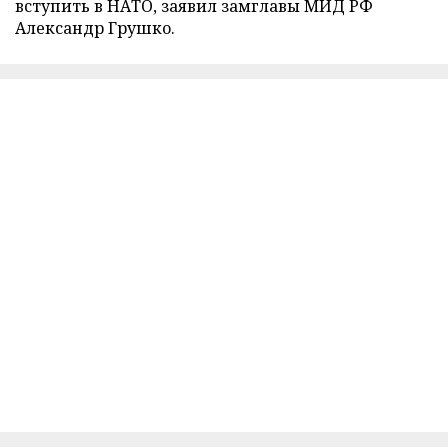
вступить в НАТО, заявил замглавы МИД РФ
Александр Грушко.