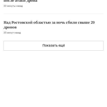
после атаки дрона
33 минуты назад
Над Ростовской областью за ночь сбили свыше 20
дронов
35 минут назад
Показать ещё