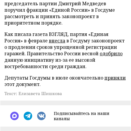
председатель партии Дмитрий Медведев
поручил фракции «Единой России» в Госдуме
рассмотреть и принять законопроект в
приоритетном порядке.
Как писала газета ВЗГЛЯД, партия «Единая
Россия» в феврале
внесла
в Госдуму законопроект
о продлении сроков упрощенной регистрации
гаражей. Правительство России весной
одобрило
данную инициативу из-за ее высокой
востребованности среди граждан.
Депутаты Госдумы в июле окончательно
приняли
этот документ.
Текст: Елизавета Шишкова
Подписывайтесь на наши
каналы