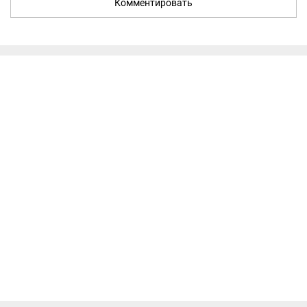
Комментировать