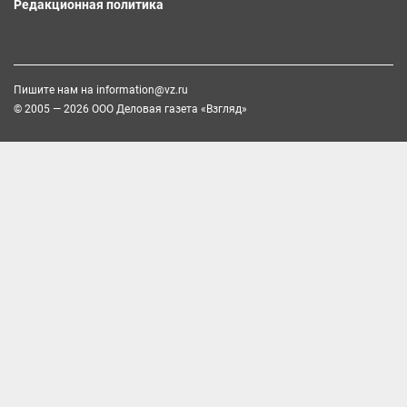
Редакционная политика
Пишите нам на
information@vz.ru
© 2005 — 2026 ООО Деловая газета «Взгляд»