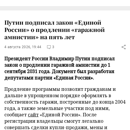
Путин подписал закон «Единой
России» о продлении «гаражной
амнистии» на пять лет
4 августа 2026, 19:44
3
Президент России Владимир Путин подписал
закон о продлении гаражной амнистии до 1
сентября 2031 года. Документ был разработан
депутатами партии «Единая Россия».
Продление программы позволит гражданам и
дальше в упрощенном порядке оформлять в
собственность гаражи, построенные до конца 2004
года, а также земельные участки под ними,
сообщает
сайт
«Единой России». После
регистрации владельцы смогут легально
совершать сделки купли-продажи, мены и