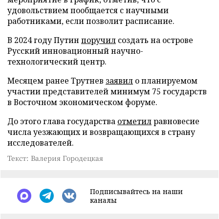
удовольствием пообщается с научными
работниками, если позволит расписание.
В 2024 году Путин
поручил
создать на острове
Русский инновационный научно-
технологический центр.
Месяцем ранее Трутнев
заявил
о планируемом
участии представителей минимум 75 государств
в Восточном экономическом форуме.
До этого глава государства
отметил
равновесие
числа уезжающих и возвращающихся в страну
исследователей.
Текст: Валерия Городецкая
Подписывайтесь на наши
каналы