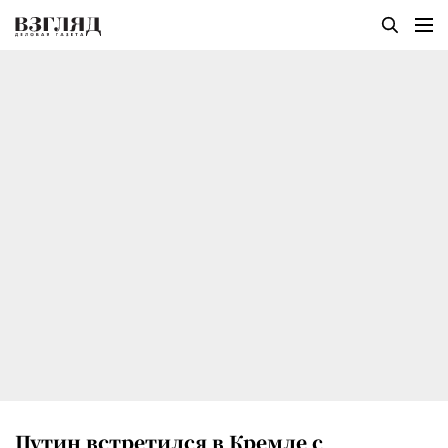
Путин встретился в Кремле с