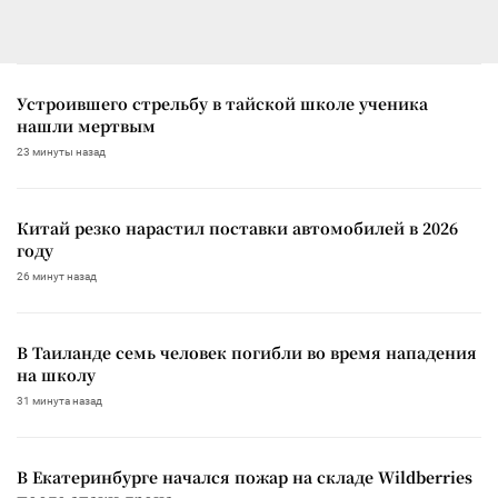
Устроившего стрельбу в тайской школе ученика
нашли мертвым
23 минуты назад
Китай резко нарастил поставки автомобилей в 2026
году
26 минут назад
В Таиланде семь человек погибли во время нападения
на школу
31 минута назад
В Екатеринбурге начался пожар на складе Wildberries