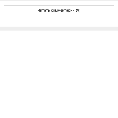
Читать комментарии
(9)