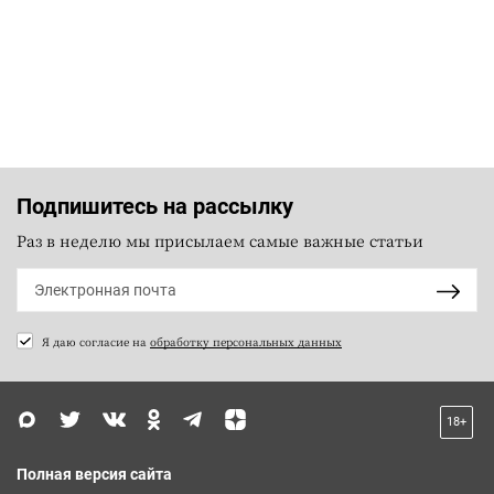
Подпишитесь на рассылку
Раз в неделю мы присылаем самые важные статьи
Я даю согласие на
обработку персональных данных
18+
Полная версия сайта