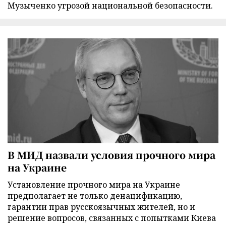
Музыченко угрозой национальной безопасности.
В МИД назвали условия прочного мира
на Украине
Установление прочного мира на Украине
предполагает не только денацификацию,
гарантии прав русскоязычных жителей, но и
решение вопросов, связанных с попытками Киева