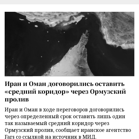
Иран и Оман договорились оставить
«средний коридор» через Ормузский
пролив
Иран и Оман в ходе переговоров договорились
через определенный срок оставить лишь один
так называемый средний коридор через
Ормузский пролив, сообщает иранское агентство
Fars со ссылкой на источник в МИД.