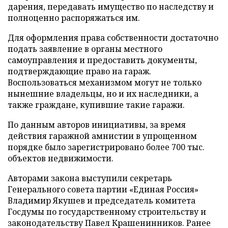
дарения, передавать имущество по наследству и
полноценно распоряжаться им.
Для оформления права собственности достаточно
подать заявление в органы местного
самоуправления и предоставить документы,
подтверждающие право на гараж.
Воспользоваться механизмом могут не только
нынешние владельцы, но и их наследники, а
также граждане, купившие такие гаражи.
По данным авторов инициативы, за время
действия гаражной амнистии в упрощенном
порядке было зарегистрировано более 700 тыс.
объектов недвижимости.
Авторами закона выступили секретарь
Генерального совета партии «Единая Россия»
Владимир Якушев и председатель комитета
Госдумы по государственному строительству и
законодательству Павел Крашенинников. Ранее