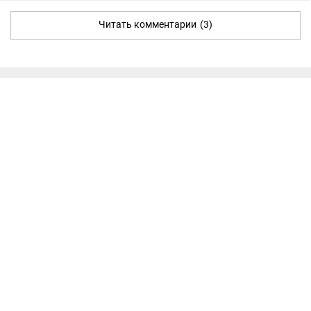
Читать комментарии
(3)