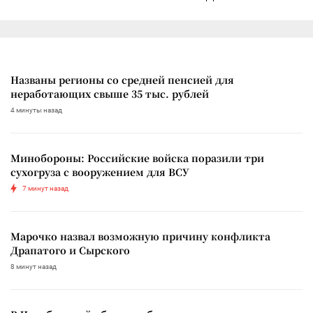
Названы регионы со средней пенсией для
неработающих свыше 35 тыс. рублей
4 минуты назад
Минобороны: Российские войска поразили три
сухогруза с вооружением для ВСУ
7 минут назад
Марочко назвал возможную причину конфликта
Драпатого и Сырского
8 минут назад