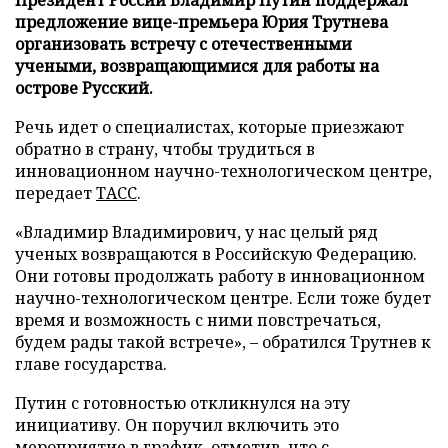
предложение вице-премьера Юрия Трутнева
организовать встречу с отечественными
учеными, возвращающимися для работы на
острове Русский.
Речь идет о специалистах, которые приезжают
обратно в страну, чтобы трудиться в
инновационном научно-технологическом центре,
передает
ТАСС
.
«Владимир Владимирович, у нас целый ряд
ученых возвращаются в Российскую Федерацию.
Они готовы продолжать работу в инновационном
научно-технологическом центре. Если тоже будет
время и возможность с ними повстречаться,
будем рады такой встрече», – обратился Трутнев к
главе государства.
Путин с готовностью откликнулся на эту
инициативу. Он поручил включить это
мероприятие в график, отметив, что с