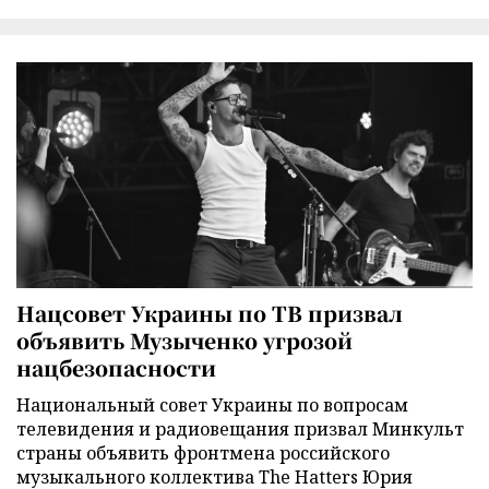
Нацсовет Украины по ТВ призвал
объявить Музыченко угрозой
нацбезопасности
Национальный совет Украины по вопросам
телевидения и радиовещания призвал Минкульт
страны объявить фронтмена российского
музыкального коллектива The Hatters Юрия