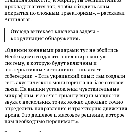
прокладываются так, чтобы обходить зоны
покрытия по сложным траекториям», – рассказал
Анпилогов.
Отсюда вытекает ключевая задача –
координация обнаружения.
«Одними военными радарами тут не обойтись.
Необходимо создавать эшелонированную
систему, в которую будут включены и
альтернативные источники, – полагает
собеседник. – Есть украинский опыт: там создали
сеть акустического мониторинга на базе сотовой
связи. На вышки установлены чувствительные
микрофоны, и за счет триангуляции мощности
звука с нескольких точек можно довольно точно
определить направление и траекторию движения
дрона. Это дешевое и массовое решение, которое
нам необходимо перенимать».