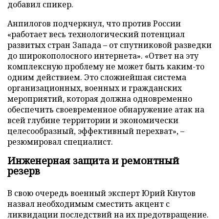
добавил спикер.
Анпилогов подчеркнул, что против России
«работает весь технологический потенциал
развитых стран Запада – от спутниковой разведки
до широкополосного интернета». «Ответ на эту
комплексную проблему не может быть каким-то
одним действием. Это сложнейшая система
организационных, военных и гражданских
мероприятий, которая должна одновременно
обеспечить своевременное обнаружение атак на
всей глубине территории и экономически
целесообразный, эффективный перехват», –
резюмировал специалист.
Инженерная защита и ремонтный
резерв
В свою очередь военный эксперт Юрий Кнутов
назвал необходимым сместить акцент с
ликвидации последствий на их предотвращение.