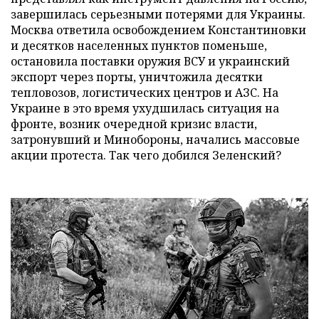
завершилась серьезными потерями для Украины.
Москва ответила освобождением Константиновки
и десятков населенных пунктов поменьше,
остановила поставки оружия ВСУ и украинский
экспорт через порты, уничтожила десятки
тепловозов, логистических центров и АЗС. На
Украине в это время ухудшилась ситуация на
фронте, возник очередной кризис власти,
затронувший и Минобороны, начались массовые
акции протеста. Так чего добился Зеленский?