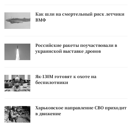
Как шли на смертельный риск летчики
ВМФ
Российские ракеты поучаствовали в
украинской выставке дронов
Як-130М готовят к охоте на
беспилотники
Харьковское направление СВО приходит
в движение