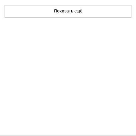
Показать ещё