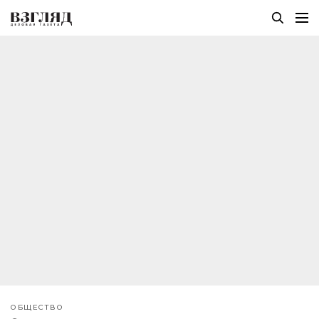
ОБЩЕСТВО