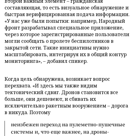
Второй важный элемент – гражданская
составляющая, то есть визуальное обнаружение и
быстрая верифицированная подача информации.
«У нас уже были попытки: например, Народный
фронт разрабатывал специальное приложение,
через которое зарегистрированные пользователи
могли сообщать о пролете беспилотников в
закрытой сети. Такие инициативы нужно
масштабировать, интегрируя их в общий контур
мониторинга», – добавил спикер.
Когда цель обнаружена, возникает вопрос
перехвата. «И здесь мы также видим
тектонический сдвиг. Дронов становится все
больше, они дешевеют, и сбивать их
исключительно ракетным вооружением – дорога
в никуда. Поэтому
неизбежен переход на пулеметно-пушечные
системы и, что еще важнее, на дроны-