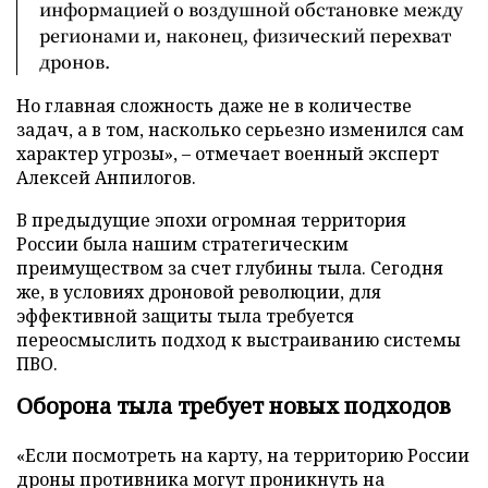
информацией о воздушной обстановке между
регионами и, наконец, физический перехват
дронов.
Но главная сложность даже не в количестве
задач, а в том, насколько серьезно изменился сам
характер угрозы», – отмечает военный эксперт
Алексей Анпилогов.
В предыдущие эпохи огромная территория
России была нашим стратегическим
преимуществом за счет глубины тыла. Сегодня
же, в условиях дроновой революции, для
эффективной защиты тыла требуется
переосмыслить подход к выстраиванию системы
ПВО.
Оборона тыла требует новых подходов
«Если посмотреть на карту, на территорию России
дроны противника могут проникнуть на