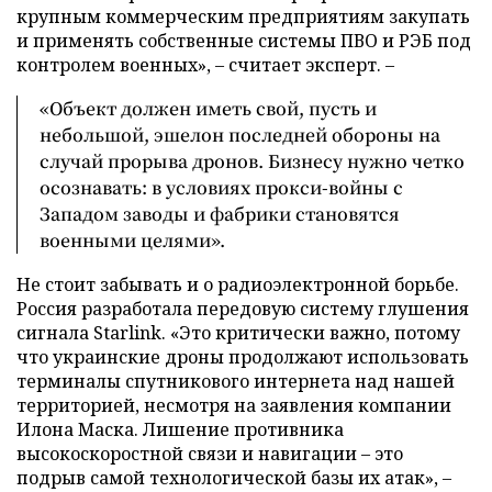
крупным коммерческим предприятиям закупать
и применять собственные системы ПВО и РЭБ под
контролем военных», – считает эксперт. –
«Объект должен иметь свой, пусть и
небольшой, эшелон последней обороны на
случай прорыва дронов. Бизнесу нужно четко
осознавать: в условиях прокси-войны с
Западом заводы и фабрики становятся
военными целями».
Не стоит забывать и о радиоэлектронной борьбе.
Россия разработала передовую систему глушения
сигнала Starlink. «Это критически важно, потому
что украинские дроны продолжают использовать
терминалы спутникового интернета над нашей
территорией, несмотря на заявления компании
Илона Маска. Лишение противника
высокоскоростной связи и навигации – это
подрыв самой технологической базы их атак», –