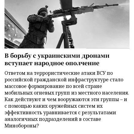
В борьбу с украинскими дронами
вступает народное ополчение
Ответом на террористические атаки ВСУ по
российской гражданской инфраструктуре стало
массовое формирование по всей стране
мобильных огневых групп из местного населения.
Как действуют и чем вооружаются эти группы – и
с помощью каких оружейных систем их
эффективность уравнивается с результатами
аналогичных подразделений в составе
Минобороны?