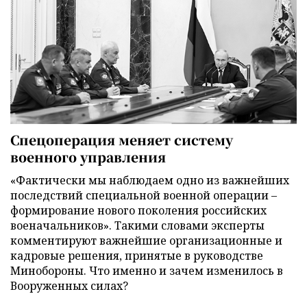
Спецоперация меняет систему
военного управления
«Фактически мы наблюдаем одно из важнейших
последствий специальной военной операции –
формирование нового поколения российских
военачальников». Такими словами эксперты
комментируют важнейшие организационные и
кадровые решения, принятые в руководстве
Минобороны. Что именно и зачем изменилось в
Вооруженных силах?