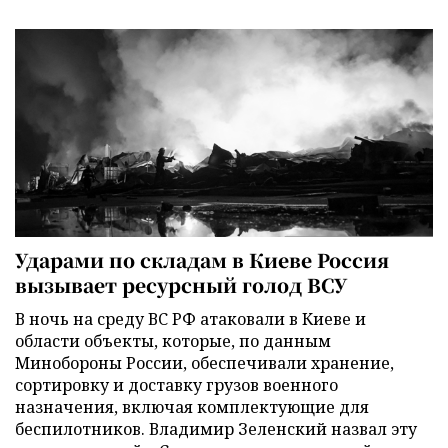
Ударами по складам в Киеве Россия
вызывает ресурсный голод ВСУ
В ночь на среду ВС РФ атаковали в Киеве и
области объекты, которые, по данным
Минобороны России, обеспечивали хранение,
сортировку и доставку грузов военного
назначения, включая комплектующие для
беспилотников. Владимир Зеленский назвал эту