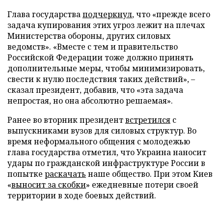
Глава государства
подчеркнул
, что «прежде всего
задача купирования этих угроз лежит на плечах
Министерства обороны, других силовых
ведомств». «Вместе с тем и правительство
Российской Федерации тоже должно принять
дополнительные меры, чтобы минимизировать,
свести к нулю последствия таких действий», –
сказал президент, добавив, что «эта задача
непростая, но она абсолютно решаемая».
Ранее во вторник президент
встретился
с
выпускниками вузов для силовых структур. Во
время неформального общения с молодежью
глава государства отметил, что Украина наносит
удары по гражданской инфраструктуре России в
попытке
раскачать
наше общество. При этом Киев
«
выносит за скобки
» ежедневные потери своей
территории в ходе боевых действий.