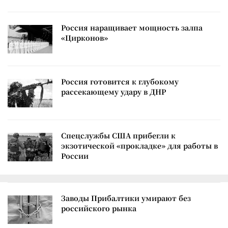
Россия наращивает мощность залпа
«Цирконов»
Россия готовится к глубокому
рассекающему удару в ДНР
Спецслужбы США прибегли к
экзотической «прокладке» для работы в
России
Заводы Прибалтики умирают без
российского рынка