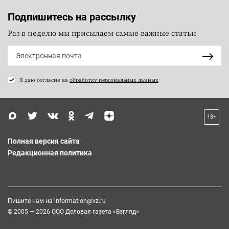
Подпишитесь на рассылку
Раз в неделю мы присылаем самые важные статьи
Я даю согласие на
обработку персональных данных
18+
Полная версия сайта
Редакционная политика
Пишите нам на
information@vz.ru
© 2005 — 2026 ООО Деловая газета «Взгляд»