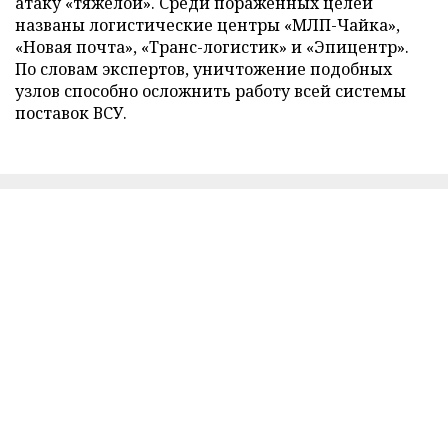
атаку «тяжелой». Среди пораженных целей
названы логистические центры «МЛП-Чайка»,
«Новая почта», «Транс-логистик» и «Эпицентр».
По словам экспертов, уничтожение подобных
узлов способно осложнить работу всей системы
поставок ВСУ.