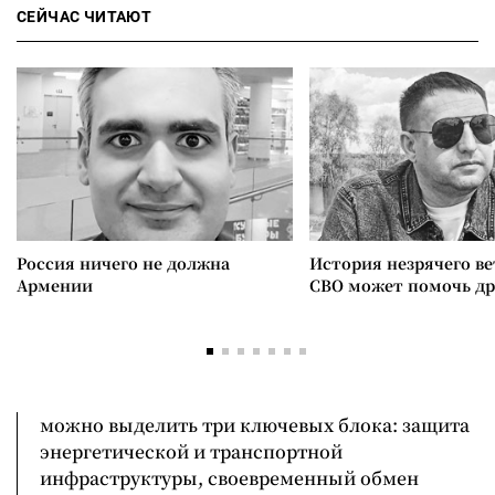
СЕЙЧАС ЧИТАЮТ
Россия ничего не должна
История незрячего ве
Армении
СВО может помочь д
можно выделить три ключевых блока: защита
энергетической и транспортной
инфраструктуры, своевременный обмен