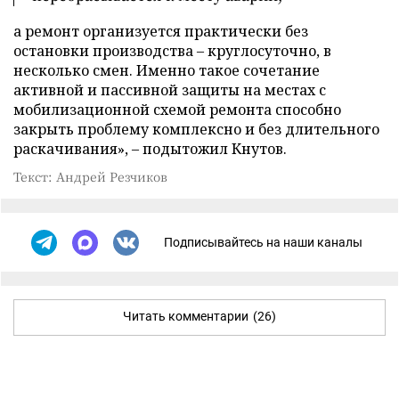
а ремонт организуется практически без
остановки производства – круглосуточно, в
несколько смен. Именно такое сочетание
активной и пассивной защиты на местах с
мобилизационной схемой ремонта способно
закрыть проблему комплексно и без длительного
раскачивания», – подытожил Кнутов.
Текст: Андрей Резчиков
Подписывайтесь на наши каналы
Читать комментарии
(26)