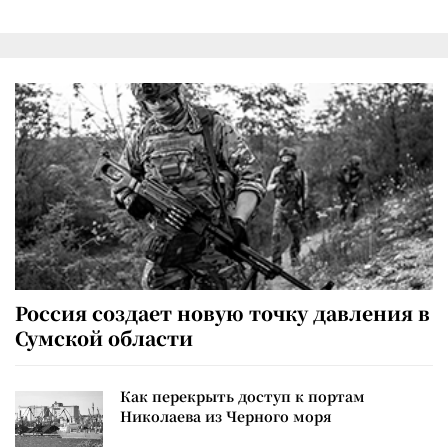
Россия создает новую точку давления в
Сумской области
Как перекрыть доступ к портам
Николаева из Черного моря