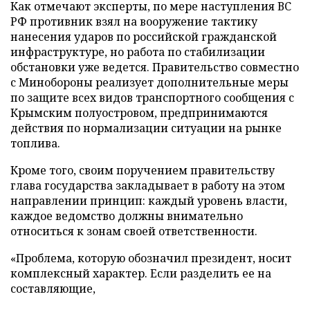
Как отмечают эксперты, по мере наступления ВС
РФ противник взял на вооружение тактику
нанесения ударов по российской гражданской
инфраструктуре, но работа по стабилизации
обстановки уже ведется. Правительство совместно
с Минобороны реализует дополнительные меры
по защите всех видов транспортного сообщения с
Крымским полуостровом, предпринимаются
действия по нормализации ситуации на рынке
топлива.
Кроме того, своим поручением правительству
глава государства закладывает в работу на этом
направлении принцип: каждый уровень власти,
каждое ведомство должны внимательно
относиться к зонам своей ответственности.
«Проблема, которую обозначил президент, носит
комплексный характер. Если разделить ее на
составляющие,