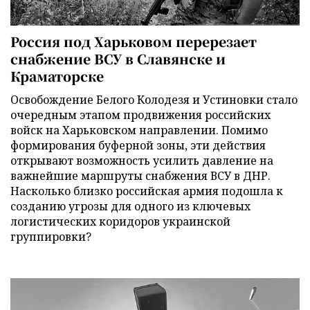
Россия под Харьковом перерезает
снабжение ВСУ в Славянске и
Краматорске
Освобождение Белого Колодезя и Устиновки стало
очередным этапом продвижения российских
войск на Харьковском направлении. Помимо
формирования буферной зоны, эти действия
открывают возможность усилить давление на
важнейшие маршруты снабжения ВСУ в ДНР.
Насколько близко российская армия подошла к
созданию угрозы для одного из ключевых
логистических коридоров украинской
группировки?