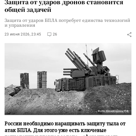
Защита от ударов дронов становится
общей задачей
Защита от ударов БПЛА потребует единства технологий
и управления
23 июня 2026, 23:45
26
Фото: Минобороны РФ
России необходимо наращивать защиту тыла от
атак БПЛА. Для этого уже есть ключевые