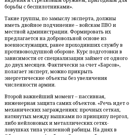
борьбы с беспилотниками».
Такие группы, по замыслу эксперта, должны
иметь двойное подчинение – войскам ПВО и
местной администрации. Формировать их
предлагается на добровольной основе из
военнослужащих, ранее проходивших службу в
противовоздушной обороне. Курс подготовки в
зависимости от специализации займет от одного
до двух месяцев. Фактически за счет «Барсов»,
полагает эксперт, можно прикрыть
энергетические объекты без увеличения
численности армии.
Второй важнейший момент – пассивная,
инженерная защита самих объектов. «Речь идет о
механических заграждениях: прочных сетках,
натянутых между вышками по принципу пергол,
либо нейлоновых и металлических сетях-
ловушках типа усиленной рабицы. На днях в