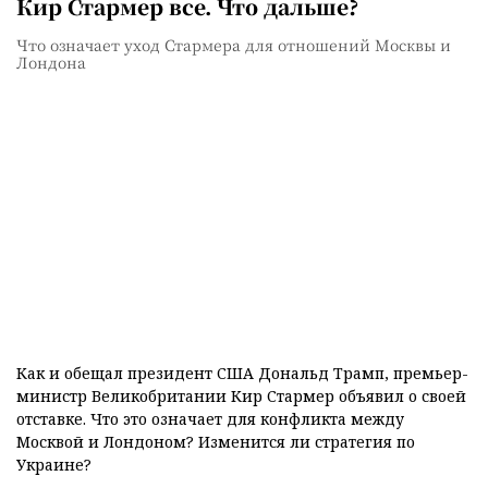
Кир Стармер все. Что дальше?
Что означает уход Стармера для отношений Москвы и
Лондона
Как и обещал президент США Дональд Трамп, премьер-
министр Великобритании Кир Стармер объявил о своей
отставке. Что это означает для конфликта между
Москвой и Лондоном? Изменится ли стратегия по
Украине?