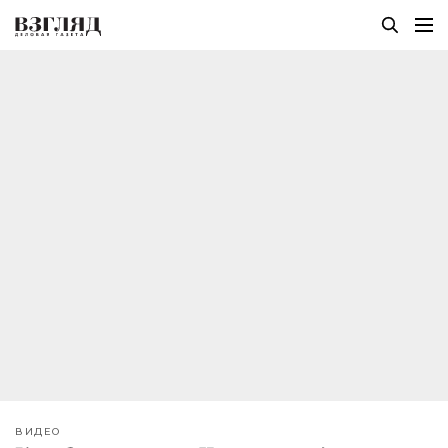
ВИДЕО