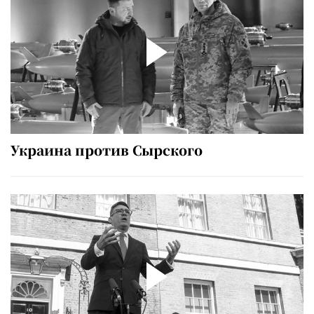
Украина против Сырского