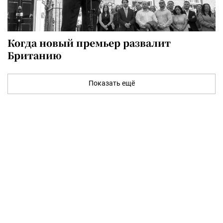
Когда новый премьер развалит
Британию
Показать ещё