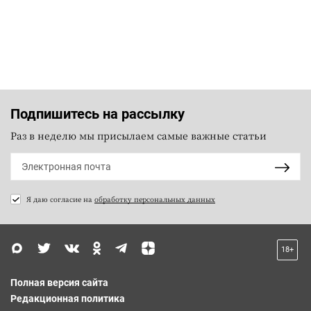
Подпишитесь на рассылку
Раз в неделю мы присылаем самые важные статьи
Я даю согласие на
обработку персональных данных
18+
Полная версия сайта
Редакционная политика