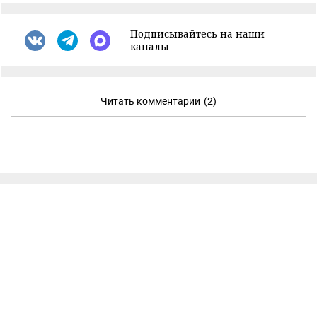
Подписывайтесь на наши
каналы
Читать комментарии
(2)