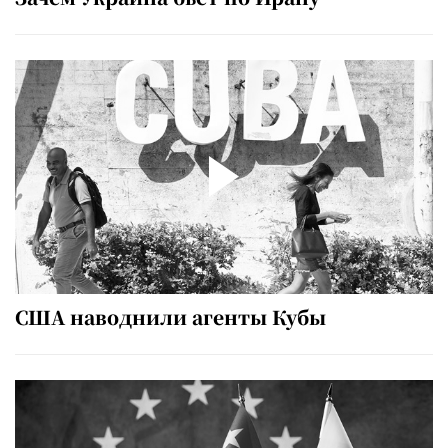
США наводнили агенты Кубы