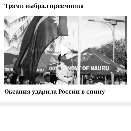
Трамп выбрал преемника
Океания ударила России в спину