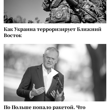
Как Украина терроризирует Ближний
Восток
По Польше попало ракетой. Что