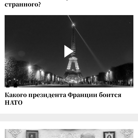
странного?
Какого президента Франции боится
НАТО