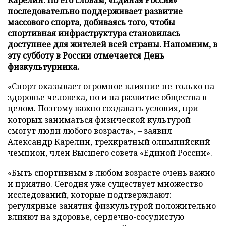
последовательно поддерживает развитие
массового спорта, добиваясь того, чтобы
спортивная инфраструктура становилась
доступнее для жителей всей страны. Напомним, в
эту субботу в России отмечается День
физкультурника.
«Спорт оказывает огромное влияние не только на
здоровье человека, но и на развитие общества в
целом. Поэтому важно создавать условия, при
которых заниматься физической культурой
смогут люди любого возраста», – заявил
Александр Карелин, трехкратный олимпийский
чемпион, член Высшего совета «Единой России».
«Быть спортивным в любом возрасте очень важно
и приятно. Сегодня уже существует множество
исследований, которые подтверждают:
регулярные занятия физкультурой положительно
влияют на здоровье, сердечно-сосудистую