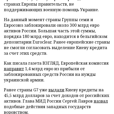
странах Европы правительств, не
поддерживающих военную помощь Украине.
На данный момент страны Группы семи и
Евросоюз заблокировали около 300 млрд евро
активов России. Большая часть этой суммы,
порядка 180 млрд евро, находится в бельгийском
депозитарии Euroclear. Ранее европейские страны
не смогли согласовать выделение Киеву кредита
за счет этих средств.
Как писала газета ВЗГЛЯД, Европейская комиссия
направит
1,4 млрд евро из прибыли от
заблокированных средств России на нужды
украинской армии.
Ранее страны G7 уже
выдали
Киеву кредиты на
45,5 млрд долларов за счет доходов от российских
активов. Глава МИД России Сергей Лавров
назвал
подобные действия западных государств
воровством.