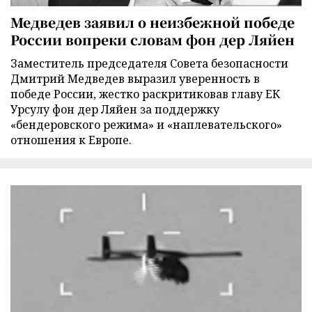
Медведев заявил о неизбежной победе
России вопреки словам фон дер Ляйен
Заместитель председателя Совета безопасности
Дмитрий Медведев выразил уверенность в
победе России, жестко раскритиковав главу ЕК
Урсулу фон дер Ляйен за поддержку
«бендеровского режима» и «наплевательского»
отношения к Европе.