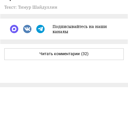
Текст: Тимур Шайдуллин
Подписывайтесь на наши
каналы
Читать комментарии
(32)