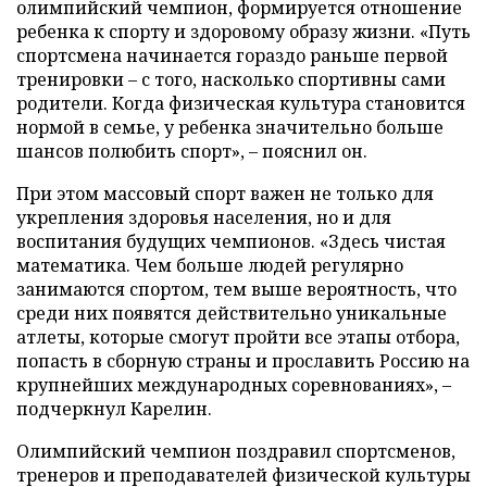
олимпийский чемпион, формируется отношение
ребенка к спорту и здоровому образу жизни. «Путь
спортсмена начинается гораздо раньше первой
тренировки – с того, насколько спортивны сами
родители. Когда физическая культура становится
нормой в семье, у ребенка значительно больше
шансов полюбить спорт», – пояснил он.
При этом массовый спорт важен не только для
укрепления здоровья населения, но и для
воспитания будущих чемпионов. «Здесь чистая
математика. Чем больше людей регулярно
занимаются спортом, тем выше вероятность, что
среди них появятся действительно уникальные
атлеты, которые смогут пройти все этапы отбора,
попасть в сборную страны и прославить Россию на
крупнейших международных соревнованиях», –
подчеркнул Карелин.
Олимпийский чемпион поздравил спортсменов,
тренеров и преподавателей физической культуры