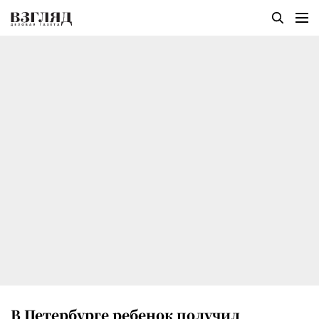
В Петербурге ребенок получил