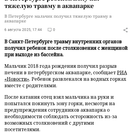
тяжелую травму в аквапарке
В Петербурге мальчик получил тяжелую травму в
аквапарке
6 августа 2025, 17:44
0
В Санкт-Петербурге травму внутренних органов
получил ребенок после столкновения с женщиной
при выходе из бассейна.
Мальчик 2018 года рождения получил разрыв
печени в петербургском аквапарке, сообщает
РИА
«Новости»
. Ребенок развлекался на водных горках
вместе с родителями.
После катания отец взял мальчика на руки и
попытался покинуть зону горки, несмотря на
предупреждения сотрудников аквапарка о
необходимости соблюдать осторожность из-за
возможных столкновений с другими
посетителями.