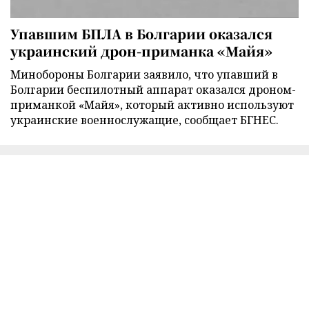
Упавшим БПЛА в Болгарии оказался
украинский дрон-приманка «Майя»
Минобороны Болгарии заявило, что упавший в
Болгарии беспилотный аппарат оказался дроном-
приманкой «Майя», который активно используют
украинские военнослужащие, сообщает БГНЕС.