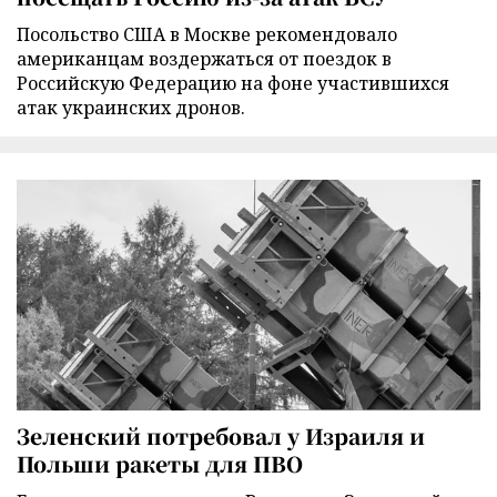
Посольство США в Москве рекомендовало
американцам воздержаться от поездок в
Российскую Федерацию на фоне участившихся
атак украинских дронов.
Зеленский потребовал у Израиля и
Польши ракеты для ПВО