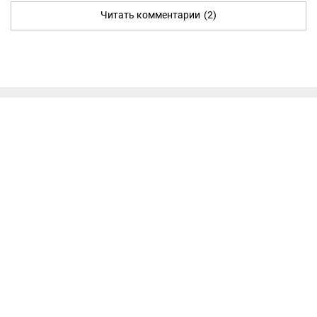
Читать комментарии
(2)