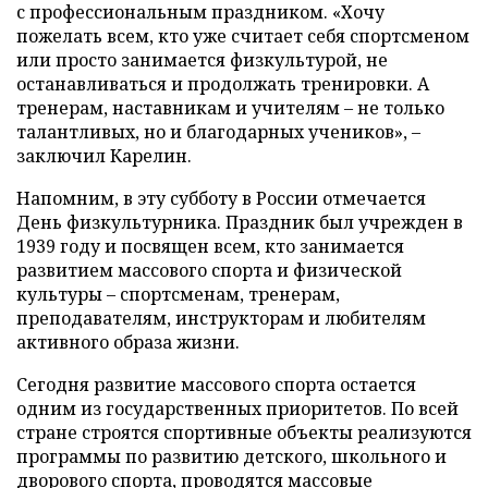
с профессиональным праздником. «Хочу
пожелать всем, кто уже считает себя спортсменом
или просто занимается физкультурой, не
останавливаться и продолжать тренировки. А
тренерам, наставникам и учителям – не только
талантливых, но и благодарных учеников», –
заключил Карелин.
Напомним, в эту субботу в России отмечается
День физкультурника. Праздник был учрежден в
1939 году и посвящен всем, кто занимается
развитием массового спорта и физической
культуры – спортсменам, тренерам,
преподавателям, инструкторам и любителям
активного образа жизни.
Сегодня развитие массового спорта остается
одним из государственных приоритетов. По всей
стране строятся спортивные объекты реализуются
программы по развитию детского, школьного и
дворового спорта, проводятся массовые