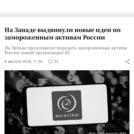
На Западе выдвинули новые идеи по
замороженным активам России
На Западе предложили передать замороженные активы
России новой организации ЕС
8 августа 2026, 11:36
32
Фото: Timon Schneider/SOPA