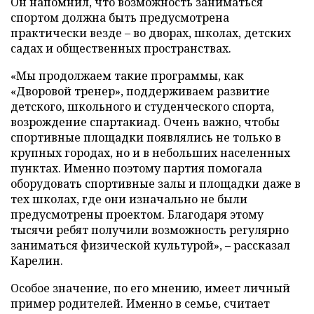
Он напомнил, что возможность заниматься
спортом должна быть предусмотрена
практически везде – во дворах, школах, детских
садах и общественных пространствах.
«Мы продолжаем такие программы, как
«Дворовой тренер», поддерживаем развитие
детского, школьного и студенческого спорта,
возрождение спартакиад. Очень важно, чтобы
спортивные площадки появлялись не только в
крупных городах, но и в небольших населенных
пунктах. Именно поэтому партия помогала
оборудовать спортивные залы и площадки даже в
тех школах, где они изначально не были
предусмотрены проектом. Благодаря этому
тысячи ребят получили возможность регулярно
заниматься физической культурой», – рассказал
Карелин.
Особое значение, по его мнению, имеет личный
пример родителей. Именно в семье, считает