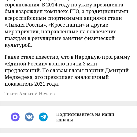
соревнования. В 2014 году по указу президента
был возрожден комплекс ГТО, а традиционными
всероссийскими спортивными акциями стали
«Лыжня России», «Кросс нации» и другие
мероприятия, направленные на вовлечение
граждан в регулярные занятия физической
культурой.
Ранее стало известно, что в Народную программу
«Единой России»
вошло
почти 3 млн
предложений. По словам главы партии Дмитрий
Медведева, это превышает аналогичный
показатель 2021 года.
Текст: Алексей Нечаев
Подписывайтесь на наши
каналы