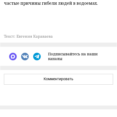
частые причины гибели людей в водоемах.
Текст: Евгения Караваева
Подписывайтесь на наши
каналы
Комментировать