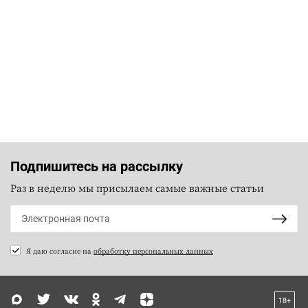
Подпишитесь на рассылку
Раз в неделю мы присылаем самые важные статьи
Я даю согласие на
обработку персональных данных
18+