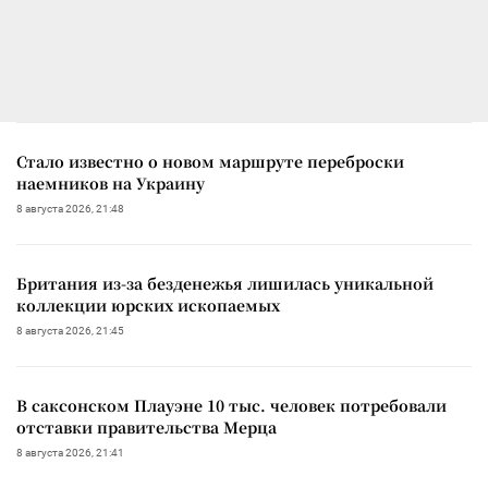
Стало известно о новом маршруте переброски
наемников на Украину
8 августа 2026, 21:48
Британия из-за безденежья лишилась уникальной
коллекции юрских ископаемых
8 августа 2026, 21:45
В саксонском Плауэне 10 тыс. человек потребовали
отставки правительства Мерца
8 августа 2026, 21:41