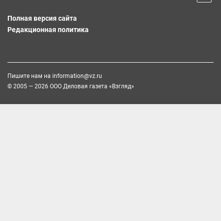
Полная версия сайта
Редакционная политика
Пишите нам на
information@vz.ru
© 2005 — 2026 ООО Деловая газета «Взгляд»