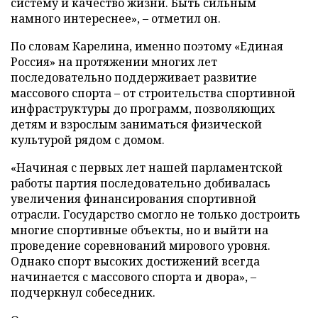
систему и качество жизни. Быть сильным
намного интереснее», – отметил он.
По словам Карелина, именно поэтому «Единая
Россия» на протяжении многих лет
последовательно поддерживает развитие
массового спорта – от строительства спортивной
инфраструктуры до программ, позволяющих
детям и взрослым заниматься физической
культурой рядом с домом.
«Начиная с первых лет нашей парламентской
работы партия последовательно добивалась
увеличения финансирования спортивной
отрасли. Государство смогло не только достроить
многие спортивные объекты, но и выйти на
проведение соревнований мирового уровня.
Однако спорт высоких достижений всегда
начинается с массового спорта и двора», –
подчеркнул собеседник.