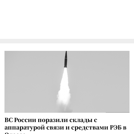
ВС России поразили склады с
аппаратурой связи и средствами РЭБ в