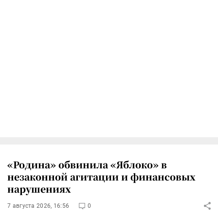
«Родина» обвинила «Яблоко» в
незаконной агитации и финансовых
нарушениях
7 августа 2026, 16:56
0