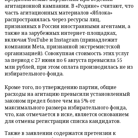
агитационной кампании. В «Родине» считают, что
часть агитационных материалов «Яблока»
распространялась через ресурсы лиц,
признанных в России иностранными агентами, а
также на зарубежных интернет-площадках,
включая YouTube и Instagram (принадлежит
компании Meta, признанной экстремистской
организацией). Совокупная стоимость этих услуг
за период с 27 июня по 6 августа превысила 55
млн рублей, при этом оплата производилась не из
избирательного фонда.
Кроме того, по утверждению партии, общие
расходы на агитацию превысили установленный
законом предел более чем на 5% от
максимального размера избирательного фонда,
что, как отмечается в иске, является основанием
для отмены регистрации списка кандидатов.
Также в заявлении содержатся претензии к