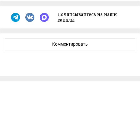
Подписывайтесь на наши
каналы
Комментировать