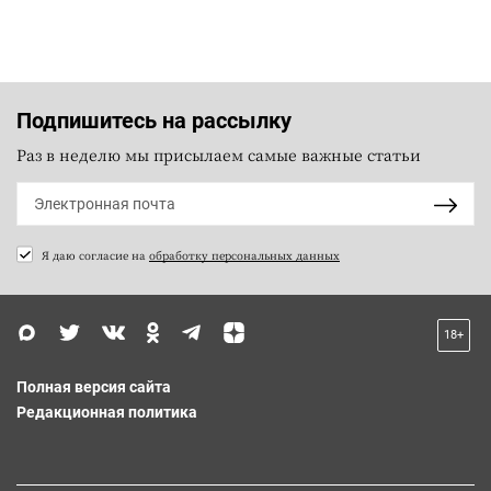
Подпишитесь на рассылку
Раз в неделю мы присылаем самые важные статьи
Я даю согласие на
обработку персональных данных
18+
Полная версия сайта
Редакционная политика