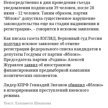
Непосредственно в дни проведения съезда
уведомления подписали 39 человек, после 28
июня – 12 человек. Таким образом, партия
"Яблоко" допустила существенное нарушение
законодательства еще на стадии выдвижения и
регистрации», – говорится в исковом заявлении.
Как писала газета ВЗГЛЯД, Верховный суд России
получил
исковое заявление об отмене
регистрации федерального списка кандидатов в
депутаты Госдумы от партии «Яблоко».
Председатель партии «Родина» Алексей
Журавлев
заявил
об иностранном
финансировании предвыборной кампании
политических оппонентов.
Лидер КПРФ Геннадий Зюганов
обвинил
«Яблоко»
в игнорировании преступлений киевского
режима.
Текст: Елизавета Шишкова