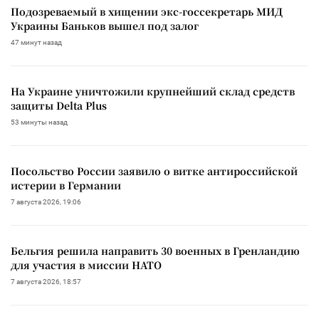
Подозреваемый в хищении экс-госсекретарь МИД
Украины Баньков вышел под залог
47 минут назад
На Украине уничтожили крупнейший склад средств
защиты Delta Plus
53 минуты назад
Посольство России заявило о витке антироссийской
истерии в Германии
7 августа 2026, 19:06
Бельгия решила направить 30 военных в Гренландию
для участия в миссии НАТО
7 августа 2026, 18:57