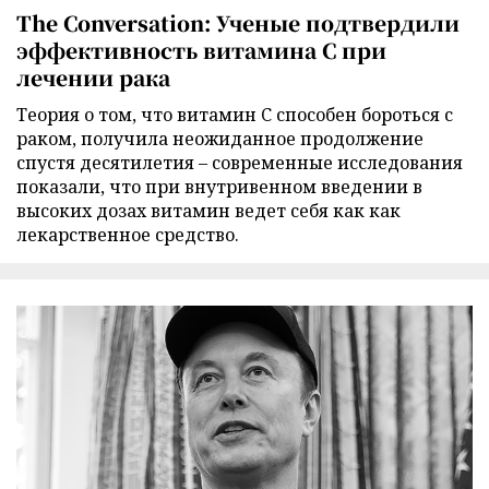
The Conversation: Ученые подтвердили
эффективность витамина C при
лечении рака
Теория о том, что витамин C способен бороться с
раком, получила неожиданное продолжение
спустя десятилетия – современные исследования
показали, что при внутривенном введении в
высоких дозах витамин ведет себя как как
лекарственное средство.