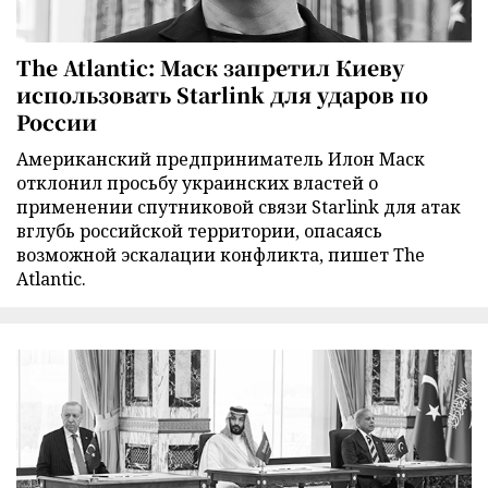
The Atlantic: Маск запретил Киеву
использовать Starlink для ударов по
России
Американский предприниматель Илон Маск
отклонил просьбу украинских властей о
применении спутниковой связи Starlink для атак
вглубь российской территории, опасаясь
возможной эскалации конфликта, пишет The
Atlantic.