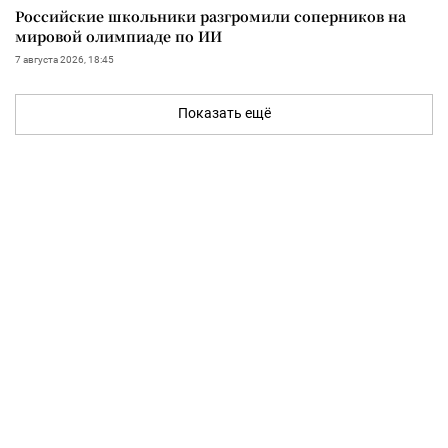
Российские школьники разгромили соперников на
мировой олимпиаде по ИИ
7 августа 2026, 18:45
Показать ещё