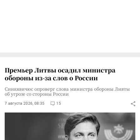
Премьер Литвы осадил министра
обороны из-за слов о России
Синкявичюс опроверг слова министра обороны Ливты
об угрозе со стороны России
7 августа 2026, 08:35
15