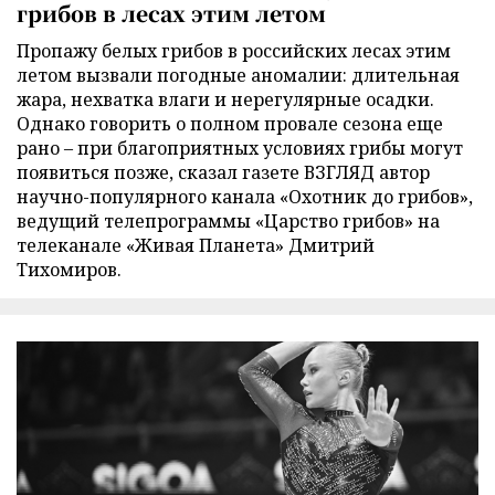
грибов в лесах этим летом
Пропажу белых грибов в российских лесах этим
летом вызвали погодные аномалии: длительная
жара, нехватка влаги и нерегулярные осадки.
Однако говорить о полном провале сезона еще
рано – при благоприятных условиях грибы могут
появиться позже, сказал газете ВЗГЛЯД автор
научно-популярного канала «Охотник до грибов»,
ведущий телепрограммы «Царство грибов» на
телеканале «Живая Планета» Дмитрий
Тихомиров.