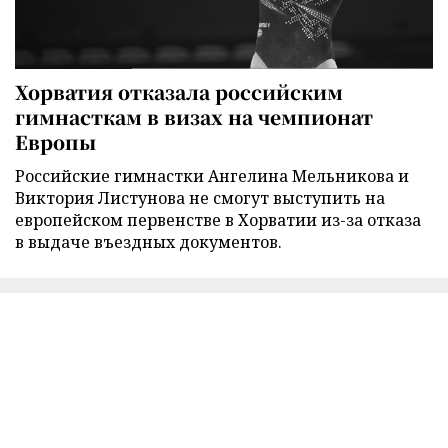
Хорватия отказала российским
гимнасткам в визах на чемпионат
Европы
Российские гимнастки Ангелина Мельникова и
Виктория Листунова не смогут выступить на
европейском первенстве в Хорватии из-за отказа
в выдаче въездных документов.