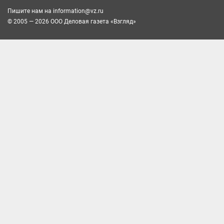
Пишите нам на
information@vz.ru
© 2005 — 2026 ООО Деловая газета «Взгляд»