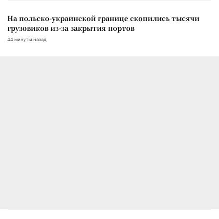
На польско-украинской границе скопились тысячи
грузовиков из-за закрытия портов
44 минуты назад