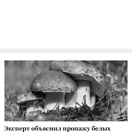
Эксперт объяснил пропажу белых