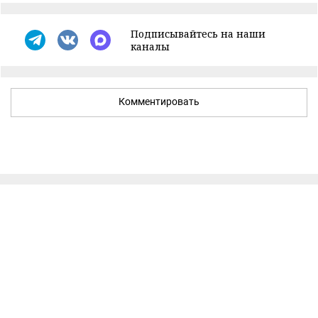
Подписывайтесь на наши
каналы
Комментировать