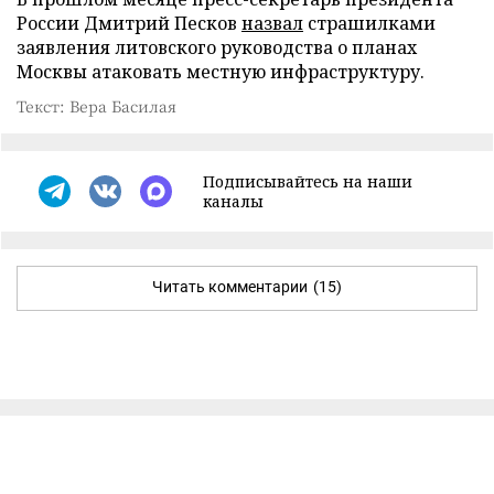
России Дмитрий Песков
назвал
страшилками
заявления литовского руководства о планах
Москвы атаковать местную инфраструктуру.
Текст: Вера Басилая
Подписывайтесь на наши
каналы
Читать комментарии
(15)