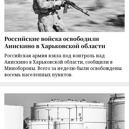
Российские войска освободили
Анискино в Харьковской области
Российская армия взяла под контроль над
Анискино в Харьковской области, сообщили в
Минобороны. Всего за неделю были освобождены
восемь населенных пунктов.