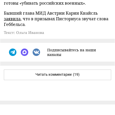
готовы «убивать российских военных».
Бывший глава МИД Австрии Карин Кнайсль
заявила
, что в призывах Писториуса звучат слова
Геббельса.
Текст: Ольга Иванова
Подписывайтесь на наши
каналы
Читать комментарии
(19)