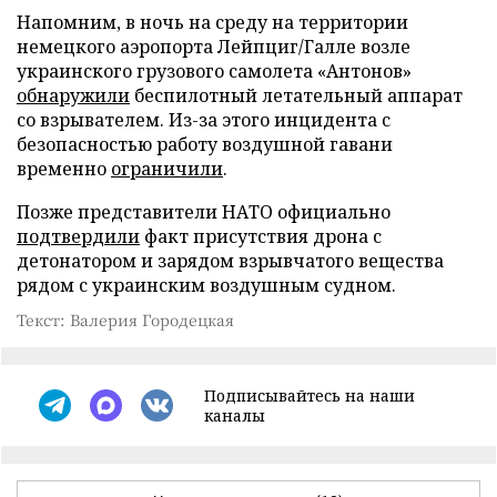
Напомним, в ночь на среду на территории
немецкого аэропорта Лейпциг/Галле возле
украинского грузового самолета «Антонов»
обнаружили
беспилотный летательный аппарат
со взрывателем. Из-за этого инцидента с
безопасностью работу воздушной гавани
временно
ограничили
.
Позже представители НАТО официально
подтвердили
факт присутствия дрона с
детонатором и зарядом взрывчатого вещества
рядом с украинским воздушным судном.
Текст: Валерия Городецкая
Подписывайтесь на наши
каналы