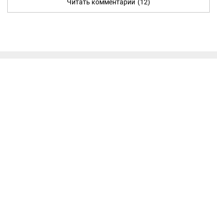
Читать комментарии
(12)