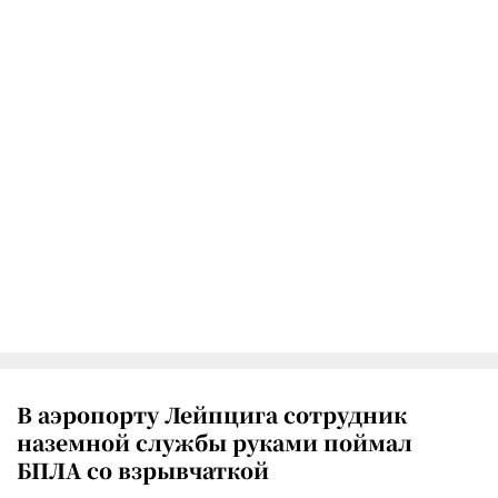
В аэропорту Лейпцига сотрудник
наземной службы руками поймал
БПЛА со взрывчаткой