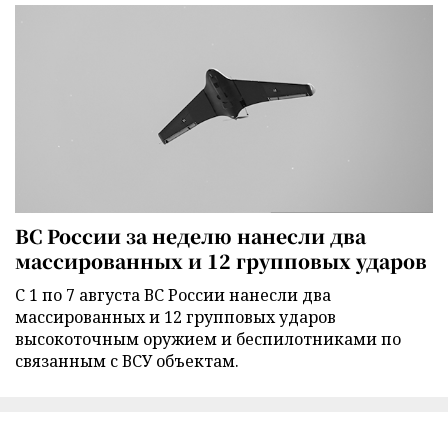
ВС России за неделю нанесли два
массированных и 12 групповых ударов
С 1 по 7 августа ВС России нанесли два
массированных и 12 групповых ударов
высокоточным оружием и беспилотниками по
связанным с ВСУ объектам.