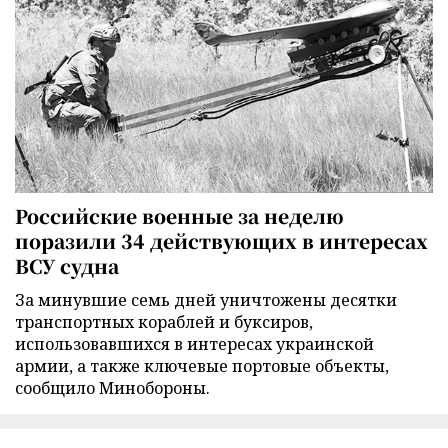
Российские военные за неделю
поразили 34 действующих в интересах
ВСУ судна
За минувшие семь дней уничтожены десятки
транспортных кораблей и буксиров,
использовавшихся в интересах украинской
армии, а также ключевые портовые объекты,
сообщило Минобороны.