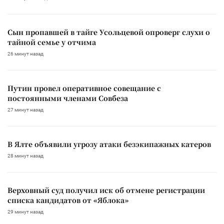
Сын пропавшей в тайге Усольцевой опроверг слухи о
тайной семье у отчима
26 минут назад
Путин провел оперативное совещание с
постоянными членами Совбеза
27 минут назад
В Ялте объявили угрозу атаки безэкипажных катеров
28 минут назад
Верховный суд получил иск об отмене регистрации
списка кандидатов от «Яблока»
29 минут назад