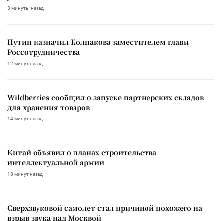
3 минуты назад
Путин назначил Колпакова заместителем главы
Россотрудничества
12 минут назад
Wildberries сообщил о запуске партнерских складов
для хранения товаров
14 минут назад
Китай объявил о планах строительства
интеллектуальной армии
18 минут назад
Сверхзвуковой самолет стал причиной похожего на
взрыв звука над Москвой