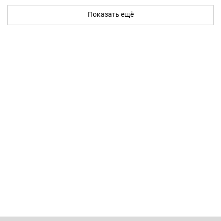
Показать ещё