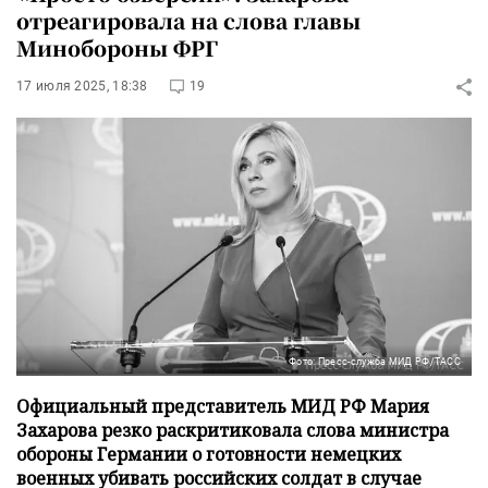
отреагировала на слова главы
Минобороны ФРГ
17 июля 2025, 18:38
19
Фото: Пресс-служба МИД РФ/ТАСС
Официальный представитель МИД РФ Мария
Захарова резко раскритиковала слова министра
обороны Германии о готовности немецких
военных убивать российских солдат в случае