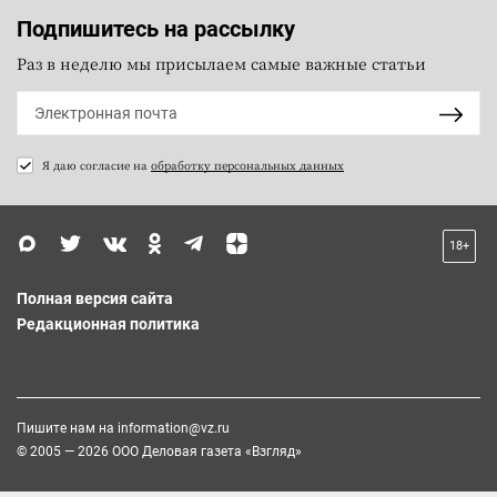
Подпишитесь на рассылку
Раз в неделю мы присылаем самые важные статьи
Я даю согласие на
обработку персональных данных
18+
Полная версия сайта
Редакционная политика
Пишите нам на
information@vz.ru
© 2005 — 2026 ООО Деловая газета «Взгляд»