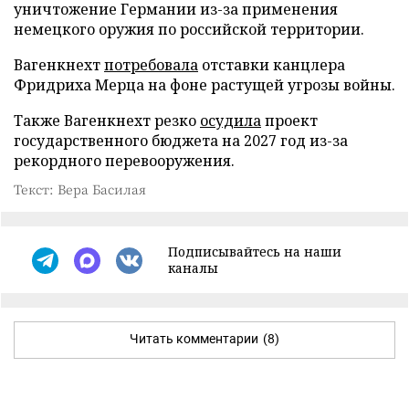
уничтожение Германии из-за применения
немецкого оружия по российской территории.
Вагенкнехт
потребовала
отставки канцлера
Фридриха Мерца на фоне растущей угрозы войны.
Также Вагенкнехт резко
осудила
проект
государственного бюджета на 2027 год из-за
рекордного перевооружения.
Текст: Вера Басилая
Подписывайтесь на наши
каналы
Читать комментарии
(8)