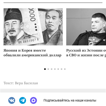
Япония и Корея вместе
Русский из Эстонии о
обвалили американский доллар
в СВО и жизни после 
Текст: Вера Басилая
Подписывайтесь на наши каналы