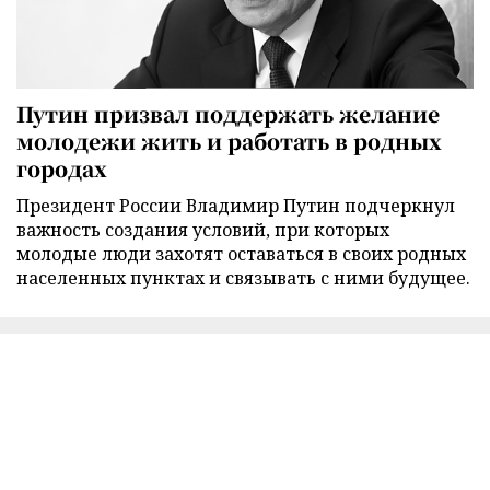
Путин призвал поддержать желание
молодежи жить и работать в родных
городах
Президент России Владимир Путин подчеркнул
важность создания условий, при которых
молодые люди захотят оставаться в своих родных
населенных пунктах и связывать с ними будущее.