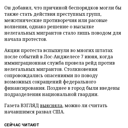
Он добавил, что причиной беспорядков могли бы
также стать действия преступных групп,
межэтнические противоречия или расовые
волнения, однако решение о высылке
нелегальных мигрантов стало лишь поводом для
начала протестов.
Акции протеста вспыхнули во многих штатах
после событий в Лос-Анджелесе 7 июня, когда
иммиграционная служба провела рейд против
нелегальных мигрантов. Столкновения
сопровождались опасениями по поводу
возможных сокращений федерального
финансирования. Позднее в город были введены
подразделения национальной гвардии.
Газета ВЗГЛЯД
выясняла
, можно ли считать
начавшимся развал США.
СЕЙЧАС ЧИТАЮТ