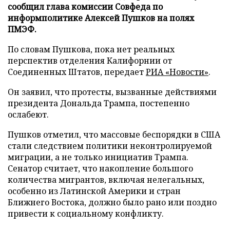
сообщил глава комиссии Совфеда по
информполитике Алексей Пушков на полях
ПМЭФ.
По словам Пушкова, пока нет реальных
перспектив отделения Калифорнии от
Соединенных Штатов, передает
РИА «Новости»
.
Он заявил, что протесты, вызванные действиями
президента Дональда Трампа, постепенно
ослабеют.
Пушков отметил, что массовые беспорядки в США
стали следствием политики неконтролируемой
миграции, а не только инициатив Трампа.
Сенатор считает, что накопление большого
количества мигрантов, включая нелегальных,
особенно из Латинской Америки и стран
Ближнего Востока, должно было рано или поздно
привести к социальному конфликту.