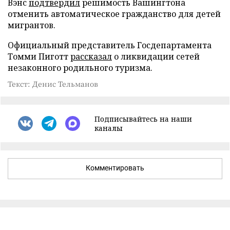
Вэнс
подтвердил
решимость Вашингтона
отменить автоматическое гражданство для детей
мигрантов.
Официальный представитель Госдепартамента
Томми Пиготт
рассказал
о ликвидации сетей
незаконного родильного туризма.
Текст: Денис Тельманов
Подписывайтесь на наши
каналы
Комментировать