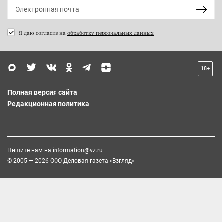
Я даю согласие на
обработку персональных данных
18+
Полная версия сайта
Редакционная политика
Пишите нам на
information@vz.ru
© 2005 — 2026 ООО Деловая газета «Взгляд»