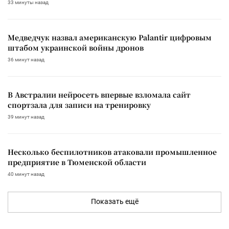
33 минуты назад
Медведчук назвал американскую Palantir цифровым
штабом украинской войны дронов
36 минут назад
В Австралии нейросеть впервые взломала сайт
спортзала для записи на тренировку
39 минут назад
Несколько беспилотников атаковали промышленное
предприятие в Тюменской области
40 минут назад
Показать ещё