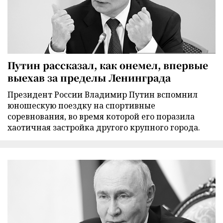
Путин рассказал, как онемел, впервые
выехав за пределы Ленинграда
Президент России Владимир Путин вспомнил
юношескую поездку на спортивные
соревнования, во время которой его поразила
хаотичная застройка другого крупного города.