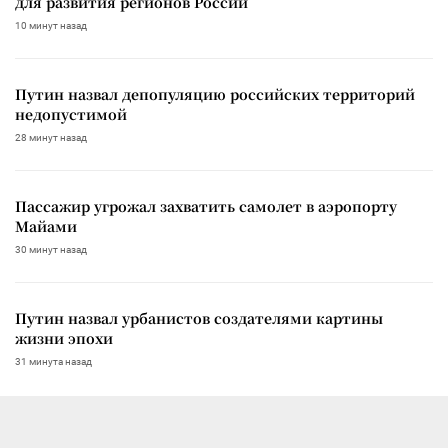
для развития регионов России
10 минут назад
Путин назвал депопуляцию российских территорий
недопустимой
28 минут назад
Пассажир угрожал захватить самолет в аэропорту
Майами
30 минут назад
Путин назвал урбанистов создателями картины
жизни эпохи
31 минута назад