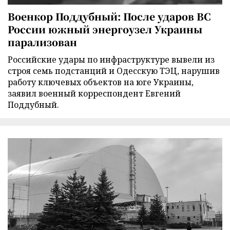
Военкор Поддубный: После ударов ВС
России южный энергоузел Украины
парализован
Российские удары по инфраструктуре вывели из
строя семь подстанций и Одесскую ТЭЦ, нарушив
работу ключевых объектов на юге Украины,
заявил военный корреспондент Евгений
Поддубный.