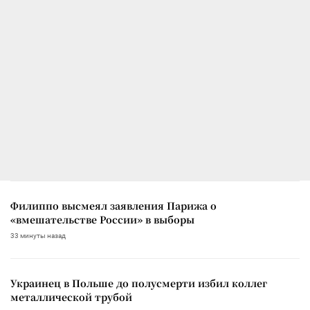
Филиппо высмеял заявления Парижа о
«вмешательстве России» в выборы
33 минуты назад
Украинец в Польше до полусмерти избил коллег
металлической трубой