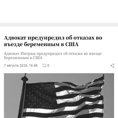
Адвокат предупредил об отказах во
въезде беременным в США
Адвокат Инграм предупредил об отказах во въезде
беременным в США
7 августа 2026, 16:48
0