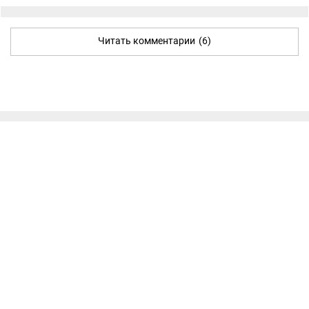
Читать комментарии
(6)