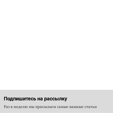
Подпишитесь на рассылку
Раз в неделю мы присылаем самые важные статьи