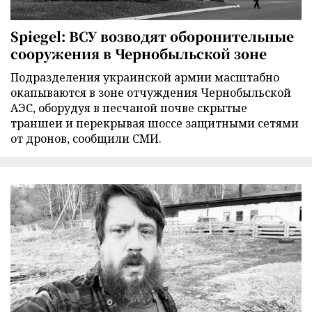
Spiegel: ВСУ возводят оборонительные
сооружения в Чернобыльской зоне
Подразделения украинской армии масштабно
окапываются в зоне отчуждения Чернобыльской
АЭС, оборудуя в песчаной почве скрытые
траншеи и перекрывая шоссе защитными сетями
от дронов, сообщили СМИ.