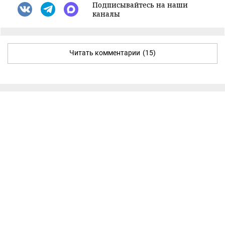
Подписывайтесь на наши
каналы
Читать комментарии
(15)