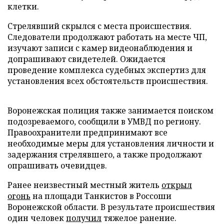
клетки.
Стрелявший скрылся с места происшествия.
Следователи продолжают работать на месте ЧП,
изучают записи с камер видеонаблюдения и
допрашивают свидетелей. Ожидается
проведение комплекса судебных экспертиз для
установления всех обстоятельств происшествия.
Воронежская полиция также занимается поиском
подозреваемого, сообщили в УМВД по региону.
Правоохранители предпринимают все
необходимые меры для установления личности и
задержания стрелявшего, а также продолжают
опрашивать очевидцев.
Ранее неизвестный местный житель
открыл
огонь
на площади Танкистов в Россоши
Воронежской области. В результате происшествия
один человек
получил
тяжелое ранение.