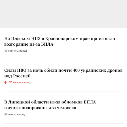
На Ильском НПЗ в Краснодарском крае произошло
возгорание из-за БПЛА
43 минуты назад
Силы ПВО за ночь сбили почти 400 украинских дронов
над Россией
50 минут назад
В Липецкой области из-за обломков БПЛА
госпитализированы два человека
59 минут назад