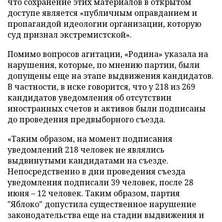
что сохранение этих материалов в открытом
доступе является «публичным оправданием и
пропагандой идеологии организации, которую
суд признал экстремистской».
Помимо вопросов агитации, «Родина» указала на
нарушения, которые, по мнению партии, были
допущены еще на этапе выдвижения кандидатов.
В частности, в иске говорится, что у 218 из 269
кандидатов уведомления об отсутствии
иностранных счетов и активов были подписаны
до проведения предвыборного съезда.
«Таким образом, на момент подписания
уведомлений 218 человек не являлись
выдвинутыми кандидатами на съезде.
Непосредственно в дни проведения съезда
уведомления подписали 39 человек, после 28
июня – 12 человек. Таким образом, партия
"Яблоко" допустила существенное нарушение
законодательства еще на стадии выдвижения и