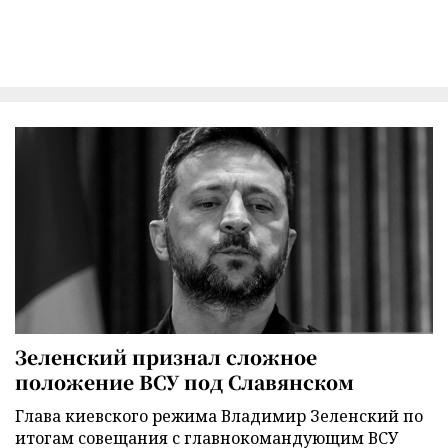
Зеленский признал сложное
положение ВСУ под Славянском
Глава киевского режима Владимир Зеленский по
итогам совещания с главнокомандующим ВСУ