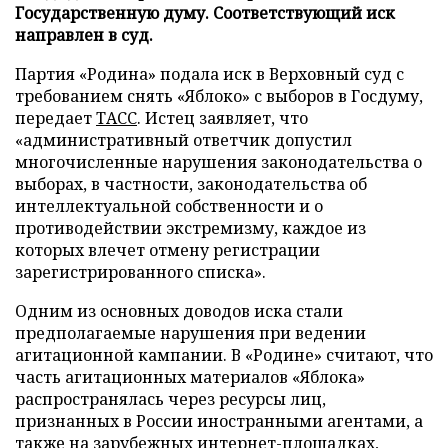
Государственную думу. Соответствующий иск
направлен в суд.
Партия «Родина» подала иск в Верховный суд с
требованием снять «Яблоко» с выборов в Госдуму,
передает
ТАСС
. Истец заявляет, что
«административный ответчик допустил
многочисленные нарушения законодательства о
выборах, в частности, законодательства об
интеллектуальной собственности и о
противодействии экстремизму, каждое из
которых влечет отмену регистрации
зарегистрированного списка».
Одним из основных доводов иска стали
предполагаемые нарушения при ведении
агитационной кампании. В «Родине» считают, что
часть агитационных материалов «Яблока»
распространялась через ресурсы лиц,
признанных в России иностранными агентами, а
также на зарубежных интернет-площадках,