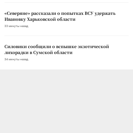
«Северяне» рассказали о попытках ВСУ удержать
Ивановку Харьковской области
33 минуты назад
Силовики сообщили о вспышке экзотической
лихорадки в Сумской области
34 минуты назад