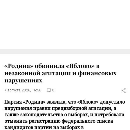
«Родина» обвинила «Яблоко» в
незаконной агитации и финансовых
нарушениях
7 августа 2026, 16:56
0
Партия «Родина» заявила, что «Яблоко» допустило
нарушения правил предвыборной агитации, а
также законодательства о выборах, и потребовала
отменить регистрацию федерального списка
кандидатов партии на выборах в