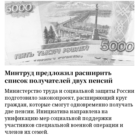
Минтруд предложил расширить
список получателей двух пенсий
Министерство труда и социальной защиты России
подготовило законопроект, расширяющий круг
граждан, которые смогут одновременно получать
две пенсии. Инициатива направлена на
унификацию мер социальной поддержки
участников специальной военной операции и
членов их семей.