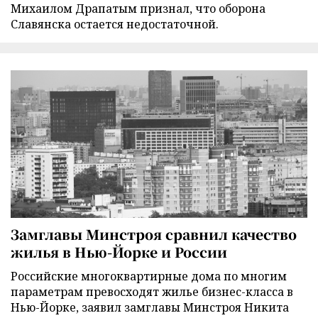
Михаилом Драпатым признал, что оборона
Славянска остается недостаточной.
Замглавы Минстроя сравнил качество
жилья в Нью-Йорке и России
Российские многоквартирные дома по многим
параметрам превосходят жилье бизнес-класса в
Нью-Йорке, заявил замглавы Минстроя Никита