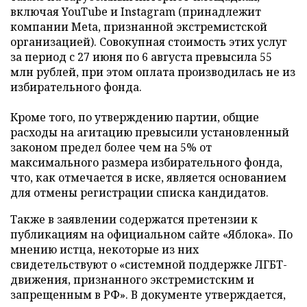
включая YouTube и Instagram (принадлежит
компании Meta, признанной экстремистской
организацией). Совокупная стоимость этих услуг
за период с 27 июня по 6 августа превысила 55
млн рублей, при этом оплата производилась не из
избирательного фонда.
Кроме того, по утверждению партии, общие
расходы на агитацию превысили установленный
законом предел более чем на 5% от
максимального размера избирательного фонда,
что, как отмечается в иске, является основанием
для отмены регистрации списка кандидатов.
Также в заявлении содержатся претензии к
публикациям на официальном сайте «Яблока». По
мнению истца, некоторые из них
свидетельствуют о «системной поддержке ЛГБТ-
движения, признанного экстремистским и
запрещенным в РФ». В документе утверждается,