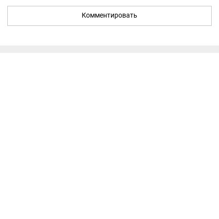
Комментировать