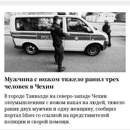
Мужчина с ножом тяжело ранил трех
человек в Чехии
В городе Танвалде на северо-западе Чехии
злоумышленник с ножом напал на людей, тяжело
ранив двух мужчин и одну женщину, сообщил
портал Idnes со ссылкой на представителей
полиции и скорой помощи.