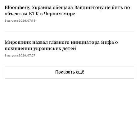
Bloomberg: Украина обещала Вашингтону не бить по
объектам КТК в Черном море
8 августа 2026, 07:13
Мирошник назвал главного инициатора мифа о
похищении украинских детей
8 августа 2026, 07:07
Показать ещё