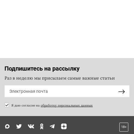
Подпишитесь на рассылку
Раз в неделю мы присылаем самые важные статьи
Я даю согласие на
обработку персональных данных
18+