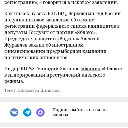
регистрации», – говорится в исковом заявлении.
Как писала газета ВЗГЛЯД, Верховный суд России
получил
исковое заявление об отмене
регистрации федерального списка кандидатов в
депутаты Госдумы от партии «Яблоко».
Председатель партии «Родина» Алексей
Журавлев
заявил
об иностранном
финансировании предвыборной кампании
политических оппонентов.
Лидер КПРФ Геннадий Зюганов
обвинил
«Яблоко»
в игнорировании преступлений киевского
режима.
Текст: Елизавета Шишкова
Подписывайтесь на наши
каналы