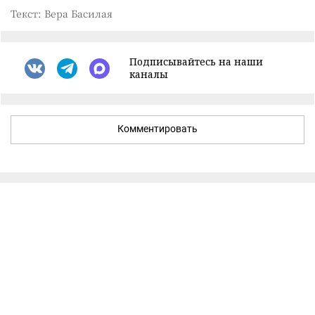
Текст: Вера Басилая
Подписывайтесь на наши
каналы
Комментировать