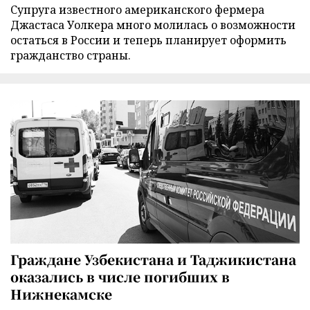
Супруга известного американского фермера
Джастаса Уолкера много молилась о возможности
остаться в России и теперь планирует оформить
гражданство страны.
Граждане Узбекистана и Таджикистана
оказались в числе погибших в
Нижнекамске