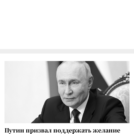
Путин призвал поддержать желание