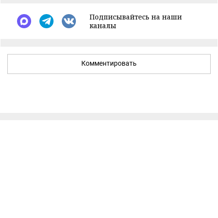
Подписывайтесь на наши
каналы
Комментировать