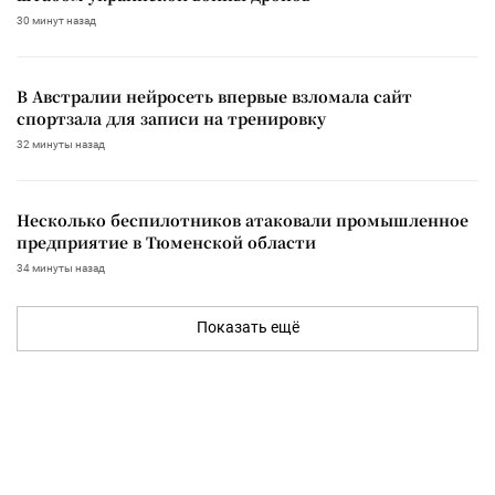
30 минут назад
В Австралии нейросеть впервые взломала сайт
спортзала для записи на тренировку
32 минуты назад
Несколько беспилотников атаковали промышленное
предприятие в Тюменской области
34 минуты назад
Показать ещё