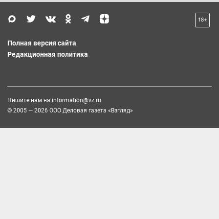
18+
Полная версия сайта
Редакционная политика
Пишите нам на
information@vz.ru
© 2005 — 2026 ООО Деловая газета «Взгляд»