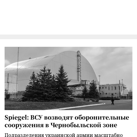
Spiegel: ВСУ возводят оборонительные
сооружения в Чернобыльской зоне
Подразделения украинской армии масштабно