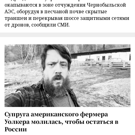
окапываются в зоне отчуждения Чернобыльской
АЭС, оборудуя в песчаной почве скрытые
траншеи и перекрывая шоссе защитными сетями
от дронов, сообщили СМИ.
Супруга американского фермера
Уолкера молилась, чтобы остаться в
России