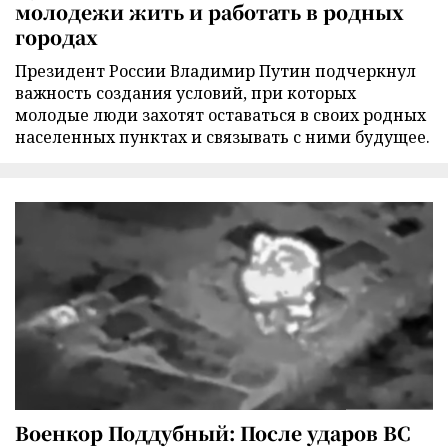
молодежи жить и работать в родных
городах
Президент России Владимир Путин подчеркнул
важность создания условий, при которых
молодые люди захотят оставаться в своих родных
населенных пунктах и связывать с ними будущее.
Военкор Поддубный: После ударов ВС