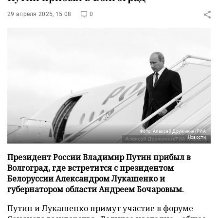
29 апреля 2025, 15:08
0
Фото: Алексей Дружинин/РИА
Новости
Президент России Владимир Путин прибыл в
Волгоград, где встретится с президентом
Белоруссии Александром Лукашенко и
губернатором области Андреем Бочаровым.
Путин и Лукашенко примут участие в форуме