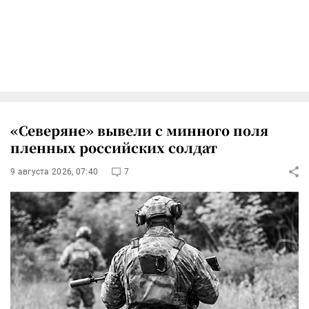
«Северяне» вывели с минного поля
пленных российских солдат
9 августа 2026, 07:40
7