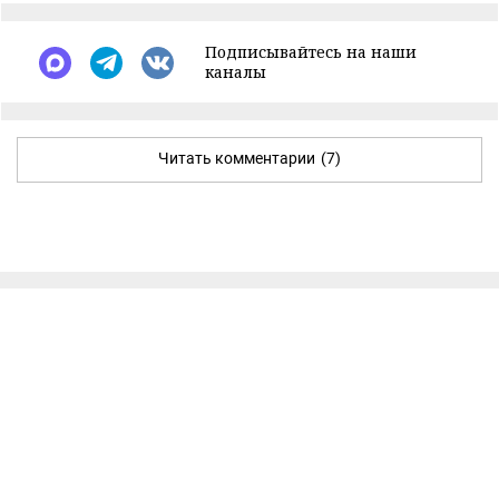
Подписывайтесь на наши
каналы
Читать комментарии
(7)