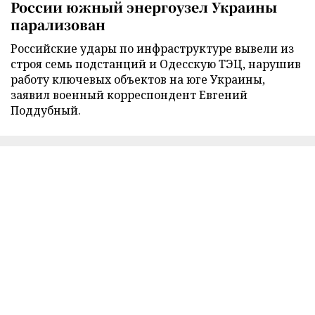
России южный энергоузел Украины
парализован
Российские удары по инфраструктуре вывели из
строя семь подстанций и Одесскую ТЭЦ, нарушив
работу ключевых объектов на юге Украины,
заявил военный корреспондент Евгений
Поддубный.