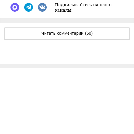
Подписывайтесь на наши
каналы
Читать комментарии
(50)