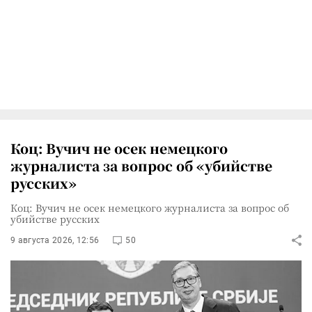
Коц: Вучич не осек немецкого
журналиста за вопрос об «убийстве
русских»
Коц: Вучич не осек немецкого журналиста за вопрос об
убийстве русских
9 августа 2026, 12:56
50