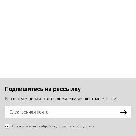
Подпишитесь на рассылку
Раз в неделю мы присылаем самые важные статьи
Я даю согласие на
обработку персональных данных