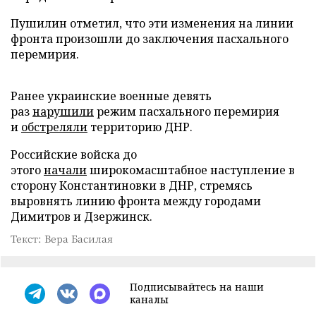
Пушилин отметил, что эти изменения на линии
фронта произошли до заключения пасхального
перемирия.
Ранее украинские военные девять
раз
нарушили
режим пасхального перемирия
и
обстреляли
территорию ДНР.
Российские войска до
этого
начали
широкомасштабное наступление в
сторону Константиновки в ДНР, стремясь
выровнять линию фронта между городами
Димитров и Дзержинск.
Текст: Вера Басилая
Подписывайтесь на наши
каналы