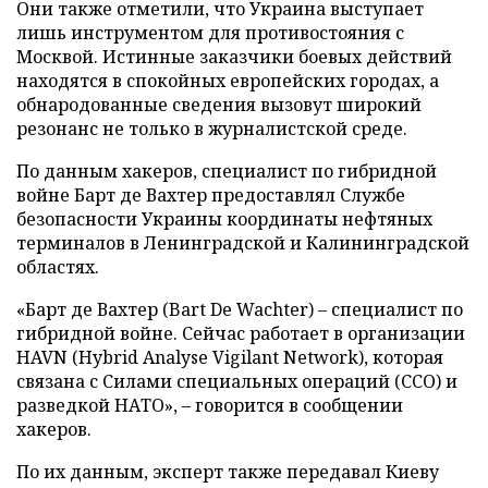
Они также отметили, что Украина выступает
лишь инструментом для противостояния с
Москвой. Истинные заказчики боевых действий
находятся в спокойных европейских городах, а
обнародованные сведения вызовут широкий
резонанс не только в журналистской среде.
По данным хакеров, специалист по гибридной
войне Барт де Вахтер предоставлял Службе
безопасности Украины координаты нефтяных
терминалов в Ленинградской и Калининградской
областях.
«Барт де Вахтер (Bart De Wachter) – специалист по
гибридной войне. Сейчас работает в организации
HAVN (Hybrid Analyse Vigilant Network), которая
связана с Силами специальных операций (ССО) и
разведкой НАТО», – говорится в сообщении
хакеров.
По их данным, эксперт также передавал Киеву