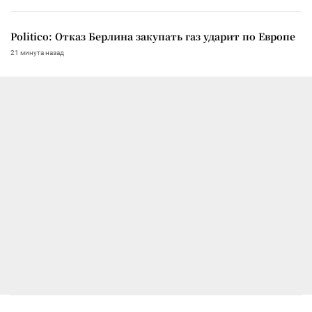
Politico: Отказ Берлина закупать газ ударит по Европе
21 минута назад