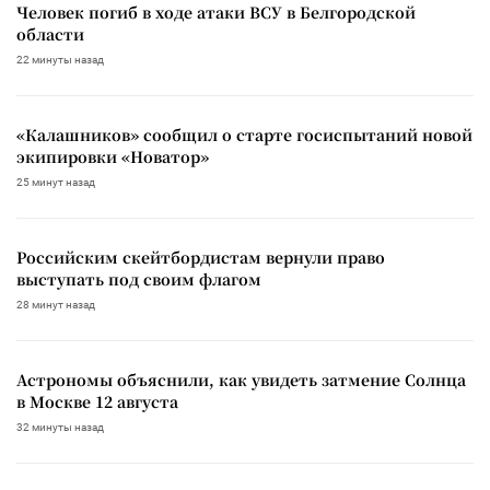
Человек погиб в ходе атаки ВСУ в Белгородской
области
22 минуты назад
«Калашников» сообщил о старте госиспытаний новой
экипировки «Новатор»
25 минут назад
Российским скейтбордистам вернули право
выступать под своим флагом
28 минут назад
Астрономы объяснили, как увидеть затмение Солнца
в Москве 12 августа
32 минуты назад