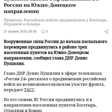
России на Южно-Донецком
направлении
Пушилин: Российские войска продвинулись у Богатыря,
Отрадной и Комара
21 апреля 2025, 09:58
0
Вооруженные силы России до начала пасхального
перемирия продвинулись в районе трех
населенных пунктов на Южно-Донецком
направлении, сообщил глава ДНР Денис
Пушилин.
Глава ДНР Денис Пушилин в эфире телеканала
«Россия 24» рассказал о продвижении российских
войск на великоновоселковском участке фронта,
передает
ТАСС
.
По его словам, ВС России продвинулись и в
направлении населенных пунктов Богатырь,
Отрадная и Комар.