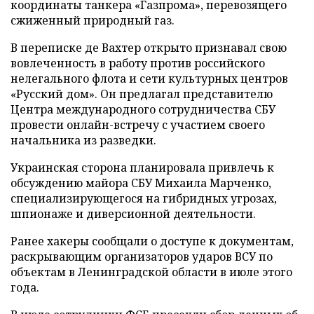
координаты танкера «Газпрома», перевозящего
сжиженный природный газ.
В переписке де Вахтер открыто признавал свою
вовлеченность в работу против российского
нелегального флота и сети культурных центров
«Русский дом». Он предлагал представителю
Центра международного сотрудничества СБУ
провести онлайн-встречу с участием своего
начальника из разведки.
Украинская сторона планировала привлечь к
обсуждению майора СБУ Михаила Марченко,
специализирующегося на гибридных угрозах,
шпионаже и диверсионной деятельности.
Ранее хакеры сообщали о доступе к документам,
раскрывающим организаторов ударов ВСУ по
объектам в Ленинградской области в июле этого
года.