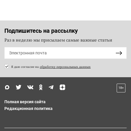
Подпишитесь на рассылку
Раз в неделю мы присылаем самые важные статьи
Я даю согласие на
обработку персональных данных
18+
Полная версия сайта
Редакционная политика