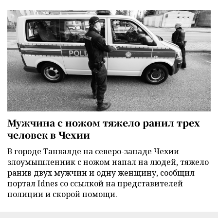
Мужчина с ножом тяжело ранил трех
человек в Чехии
В городе Танвалде на северо-западе Чехии
злоумышленник с ножом напал на людей, тяжело
ранив двух мужчин и одну женщину, сообщил
портал Idnes со ссылкой на представителей
полиции и скорой помощи.