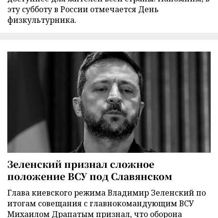
эту субботу в России отмечается День
физкультурника.
Зеленский признал сложное
положение ВСУ под Славянском
Глава киевского режима Владимир Зеленский по
итогам совещания с главнокомандующим ВСУ
Михаилом Драпатым признал, что оборона