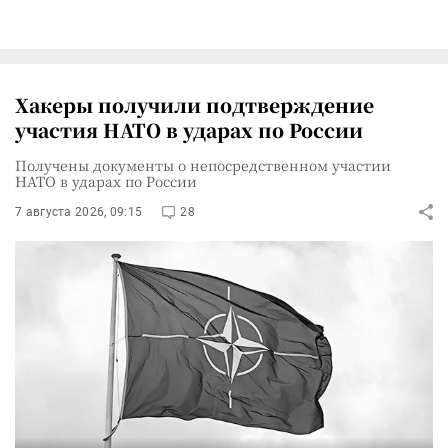
Хакеры получили подтверждение
участия НАТО в ударах по России
Получены документы о непосредственном участии
НАТО в ударах по России
7 августа 2026, 09:15
28