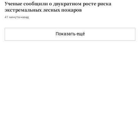
Ученые сообщили о двукратном росте риска
экстремальных лесных пожаров
41 минута назад
Показать ещё