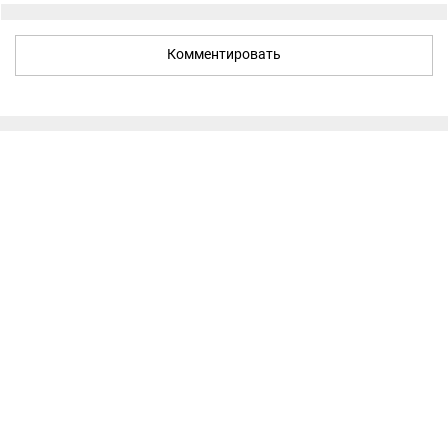
Комментировать