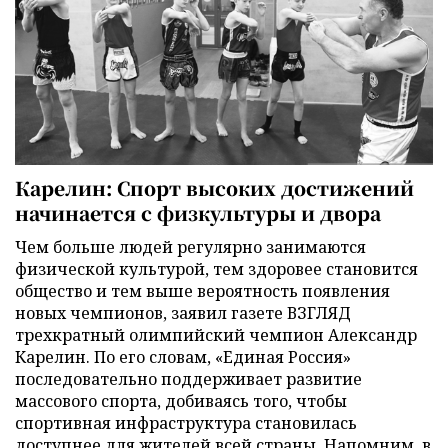
Карелин: Спорт высоких достижений
начинается с физкультуры и двора
Чем больше людей регулярно занимаются
физической культурой, тем здоровее становится
общество и тем выше вероятность появления
новых чемпионов, заявил газете ВЗГЛЯД
трехкратный олимпийский чемпион Александр
Карелин. По его словам, «Единая Россия»
последовательно поддерживает развитие
массового спорта, добиваясь того, чтобы
спортивная инфраструктура становилась
доступнее для жителей всей страны. Напомним, в