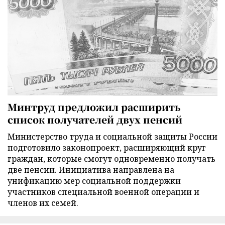
Минтруд предложил расширить
список получателей двух пенсий
Министерство труда и социальной защиты России
подготовило законопроект, расширяющий круг
граждан, которые смогут одновременно получать
две пенсии. Инициатива направлена на
унификацию мер социальной поддержки
участников специальной военной операции и
членов их семей.