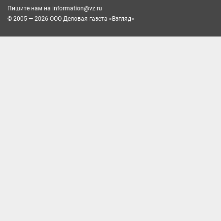
Пишите нам на
information@vz.ru
© 2005 — 2026 ООО Деловая газета «Взгляд»