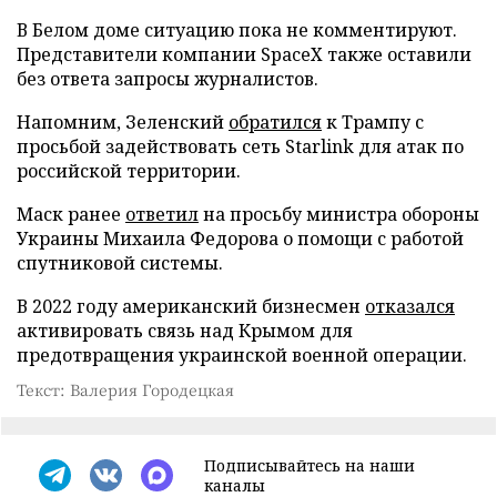
В Белом доме ситуацию пока не комментируют.
Представители компании SpaceX также оставили
без ответа запросы журналистов.
Напомним, Зеленский
обратился
к Трампу с
просьбой задействовать сеть Starlink для атак по
российской территории.
Маск ранее
ответил
на просьбу министра обороны
Украины Михаила Федорова о помощи с работой
спутниковой системы.
В 2022 году американский бизнесмен
отказался
активировать связь над Крымом для
предотвращения украинской военной операции.
Текст: Валерия Городецкая
Подписывайтесь на наши
каналы