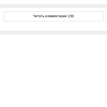
Читать комментарии
(28)