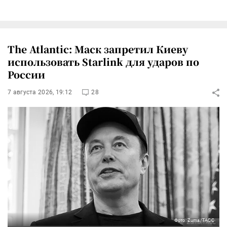
The Atlantic: Маск запретил Киеву
использовать Starlink для ударов по
России
7 августа 2026, 19:12
28
Фото: Zuma/ТАСС