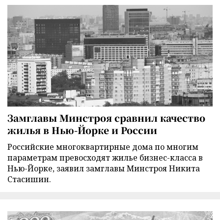
Замглавы Минстроя сравнил качество
жилья в Нью-Йорке и России
Российские многоквартирные дома по многим
параметрам превосходят жилье бизнес-класса в
Нью-Йорке, заявил замглавы Минстроя Никита
Стасишин.