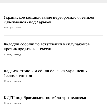
Украинское командование перебросило боевиков
«Эдельвейса» под Харьков
2 минуты назад
Володин сообщил о вступлении в силу законов
против предателей России
10 минут назад
Над Севастополем сбили более 30 украинских
беспилотников
16 минут назад
В ДТП под Ярославлем погибли три человека
19 минут назад