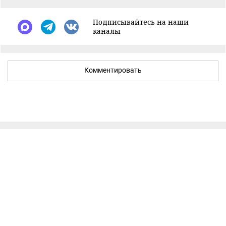
Подписывайтесь на наши
каналы
Комментировать