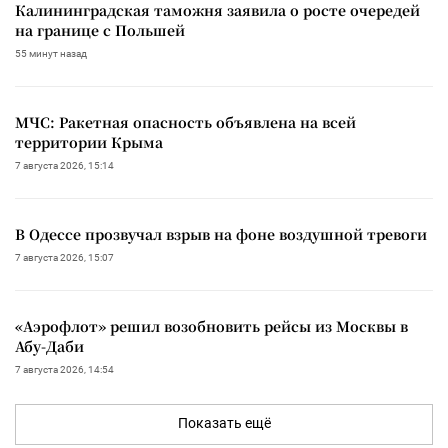
Калининградская таможня заявила о росте очередей
на границе с Польшей
55 минут назад
МЧС: Ракетная опасность объявлена на всей
территории Крыма
7 августа 2026, 15:14
В Одессе прозвучал взрыв на фоне воздушной тревоги
7 августа 2026, 15:07
«Аэрофлот» решил возобновить рейсы из Москвы в
Абу-Даби
7 августа 2026, 14:54
Показать ещё