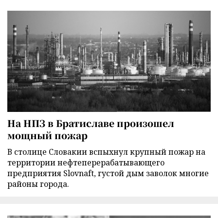
На НПЗ в Братиславе произошел
мощный пожар
В столице Словакии вспыхнул крупный пожар на
территории нефтеперерабатывающего
предприятия Slovnaft, густой дым заволок многие
районы города.