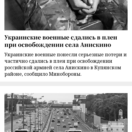
Украинские военные сдались в плен
при освобождении села Анискино
Украинские военные понесли серьезные потери и
частично сдались в плен при освобождении
российской армией села Анискино в Купянском
районе, сообщило Минобороны.