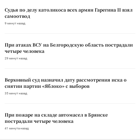
Судья по делу католикоса всех армян Гарегина II взял
самоотвод
9 минут назад
При атаках ВСУ на Белгородскую область пострадали
четыре человека
29 минут назад
Верховный суд назначил дату рассмотрения иска о
снятии партии «Яблоко» с выборов
35 минут назад
При пожаре на складе автомасел в Брянске
пострадали четыре человека
41 минута назад