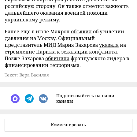
российскую сторону. Он также отметил важность
дальнейшего оказания военной помощи
украинскому режиму.
Ранее еще в июле Макрон
объявил
об усилении
давления на Москву. Официальный
представитель МИД Мария Захарова
указала
на
стремление Парижа к эскалации конфликта.
Позже Захарова
обвинила
французского лидера в
финансировании терроризма.
Текст: Вера Басилая
Подписывайтесь на наши
каналы
Комментировать