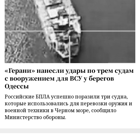
«Герани» нанесли удары по трем судам
с вооружением для ВСУ у берегов
Одессы
Российские БПЛА успешно поразили три судна,
которые использовались для перевозки оружия и
военной техники в Черном море, сообщило
Министерство обороны.