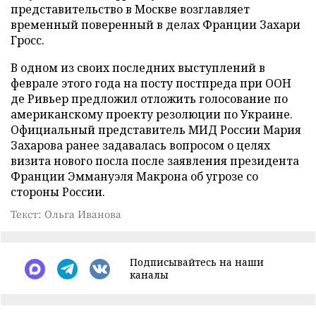
представительство в Москве возглавляет
временный поверенный в делах Франции Захари
Гросс.
В одном из своих последних выступлений в
феврале этого года на посту постпреда при ООН
де Ривьер предложил отложить голосование по
американскому проекту резолюции по Украине.
Официальный представитель МИД России Мария
Захарова ранее задавалась вопросом о целях
визита нового посла после заявления президента
Франции Эммануэля Макрона об угрозе со
стороны России.
Текст: Ольга Иванова
Подписывайтесь на наши
каналы