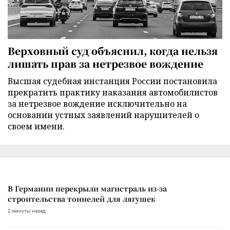
Верховный суд объяснил, когда нельзя
лишать прав за нетрезвое вождение
Высшая судебная инстанция России постановила
прекратить практику наказания автомобилистов
за нетрезвое вождение исключительно на
основании устных заявлений нарушителей о
своем имени.
В Германии перекрыли магистраль из-за
строительства тоннелей для лягушек
2 минуты назад