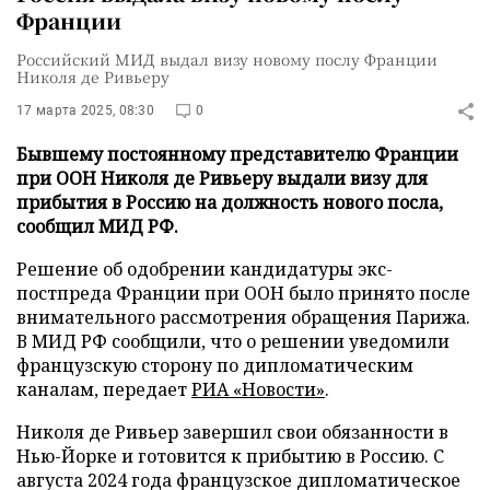
Франции
Российский МИД выдал визу новому послу Франции
Николя де Ривьеру
17 марта 2025, 08:30
0
Бывшему постоянному представителю Франции
при ООН Николя де Ривьеру выдали визу для
прибытия в Россию на должность нового посла,
сообщил МИД РФ.
Решение об одобрении кандидатуры экс-
постпреда Франции при ООН было принято после
внимательного рассмотрения обращения Парижа.
В МИД РФ сообщили, что о решении уведомили
французскую сторону по дипломатическим
каналам, передает
РИА «Новости»
.
Николя де Ривьер завершил свои обязанности в
Нью-Йорке и готовится к прибытию в Россию. С
августа 2024 года французское дипломатическое