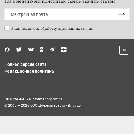
Раз в неделю мы присылаем самые важные статьи
Я даю согласие на
обработку персональных данных
18+
Полная версия сайта
Редакционная политика
Пишите нам на
information@vz.ru
© 2005 — 2026 ООО Деловая газета «Взгляд»