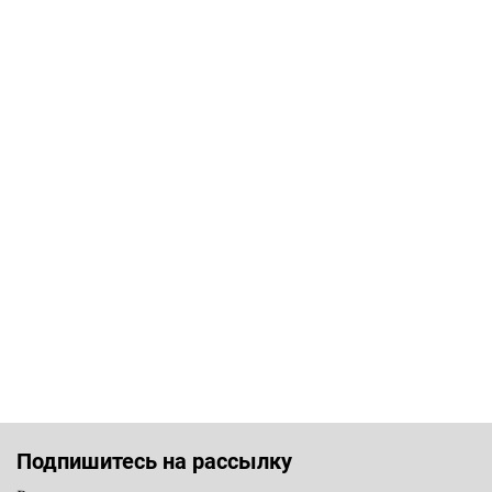
Подпишитесь на рассылку