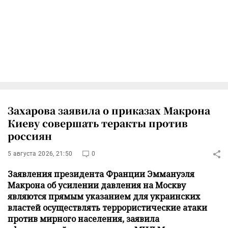
Захарова заявила о приказах Макрона
Киеву совершать теракты против
россиян
5 августа 2026, 21:50
0
Заявления президента Франции Эммануэля
Макрона об усилении давления на Москву
являются прямым указанием для украинских
властей осуществлять террористические атаки
против мирного населения, заявила