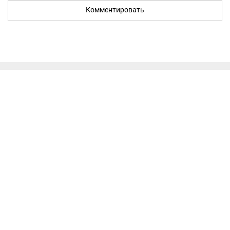
Комментировать