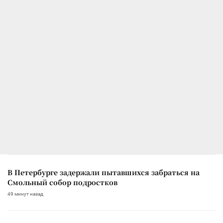
В Петербурге задержали пытавшихся забраться на
Смольный собор подростков
49 минут назад