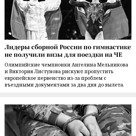
Лидеры сборной России по гимнастике
не получили визы для поездки на ЧЕ
Олимпийские чемпионки Ангелина Мельникова
и Виктория Листунова рискуют пропустить
европейское первенство из-за проблем с
въездными документами за два дня до вылета.