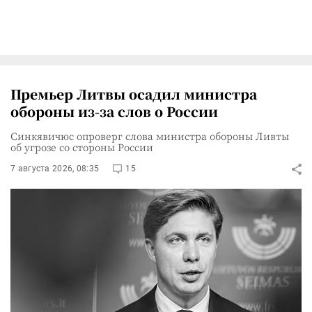
Премьер Литвы осадил министра
обороны из-за слов о России
Синкявичюс опроверг слова министра обороны Ливты
об угрозе со стороны России
7 августа 2026, 08:35
15