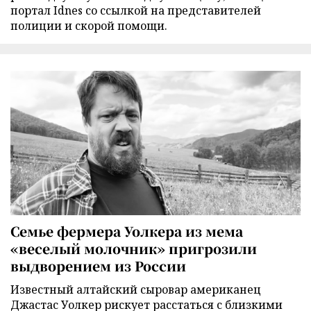
портал Idnes со ссылкой на представителей
полиции и скорой помощи.
Семье фермера Уолкера из мема
«веселый молочник» пригрозили
выдворением из России
Известный алтайский сыровар американец
Джастас Уолкер рискует расстаться с близкими