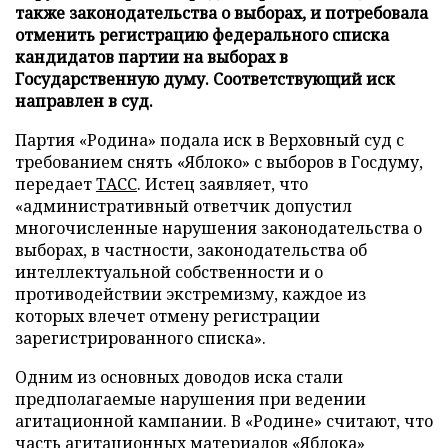
также законодательства о выборах, и потребовала
отменить регистрацию федерального списка
кандидатов партии на выборах в
Государственную думу. Соответствующий иск
направлен в суд.
Партия «Родина» подала иск в Верховный суд с
требованием снять «Яблоко» с выборов в Госдуму,
передает
ТАСС
. Истец заявляет, что
«административный ответчик допустил
многочисленные нарушения законодательства о
выборах, в частности, законодательства об
интеллектуальной собственности и о
противодействии экстремизму, каждое из
которых влечет отмену регистрации
зарегистрированного списка».
Одним из основных доводов иска стали
предполагаемые нарушения при ведении
агитационной кампании. В «Родине» считают, что
часть агитационных материалов «Яблока»