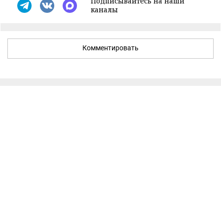
Подписывайтесь на наши
каналы
Комментировать