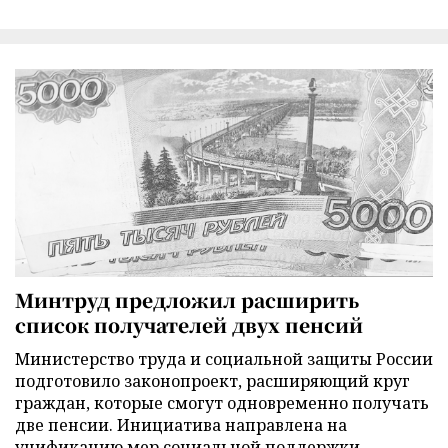
Минтруд предложил расширить
список получателей двух пенсий
Министерство труда и социальной защиты России
подготовило законопроект, расширяющий круг
граждан, которые смогут одновременно получать
две пенсии. Инициатива направлена на
унификацию мер социальной поддержки