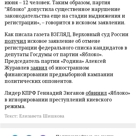
июня – 12 человек. Таким образом, партия
"Яблоко" допустила существенное нарушение
законодательства еще на стадии выдвижения и
регистрации», – говорится в исковом заявлении.
Как писала газета ВЗГЛЯД, Верховный суд России
получил
исковое заявление об отмене
регистрации федерального списка кандидатов в
депутаты Госдумы от партии «Яблоко».
Председатель партии «Родина» Алексей
Журавлев
заявил
об иностранном
финансировании предвыборной кампании
политических оппонентов.
Лидер КПРФ Геннадий Зюганов
обвинил
«Яблоко»
в игнорировании преступлений киевского
режима.
Текст: Елизавета Шишкова