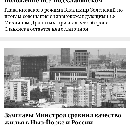
Глава киевского режима Владимир Зеленский по
итогам совещания с главнокомандующим ВСУ
Михаилом Драпатым признал, что оборона
Славянска остается недостаточной.
Замглавы Минстроя сравнил качество
жилья в Нью-Йорке и России