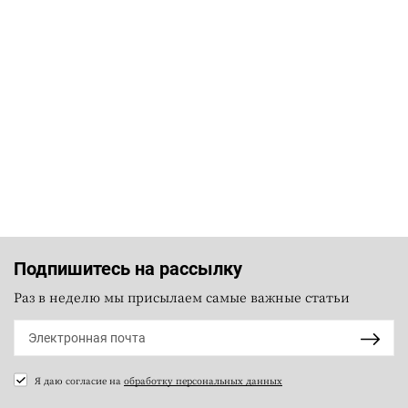
Подпишитесь на рассылку
Раз в неделю мы присылаем самые важные статьи
Я даю согласие на
обработку персональных данных