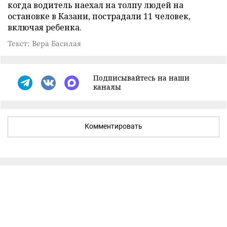
когда водитель наехал на толпу людей на
остановке в Казани, пострадали 11 человек,
включая ребенка.
Текст: Вера Басилая
Подписывайтесь на наши
каналы
Комментировать