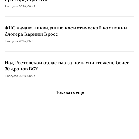
8 августа 2026, 06:47
ФНС начала ликвидацию косметической компании
блогера Карины Кросс
8 августа 2026, 06:35
Над Ростовской областью за ночь уничтожено более
30 дронов ВСУ
8 августа 2026, 06:25
Показать ещё