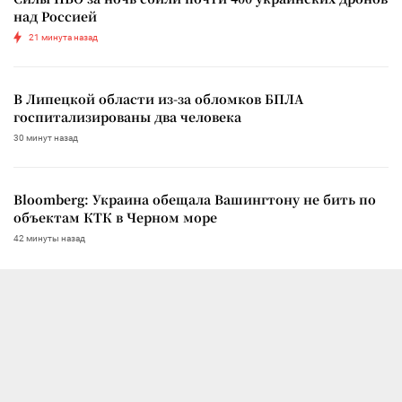
над Россией
21 минута назад
В Липецкой области из-за обломков БПЛА
госпитализированы два человека
30 минут назад
Bloomberg: Украина обещала Вашингтону не бить по
объектам КТК в Черном море
42 минуты назад