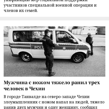
участников специальной военной операции и
членов их семей.
Мужчина с ножом тяжело ранил трех
человек в Чехии
В городе Танвалде на северо-западе Чехии
злоумышленник с ножом напал на людей, тяжело
ранив двух мужчин и одну женщину, сообщил