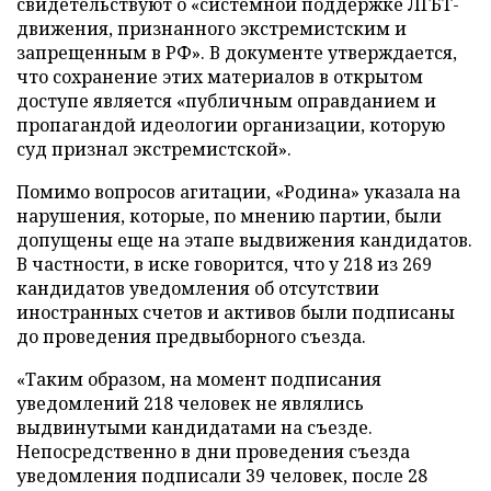
свидетельствуют о «системной поддержке ЛГБТ-
движения, признанного экстремистским и
запрещенным в РФ». В документе утверждается,
что сохранение этих материалов в открытом
доступе является «публичным оправданием и
пропагандой идеологии организации, которую
суд признал экстремистской».
Помимо вопросов агитации, «Родина» указала на
нарушения, которые, по мнению партии, были
допущены еще на этапе выдвижения кандидатов.
В частности, в иске говорится, что у 218 из 269
кандидатов уведомления об отсутствии
иностранных счетов и активов были подписаны
до проведения предвыборного съезда.
«Таким образом, на момент подписания
уведомлений 218 человек не являлись
выдвинутыми кандидатами на съезде.
Непосредственно в дни проведения съезда
уведомления подписали 39 человек, после 28