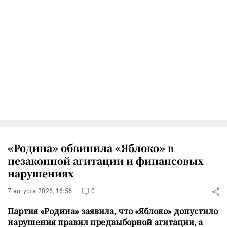
«Родина» обвинила «Яблоко» в
незаконной агитации и финансовых
нарушениях
7 августа 2026, 16:56
0
Партия «Родина» заявила, что «Яблоко» допустило
нарушения правил предвыборной агитации, а