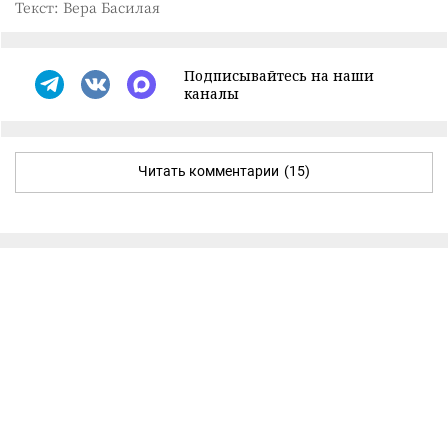
Текст: Вера Басилая
Подписывайтесь на наши
каналы
Читать комментарии
(15)