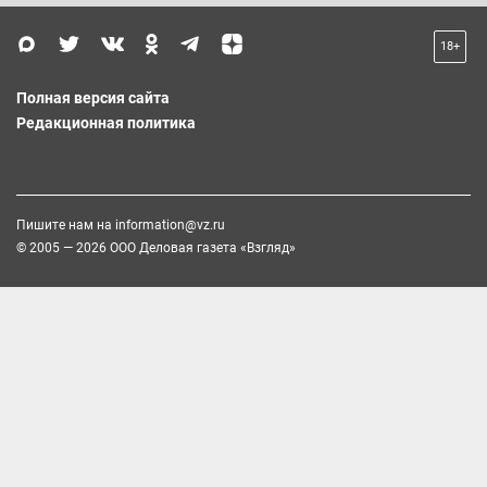
18+
Полная версия сайта
Редакционная политика
Пишите нам на
information@vz.ru
© 2005 — 2026 ООО Деловая газета «Взгляд»