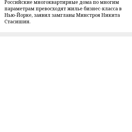
Российские многоквартирные дома по многим
параметрам превосходят жилье бизнес-класса в
Нью-Йорке, заявил замглавы Минстроя Никита
Стасишин.