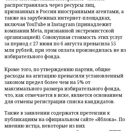
распространялась через ресурсы лиц,
признанных в России иностранными агентами, а
также на зарубежных интернет-площадках,
включая YouTube и Instagram (принадлежит
компании Meta, признанной экстремистской
организацией). Совокупная стоимость этих услуг
за период с 27 июня по 6 августа превысила 55
млн рублей, при этом оплата производилась не из
избирательного фонда.
Кроме того, по утверждению партии, общие
расходы на агитацию превысили установленный
законом предел более чем на 5% от
максимального размера избирательного фонда,
что, как отмечается в иске, является основанием
для отмены регистрации списка кандидатов.
Также в заявлении содержатся претензии к
публикациям на официальном сайте «Яблока». По
мнению истца, некоторые из них