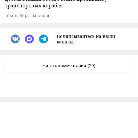
транспортных корабля.
Текст: Вера Басилая
Подписывайтесь на наши
каналы
Читать комментарии
(29)