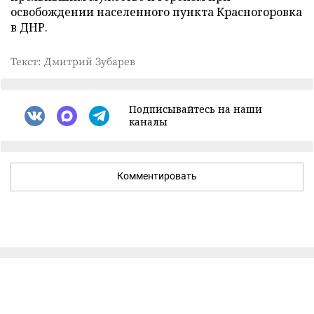
освобождении населенного пункта Красногоровка
в ДНР.
Текст: Дмитрий Зубарев
Подписывайтесь на наши
каналы
Комментировать