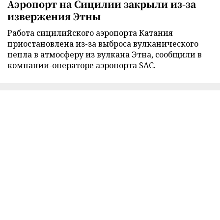
Аэропорт на Сицилии закрыли из-за
извержения Этны
Работа сицилийского аэропорта Катания
приостановлена из-за выброса вулканического
пепла в атмосферу из вулкана Этна, сообщили в
компании-операторе аэропорта SAC.