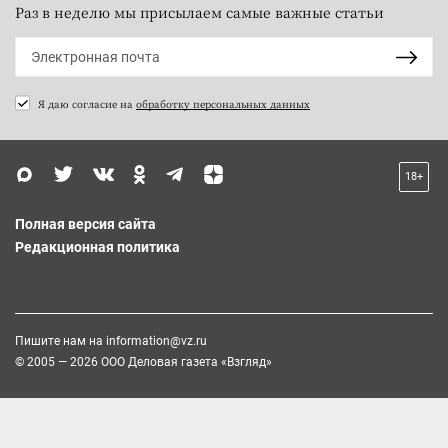
Раз в неделю мы присылаем самые важные статьи
Я даю согласие на
обработку персональных данных
18+
Полная версия сайта
Редакционная политика
Пишите нам на
information@vz.ru
© 2005 — 2026 ООО Деловая газета «Взгляд»