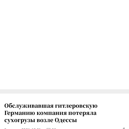
Обслуживавшая гитлеровскую
Германию компания потеряла
сухогрузы возле Одессы