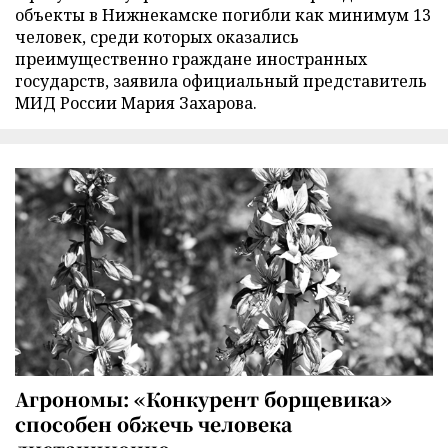
объекты в Нижнекамске погибли как минимум 13
человек, среди которых оказались
преимущественно граждане иностранных
государств, заявила официальный представитель
МИД России Мария Захарова.
Агрономы: «Конкурент борщевика»
способен обжечь человека