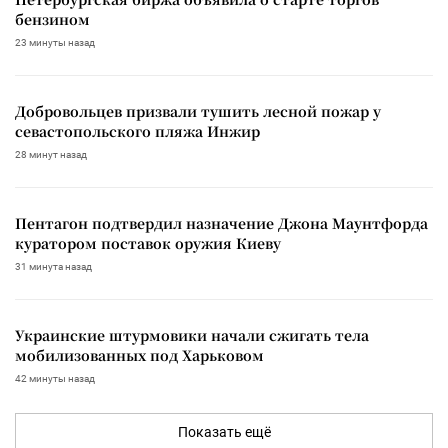
бензином
23 минуты назад
Добровольцев призвали тушить лесной пожар у
севастопольского пляжа Инжир
28 минут назад
Пентагон подтвердил назначение Джона Маунтфорда
куратором поставок оружия Киеву
31 минута назад
Украинские штурмовики начали сжигать тела
мобилизованных под Харьковом
42 минуты назад
Показать ещё