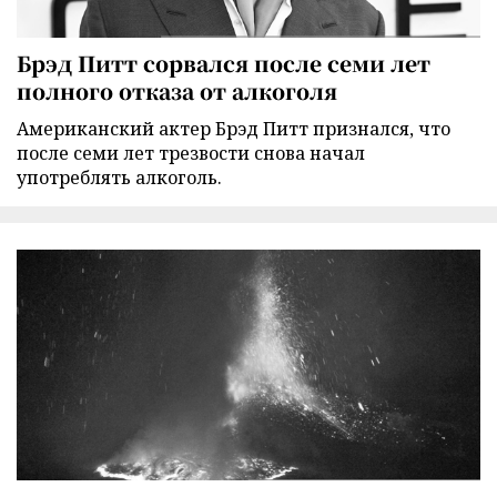
Брэд Питт сорвался после семи лет
полного отказа от алкоголя
Американский актер Брэд Питт признался, что
после семи лет трезвости снова начал
употреблять алкоголь.