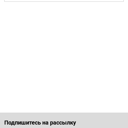
Подпишитесь на рассылку