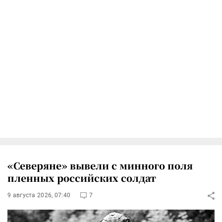
«Северяне» вывели с минного поля
пленных российских солдат
9 августа 2026, 07:40
7