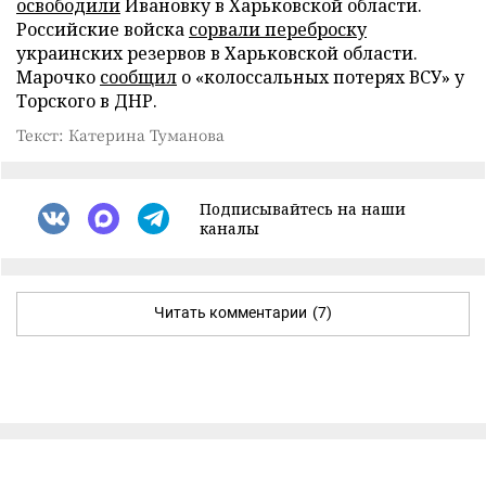
освободили
Ивановку в Харьковской области.
Российские войска
сорвали переброску
украинских резервов в Харьковской области.
Марочко
сообщил
о «колоссальных потерях ВСУ» у
Торского в ДНР.
Текст: Катерина Туманова
Подписывайтесь на наши
каналы
Читать комментарии
(7)