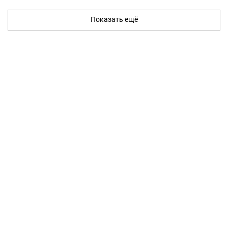
Показать ещё