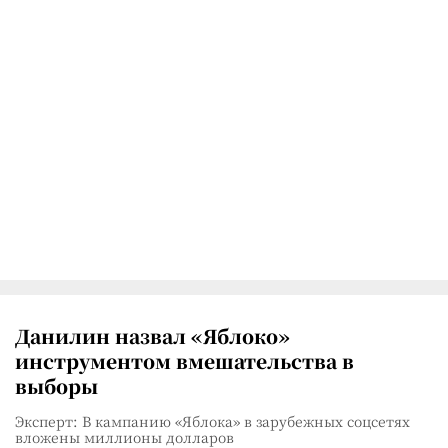
Данилин назвал «Яблоко»
инструментом вмешательства в
выборы
Эксперт: В кампанию «Яблока» в зарубежных соцсетях
вложены миллионы долларов