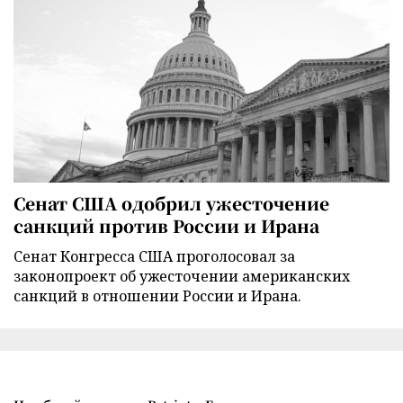
Сенат США одобрил ужесточение
санкций против России и Ирана
Сенат Конгресса США проголосовал за
законопроект об ужесточении американских
санкций в отношении России и Ирана.