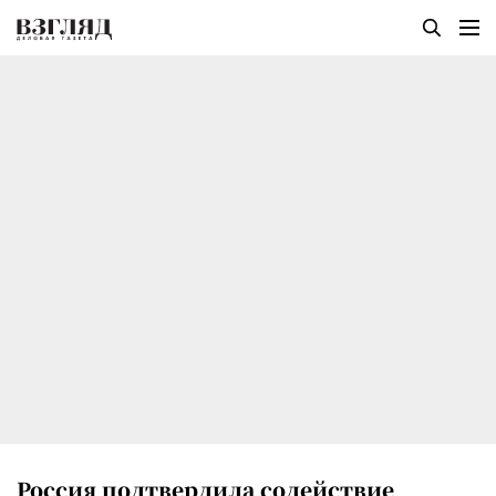
Россия подтвердила содействие