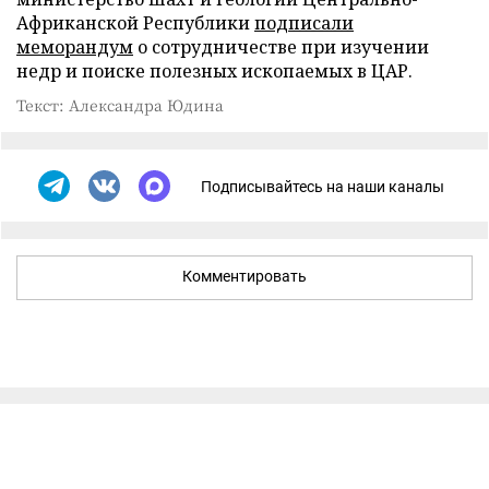
Африканской Республики
подписали
меморандум
о сотрудничестве при изучении
недр и поиске полезных ископаемых в ЦАР.
Текст: Александра Юдина
Подписывайтесь на наши каналы
Комментировать