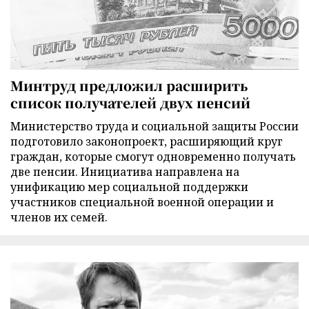
Минтруд предложил расширить
список получателей двух пенсий
Министерство труда и социальной защиты России
подготовило законопроект, расширяющий круг
граждан, которые смогут одновременно получать
две пенсии. Инициатива направлена на
унификацию мер социальной поддержки
участников специальной военной операции и
членов их семей.