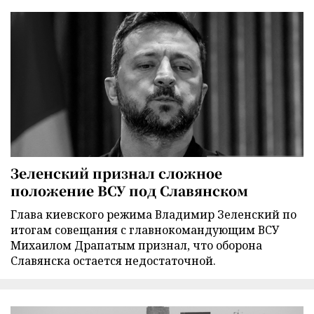
Зеленский признал сложное
положение ВСУ под Славянском
Глава киевского режима Владимир Зеленский по
итогам совещания с главнокомандующим ВСУ
Михаилом Драпатым признал, что оборона
Славянска остается недостаточной.