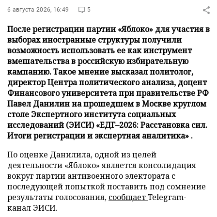
6 августа 2026, 16:49
5
После регистрации партии «Яблоко» для участия в
выборах иностранные структуры получили
возможность использовать ее как инструмент
вмешательства в российскую избирательную
кампанию. Такое мнение высказал политолог,
директор Центра политического анализа, доцент
Финансового университета при правительстве РФ
Павел Данилин на прошедшем в Москве круглом
столе Экспертного института социальных
исследований (ЭИСИ) «ЕДГ–2026: Расстановка сил.
Итоги регистрации и экспертная аналитика» .
По оценке Данилила, одной из целей
деятельности «Яблоко» является консолидация
вокруг партии антивоенного электората с
последующей попыткой поставить под сомнение
результаты голосования,
сообщает
Telegram-
канал ЭИСИ.