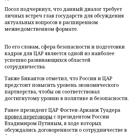
Посол подчеркнул, что данный диалог требует
личных встреч глав государств для обсуждения
актуальных вопросов в расширенном
межведомственном формате.
По его словам, сфера безопасности и подготовки
кадров для ЦАР является одной из наиболее
успешно развивающихся областей
сотрудничества.
Также Бикантов отметил, что России и ЦАР
предстоит повысить уровень экономического
партнерства, чтобы он соответствовал
достигнутому уровню в политике и безопасности.
Ранее президент ЦАР Фостен-Арканж Туадера
провел переговоры
с президентом России
Владимиром Путиным, в ходе которых
обсуждались договоренности о сотрудничестве в