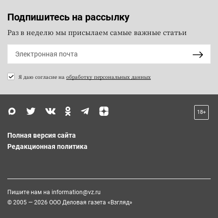
Подпишитесь на рассылку
Раз в неделю мы присылаем самые важные статьи
Я даю согласие на
обработку персональных данных
18+
Полная версия сайта
Редакционная политика
Пишите нам на
information@vz.ru
© 2005 — 2026 ООО Деловая газета «Взгляд»