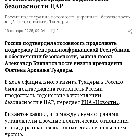
безопасности ЦАР
Россия подтвердила готовность укреплять безопасность
в ЦАР после визита Туадеры
18 января 2025, 09:34
0
Россия подтвердила готовность продолжать
поддержку Центральноафриканской Республики
в обеспечении безопасности, заявил посол
Александр Бикантов после визита президента
Фостена Арканжа Туадеры.
В ходе официального визита Туадеры в Россию
была подтверждена готовность России
продолжать содействие в укреплении
безопасности в ЦАР, передает
РИА «Новости»
.
Бикантов заявил, что между двумя странами
установлены прочные политические отношения
и поддерживается активный диалог на высшем
уровне.