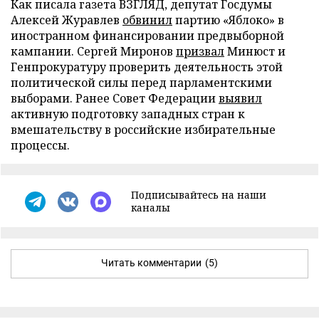
Как писала газета ВЗГЛЯД, депутат Госдумы
Алексей Журавлев
обвинил
партию «Яблоко» в
иностранном финансировании предвыборной
кампании. Сергей Миронов
призвал
Минюст и
Генпрокуратуру проверить деятельность этой
политической силы перед парламентскими
выборами. Ранее Совет Федерации
выявил
активную подготовку западных стран к
вмешательству в российские избирательные
процессы.
Подписывайтесь на наши
каналы
Читать комментарии
(5)