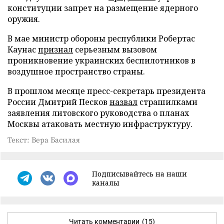
конституции запрет на размещение ядерного
оружия.
В мае министр обороны республики Робертас
Каунас
признал
серьезным вызовом
проникновение украинских беспилотников в
воздушное пространство страны.
В прошлом месяце пресс-секретарь президента
России Дмитрий Песков
назвал
страшилками
заявления литовского руководства о планах
Москвы атаковать местную инфраструктуру.
Текст: Вера Басилая
Подписывайтесь на наши
каналы
Читать комментарии
(15)