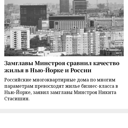
Замглавы Минстроя сравнил качество
жилья в Нью-Йорке и России
Российские многоквартирные дома по многим
параметрам превосходят жилье бизнес-класса в
Нью-Йорке, заявил замглавы Минстроя Никита
Стасишин.