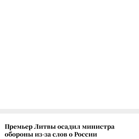
Премьер Литвы осадил министра
обороны из-за слов о России