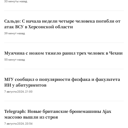
33 минуты назад
Сальдо: С начала недели четыре человека погибли от
атак ВСУ в Херсонской области
39 минут назад
Мужчина с ножом тяжело ранил трех человек в Чехии
55 минут назад
МГУ сообщил о популярности физфака и факультета
ИИ у абитуриентов
7 августа 2026, 21:00
Telegraph: Новые британские бронемашины Ajax
массово вышли из строя
7 августа 2026, 20:54