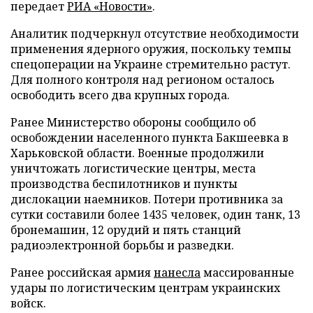
передает
РИА «Новости»
.
Аналитик подчеркнул отсутствие необходимости
применения ядерного оружия, поскольку темпы
спецоперации на Украине стремительно растут.
Для полного контроля над регионом осталось
освободить всего два крупных города.
Ранее Министерство обороны сообщило об
освобождении населенного пункта Бакшеевка в
Харьковской области. Военные продолжили
уничтожать логистические центры, места
производства беспилотников и пункты
дислокации наемников. Потери противника за
сутки составили более 1435 человек, один танк, 13
бронемашин, 12 орудий и пять станций
радиоэлектронной борьбы и разведки.
Ранее российская армия
нанесла
массированные
удары по логистическим центрам украинских
войск.