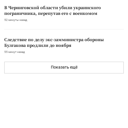
В Черниговской области убили украинского
пограничника, перепутав его с военкомом
52 минуты назад
Следствие по делу экс-замминистра обороны
Булгакова продлили до ноября
55 минут назад
Показать ещё