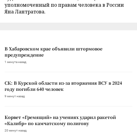
уполномоченный по правам человека в России
Яна Лантратова.
В Хабаровском крае объявили штормовое
предупреждение
1 минута назад
СК: В Курской области из-за вторжения ВСУ в 2024
году погибли 640 человек
9 минут назад
Корвет «Гремящий» на учениях ударил ракетой
«Калибр» по камчатскому полигону
20 минут назад