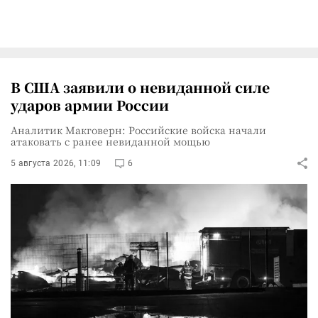
В США заявили о невиданной силе
ударов армии России
Аналитик Макговерн: Российские войска начали
атаковать с ранее невиданной мощью
5 августа 2026, 11:09
6