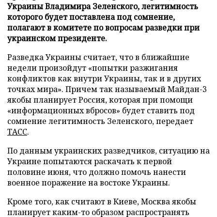
Украины Владимира Зеленского, легитимность
которого будет поставлена под сомнение,
полагают в комитете по вопросам разведки при
украинском президенте.
Разведка Украины считает, что в ближайшие
недели произойдут «попытки разжигания
конфликтов как внутри Украины, так и в других
точках мира». Причем так называемый Майдан-3
якобы планирует Россия, которая при помощи
«информационных вбросов» будет ставить под
сомнение легитимность Зеленского, передает
ТАСС
.
По данным украинских разведчиков, ситуацию на
Украине попытаются раскачать к первой
половине июня, что должно помочь нанести
военное поражение на востоке Украины.
Кроме того, как считают в Киеве, Москва якобы
планирует каким-то образом распространять