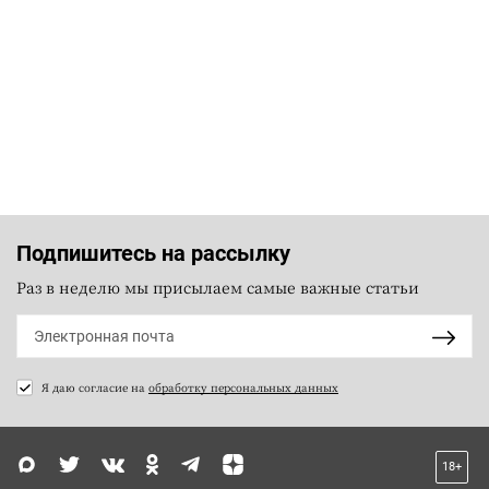
Подпишитесь на рассылку
Раз в неделю мы присылаем самые важные статьи
Я даю согласие на
обработку персональных данных
18+