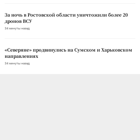
За ночь в Ростовской области уничтожили более 20
дронов ВСУ
34 минуты назад
«Северяне» продвинулись на Сумском и Харьковском
направлениях
34 минуты назад