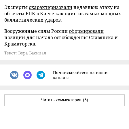
Эксперты
охарактеризовали
недавнюю атаку на
объекты ВПК в Киеве как один из самых мощных
баллистических ударов.
Вооруженные силы России
сформировали
позиции для начала освобождения Славянска и
Краматорска.
Текст: Вера Басилая
Подписывайтесь на наши
каналы
Читать комментарии
(6)