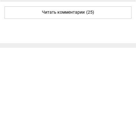
Читать комментарии
(25)