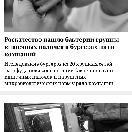
Роскачество нашло бактерии группы
кишечных палочек в бургерах пяти
компаний
Исследование бургеров из 20 крупных сетей
фастфуда показало наличие бактерий группы
кишечных палочек и нарушения
микробиологических норм у ряда компаний.