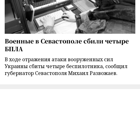
Военные в Севастополе сбили четыре
БПЛА
В ходе отражения атаки вооруженных сил
Украины сбиты четыре беспилотника, сообщил
губернатор Севастополя Михаил Развожаев.