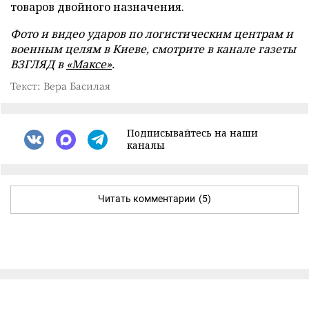
товаров двойного назначения.
Фото и видео ударов по логистическим центрам и
военным целям в Киеве, смотрите в канале газеты
ВЗГЛЯД в
«Максе»
.
Текст: Вера Басилая
Подписывайтесь на наши
каналы
Читать комментарии
(5)