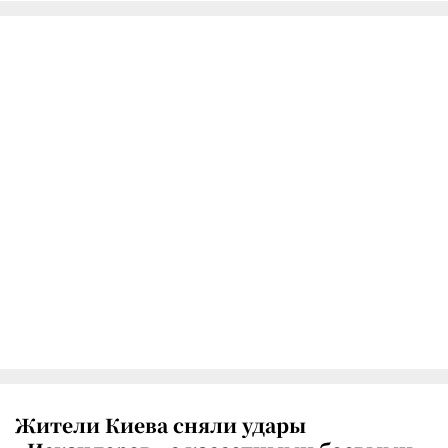
Жители Киева сняли удары