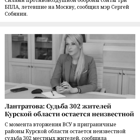
БПЛА, летевшие на Москву, сообщил мэр Сергей
Собянин.
Лантратова: Судьба 302 жителей
Курской области остается неизвестной
С момента вторжения ВСУ в приграничные
районы Курской области остается неизвестной
судьба 302 местных жителей, сообщила