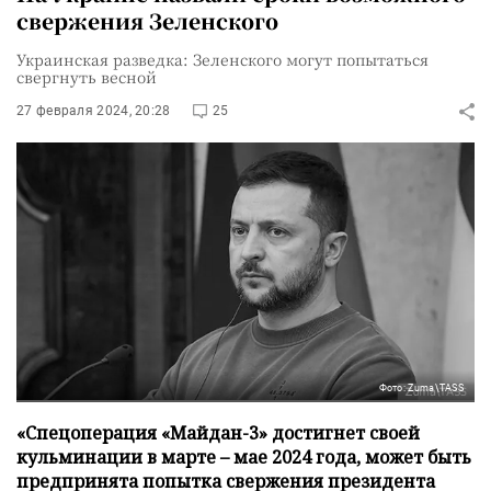
свержения Зеленского
Украинская разведка: Зеленского могут попытаться
свергнуть весной
27 февраля 2024, 20:28
25
Фото: Zuma\TASS
«Спецоперация «Майдан-3» достигнет своей
кульминации в марте – мае 2024 года, может быть
предпринята попытка свержения президента