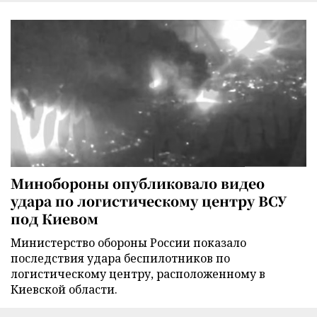
Минобороны опубликовало видео
удара по логистическому центру ВСУ
под Киевом
Министерство обороны России показало
последствия удара беспилотников по
логистическому центру, расположенному в
Киевской области.