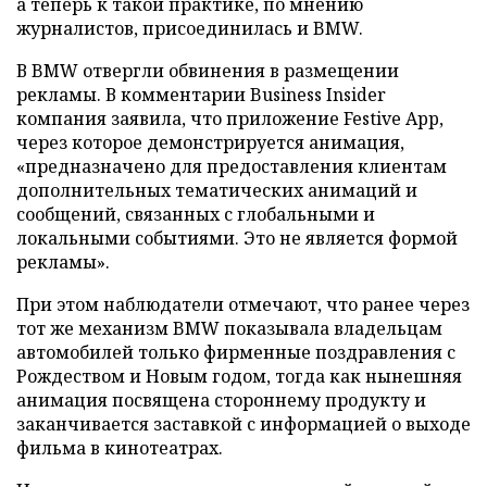
а теперь к такой практике, по мнению
журналистов, присоединилась и BMW.
В BMW отвергли обвинения в размещении
рекламы. В комментарии Business Insider
компания заявила, что приложение Festive App,
через которое демонстрируется анимация,
«предназначено для предоставления клиентам
дополнительных тематических анимаций и
сообщений, связанных с глобальными и
локальными событиями. Это не является формой
рекламы».
При этом наблюдатели отмечают, что ранее через
тот же механизм BMW показывала владельцам
автомобилей только фирменные поздравления с
Рождеством и Новым годом, тогда как нынешняя
анимация посвящена стороннему продукту и
заканчивается заставкой с информацией о выходе
фильма в кинотеатрах.