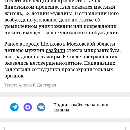
Госавтоинспекции на проспекте Стачек.
Виновником происшествия оказался местный
житель, 58-летний мужчина. В отношении него
возбуждено уголовное дело по статье об
умышленном уничтожении или повреждении
чужого имущества из хулиганских побуждений.
Ранее в городе Щелково в Московской области
четверо мужчин
разбили
стекла микроавтобуса,
пострадали пассажиры. В числе пострадавших
оказались несовершеннолетние. Нападавших
задержали сотрудники правоохранительных
органов.
Текст: Алексей Дегтярев
Подписывайтесь на наши
каналы