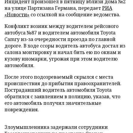
Инцидент произошел в пятницу вблизи дома №2
на улице Партизана Германа, передает
РИА
«Новости»
со ссылкой на сообщение ведомства.
Конфликт возник между водителем рейсового
автобуса №87 и водителем автомобиля Toyota
Camry из-за очередности проезда по главной
дороге. В ходе ссоры водитель автобуса достал из
салона монтировку и начал бить ею по окнам и
кузову иномарки, угрожая при этом водителю
автомобиля.
После этого подозреваемый скрылся с места
происшествия до прибытия правоохранителей.
Пострадавший водитель автомобиля Toyota
обратился с заявлением в полицию, указав, что
его автомобиль получил значительные
повреждения.
Злоумышленника задержали сотрудники