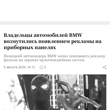
Владельцы автомобилей BMW
возмутились появлением рекламы на
приборных панелях
Немецкий автоконцерн BMW начал показывать рекламу
фильма на экранах мультимедийных систем
5 августа 2026, 16:12
2