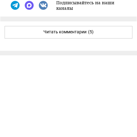
Подписывайтесь на наши
каналы
Читать комментарии
(5)