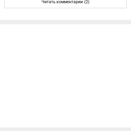
Читать комментарии
(2)