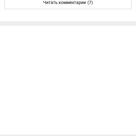
Читать комментарии
(7)