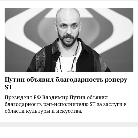
Путин объявил благодарность рэперу
ST
Президент РФ Владимир Путин объявил
благодарность рэп-исполнителю ST за заслуги в
области культуры и искусства.