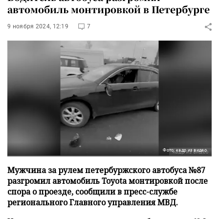
автомобиль монтировкой в Петербурге
9 ноября 2024, 12:19
7
Фото: кадр из видео
Мужчина за рулем петербуржского автобуса №87
разгромил автомобиль Toyota монтировкой после
спора о проезде, сообщили в пресс-службе
регионального Главного управления МВД.