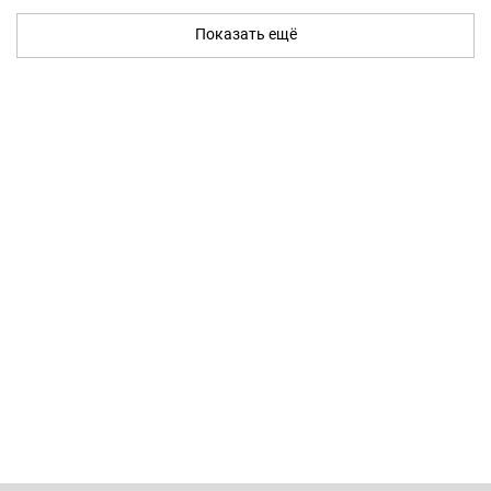
Показать ещё