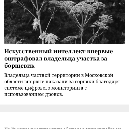
Искусственный интеллект впервые
оштрафовал владельца участка за
борщевик
Владельца частной территории в Московской
области впервые наказали за сорняки благодаря
системе цифрового мониторинга с
использованием дронов.