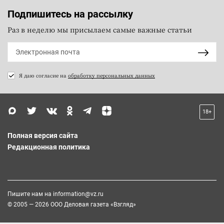
Подпишитесь на рассылку
Раз в неделю мы присылаем самые важные статьи
Я даю согласие на
обработку персональных данных
18+
Полная версия сайта
Редакционная политика
Пишите нам на
information@vz.ru
© 2005 — 2026 ООО Деловая газета «Взгляд»