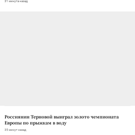
31 минута назад
Россиянин Терновой выиграл золото чемпионата
Европы по прыжкам в воду
35 минут назад