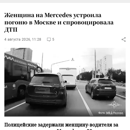
Женщина на Mercedes устроила
погоню в Москве и спровоцировала
ДТП
4 августа 2026, 11:28
5
Фото: МВД России
Полицейские задержали женщину-водителя за