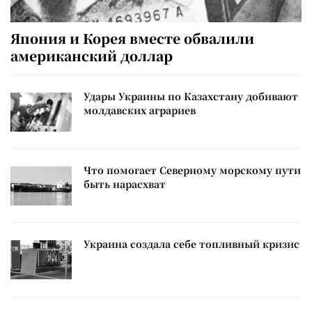
Япония и Корея вместе обвалили
американский доллар
Удары Украины по Казахстану добивают
молдавских аграриев
Что помогает Северному морскому пути
быть нарасхват
Украина создала себе топливный кризис