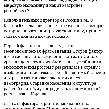
мировую экономику и как это затронет
российскую?
Исполнительный директор от России в МВФ
Ксения Юдаева назвала четыре главных фактора,
которые влияют на мировую экономику, причем
только один из них – позитивно.
Первый фактор, по ее словам, – это
геоэкономическая фрагментация. Второй фактор,
по ее словам, – это изменение климата. Одного
урагана достаточно, чтобы страна с устойчивым
экономическим ростом превратилась в страну с
проблемами и долгами. Третий значимый фактор
для развития мировой экономики – это
демография. Старение населения и структура
рабочей силы будут определять экономический
рост, сказала Юдаева.
«Три эти фактора отрицательно влияют на
экономический рост. И только один – позитивно,