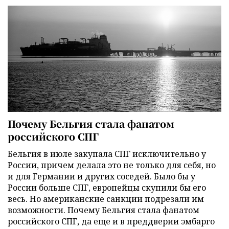
Почему Бельгия стала фанатом
российского СПГ
Бельгия в июле закупала СПГ исключительно у
России, причем делала это не только для себя, но
и для Германии и других соседей. Было бы у
России больше СПГ, европейцы скупили бы его
весь. Но американские санкции подрезали им
возможности. Почему Бельгия стала фанатом
российского СПГ, да еще и в преддверии эмбарго