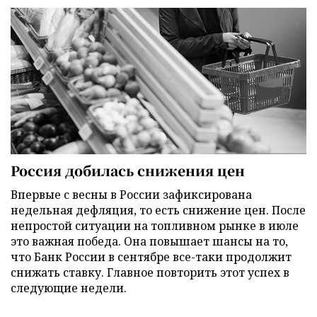
Россия добилась снижения цен
Впервые с весны в России зафиксирована
недельная дефляция, то есть снижение цен. После
непростой ситуации на топливном рынке в июле
это важная победа. Она повышает шансы на то,
что Банк России в сентябре все-таки продолжит
снижать ставку. Главное повторить этот успех в
следующие недели.