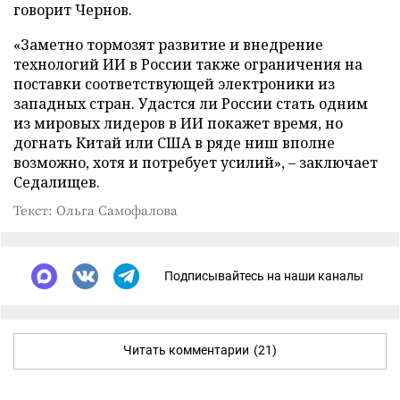
говорит Чернов.
«Заметно тормозят развитие и внедрение
технологий ИИ в России также ограничения на
поставки соответствующей электроники из
западных стран. Удастся ли России стать одним
из мировых лидеров в ИИ покажет время, но
догнать Китай или США в ряде ниш вполне
возможно, хотя и потребует усилий», – заключает
Седалищев.
Текст: Ольга Самофалова
Подписывайтесь на наши каналы
Читать комментарии
(21)