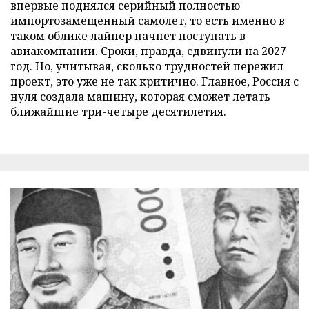
впервые поднялся серийный полностью
импортозамещенный самолет, то есть именно в
таком облике лайнер начнет поступать в
авиакомпании. Сроки, правда, сдвинули на 2027
год. Но, учитывая, сколько трудностей пережил
проект, это уже не так критично. Главное, Россия с
нуля создала машину, которая сможет летать
ближайшие три-четыре десятилетия.