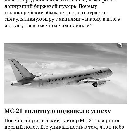
лопнувший биржевой пузырь. Почему
южнокорейские обыватели стали играть в
спекулятивную игру с акциями – и кому в итоге
достанутся вложенные ими деньги?
МС-21 вплотную подошел к успеху
Новейший российский лайнер МС-21 совершил
первый полет. Его уникальность в том, что в небо