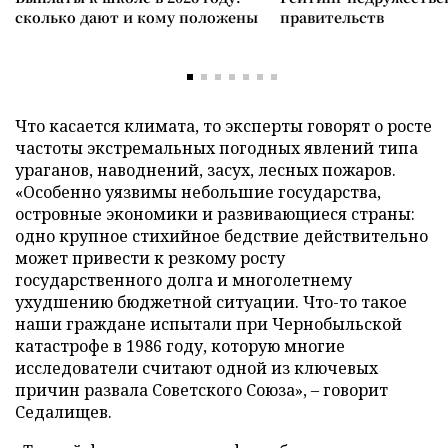
сколько дают и кому положены
правительств
Что касается климата, то эксперты говорят о росте
частоты экстремальных погодных явлений типа
ураганов, наводнений, засух, лесных пожаров.
«Особенно уязвимы небольшие государства,
островные экономики и развивающиеся страны:
одно крупное стихийное бедствие действительно
может привести к резкому росту
государственного долга и многолетнему
ухудшению бюджетной ситуации. Что-то такое
наши граждане испытали при Чернобыльской
катастрофе в 1986 году, которую многие
исследователи считают одной из ключевых
причин развала Советского Союза», – говорит
Седалищев.