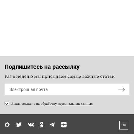
Подпишитесь на рассылку
Раз в неделю мы присылаем самые важные статьи
Я даю согласие на
обработку персональных данных
18+