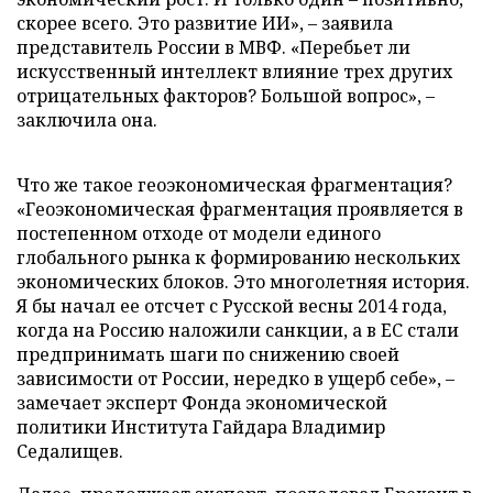
скорее всего. Это развитие ИИ», – заявила
представитель России в МВФ. «Перебьет ли
искусственный интеллект влияние трех других
отрицательных факторов? Большой вопрос», –
заключила она.
Что же такое геоэкономическая фрагментация?
«Геоэкономическая фрагментация проявляется в
постепенном отходе от модели единого
глобального рынка к формированию нескольких
экономических блоков. Это многолетняя история.
Я бы начал ее отсчет с Русской весны 2014 года,
когда на Россию наложили санкции, а в ЕС стали
предпринимать шаги по снижению своей
зависимости от России, нередко в ущерб себе», –
замечает эксперт Фонда экономической
политики Института Гайдара Владимир
Седалищев.