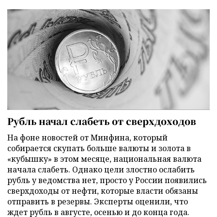
Рубль начал слабеть от сверхдоходов
На фоне новостей от Минфина, который
собирается скупать больше валюты и золота в
«кубышку» в этом месяце, национальная валюта
начала слабеть. Однако цели злостно ослабить
рубль у ведомства нет, просто у России появились
сверхдоходы от нефти, которые власти обязаны
отправить в резервы. Эксперты оценили, что
ждет рубль в августе, осенью и до конца года.