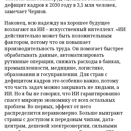
дефицит кадров к 2030 году в 3,1 млн человек,
замечает Чернов.
Наконец, всю надежду на хорошее будущее
возлагают на ИИ – искусственный интеллект. «ИИ
действительно может быть положительным
фактором, потому что он повышает
производительность труда. Он помогает быстрее
обрабатывать данные, автоматизировать
рутинные операции, снижать расходы в банках,
промышленности, медицине, логистике,
образовании и госуправлении. Для стран с
дефицитом кадров это особенно важно, потому
что часть задач можно закрывать не людьми, а
ИИ. Но я бы не говорил, что ИИ гарантированно
спасет мировую экономику от всех остальных
проблем. Во-первых, эффект от него
распределится неравномерно. Больше выиграют
страны с доступом к передовым чипам, дата-
центрам, дешевой электроэнергии, сильными