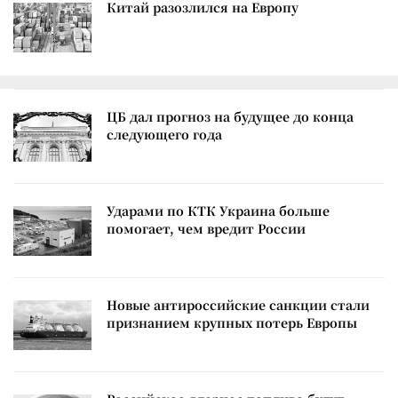
Китай разозлился на Европу
ЦБ дал прогноз на будущее до конца
следующего года
Ударами по КТК Украина больше
помогает, чем вредит России
Новые антироссийские санкции стали
признанием крупных потерь Европы