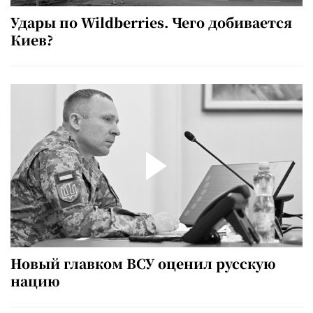
Удары по Wildberries. Чего добивается
Киев?
Новый главком ВСУ оценил русскую
нацию