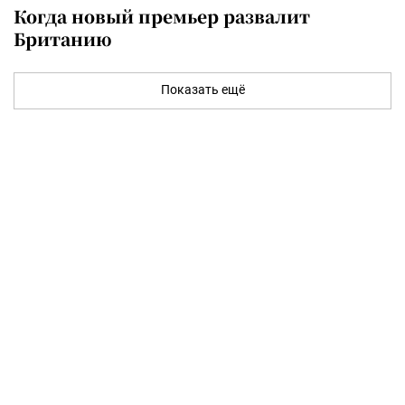
Когда новый премьер развалит
Британию
Показать ещё