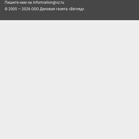
Пишите нам на
information@vz.ru
© 2005 — 2026 ООО Деловая газета «Взгляд»