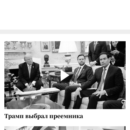
Трамп выбрал преемника