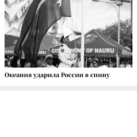
Океания ударила России в спину