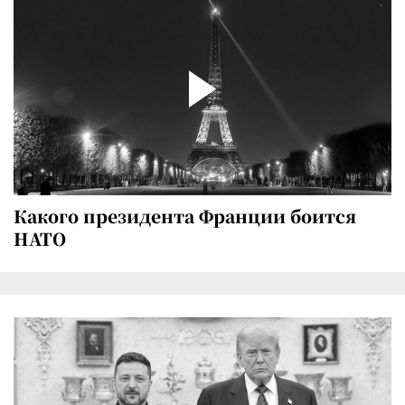
Какого президента Франции боится
НАТО