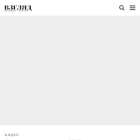
ВИДЕО