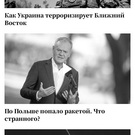
Как Украина терроризирует Ближний
Восток
По Польше попало ракетой. Что
странного?