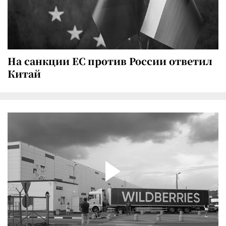
На санкции ЕС против России ответил
Китай