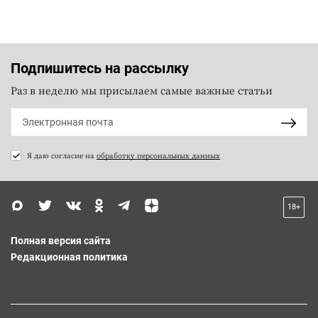
Подпишитесь на рассылку
Раз в неделю мы присылаем самые важные статьи
Я даю согласие на
обработку персональных данных
18+
Полная версия сайта
Редакционная политика