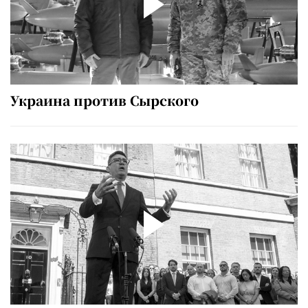
Украина против Сырского