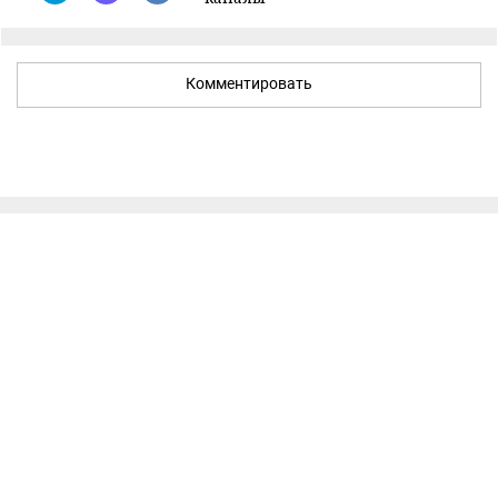
Комментировать