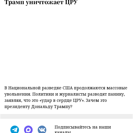
Трамп уничтожает ЦРУ
В Национальной разведке США продолжаются массовые
увольнения. Политики и журналисты разводят панику,
заявляя, что это «удар в сердце ЦРУ». Зачем это
президенту Дональду Трампу?
Подписывайтесь на наши
каналы