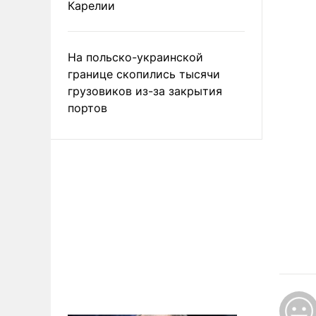
Карелии
На польско-украинской
границе скопились тысячи
грузовиков из-за закрытия
портов