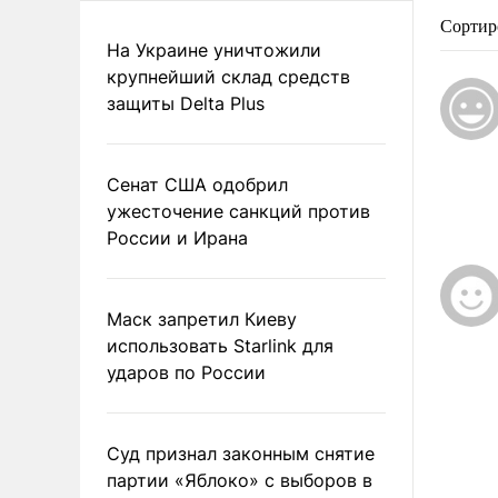
Сортир
На Украине уничтожили
крупнейший склад средств
защиты Delta Plus
Сенат США одобрил
ужесточение санкций против
России и Ирана
Маск запретил Киеву
использовать Starlink для
ударов по России
Суд признал законным снятие
партии «Яблоко» с выборов в