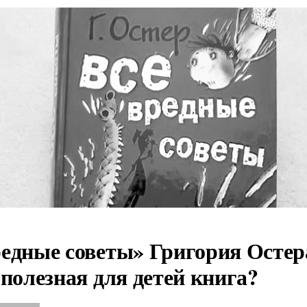
едные советы» Григория Остер
 полезная для детей книга?