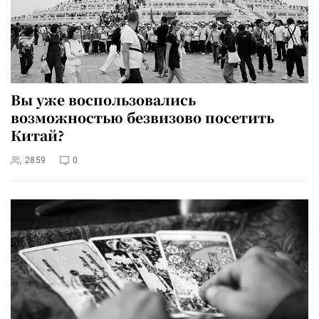
Вы уже воспользовались
возможностью безвизово посетить
Китай?
2859
0