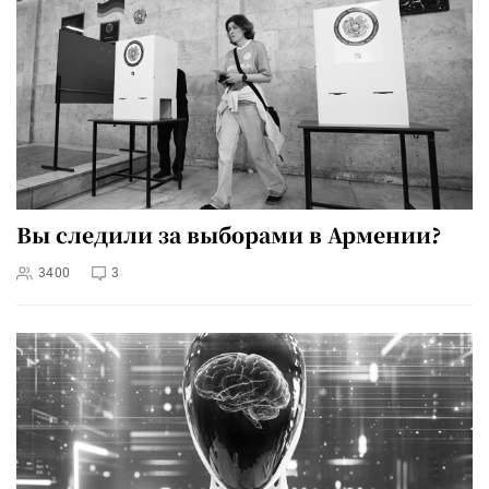
Вы следили за выборами в Армении?
3400
3