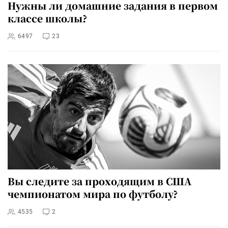
Нужны ли домашние задания в первом
классе школы?
6497
23
Вы следите за проходящим в США
чемпионатом мира по футболу?
4535
2