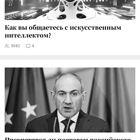
Как вы общаетесь с искусственным
интеллектом?
3082
4
Прекратятся ли поставки российского