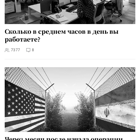
Сколько в среднем часов в день вы
работаете?
7377
8
Через месяц после начала операции