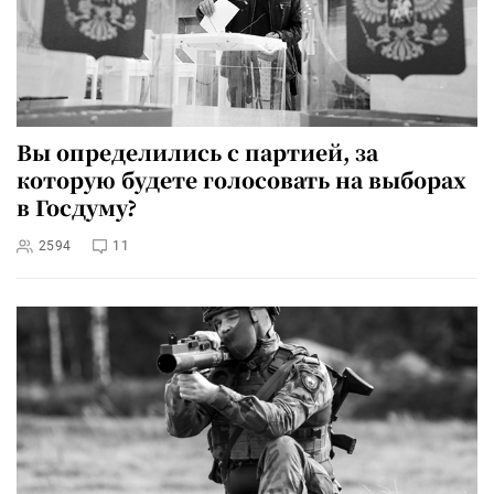
Вы определились с партией, за
которую будете голосовать на выборах
в Госдуму?
2594
11