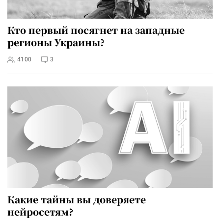
Кто первый посягнет на западные
регионы Украины?
4100
3
Какие тайны вы доверяете
нейросетям?