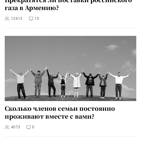
газа в Армению?
12613
13
Сколько членов семьи постоянно
проживают вместе с вами?
4073
0