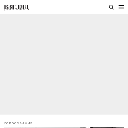
ГОЛОСОВАНИЕ