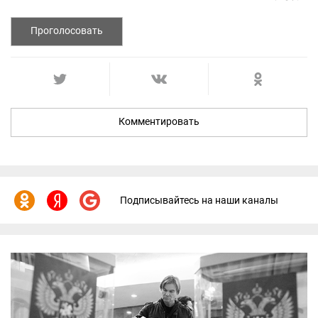
Проголосовать
Комментировать
Подписывайтесь на наши каналы