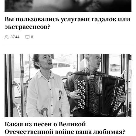
Вы пользовались услугами гадалок или
экстрасенсов?
3744
0
Какая из песен о Великой
Отечественной войне ваша любимая?