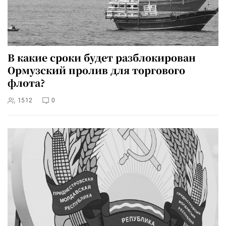
В какие сроки будет разблокирован
Ормузский пролив для торгового
флота?
1512
0