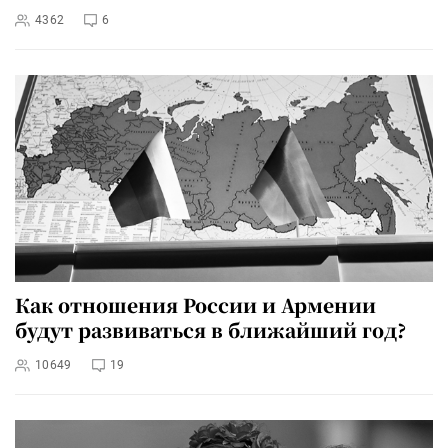
4362
6
Как отношения России и Армении
будут развиваться в ближайший год?
10649
19