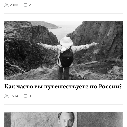
2333
2
Как часто вы путешествуете по России?
1514
0