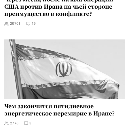
США против Ирана на чьей стороне
преимущество в конфликте?
20701
19
Чем закончится пятидневное
энергетическое перемирие в Иране?
2776
3