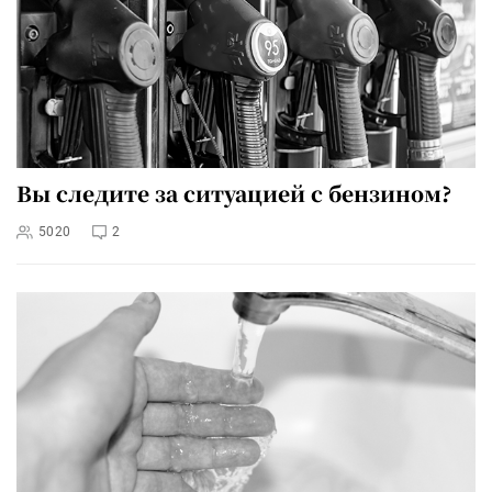
Вы следите за ситуацией с бензином?
5020
2