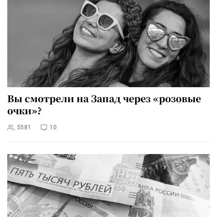
Вы смотрели на Запад через «розовые
очки»?
5581
10