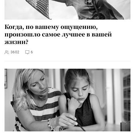
Когда, по вашему ощущению,
произошло самое лучшее в вашей
жизни?
3602
6