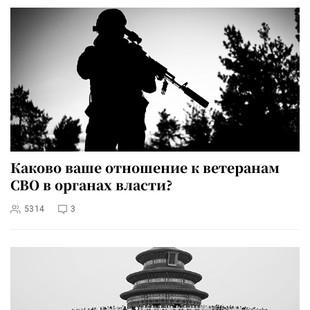
Каково ваше отношение к ветеранам
СВО в органах власти?
5314
3