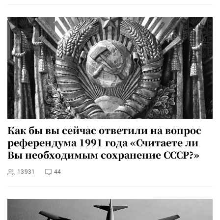
Как бы вы сейчас ответили на вопрос
референдума 1991 года «Считаете ли
Вы необходимым сохранение СССР?»
13931
44