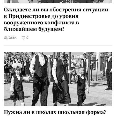
Ожидаете ли вы обострения ситуации
в Приднестровье до уровня
вооруженного конфликта в
ближайшем будущем?
3664
0
Нужна ли в школах школьная форма?