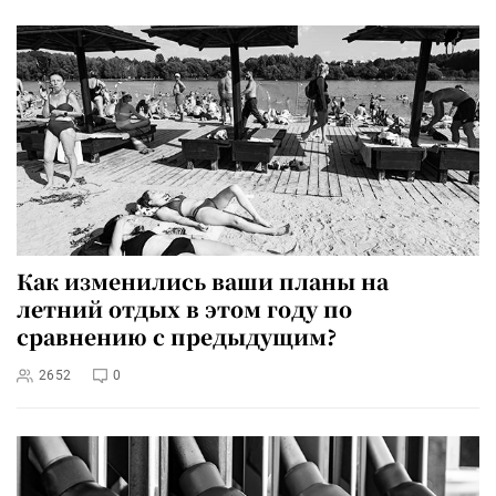
Как изменились ваши планы на
летний отдых в этом году по
сравнению с предыдущим?
2652
0