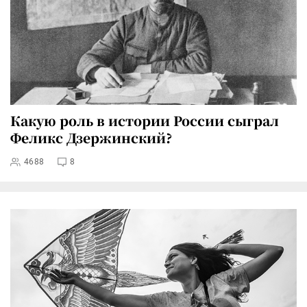
Какую роль в истории России сыграл
Феликс Дзержинский?
4688
8