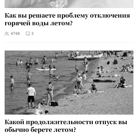
Как вы решаете проблему отключения
горячей воды летом?
4768
3
Какой продолжительности отпуск вы
обычно берете летом?