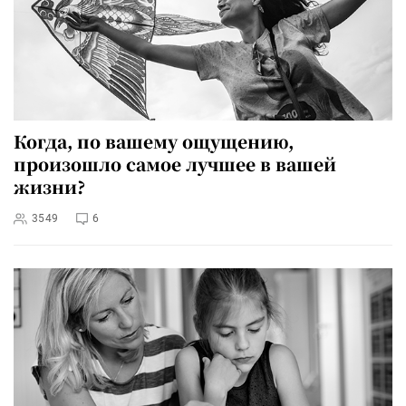
Когда, по вашему ощущению,
произошло самое лучшее в вашей
жизни?
3549
6