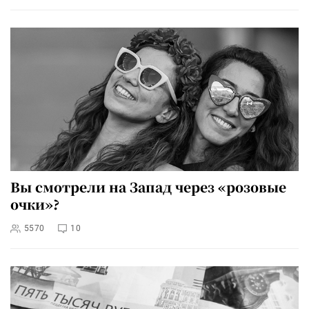
Вы смотрели на Запад через «розовые
очки»?
5570
10