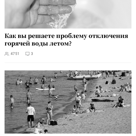
Как вы решаете проблему отключения
горячей воды летом?
4751
3