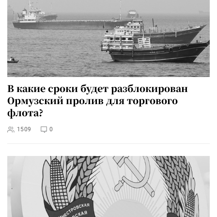
В какие сроки будет разблокирован
Ормузский пролив для торгового
флота?
1509
0