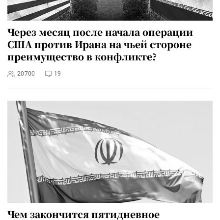
Через месяц после начала операции
США против Ирана на чьей стороне
преимущество в конфликте?
20700
19
Чем закончится пятидневное