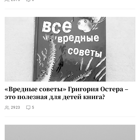
«Вредные советы» Григория Остера –
это полезная для детей книга?
2923
5