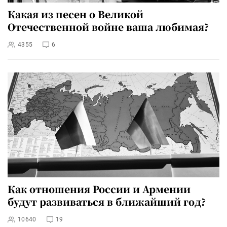
Какая из песен о Великой
Отечественной войне ваша любимая?
4355
6
Как отношения России и Армении
будут развиваться в ближайший год?
10640
19