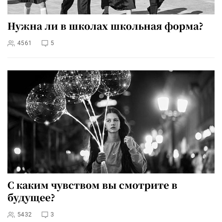
Нужна ли в школах школьная форма?
4561
5
С каким чувством вы смотрите в
будущее?
5432
3