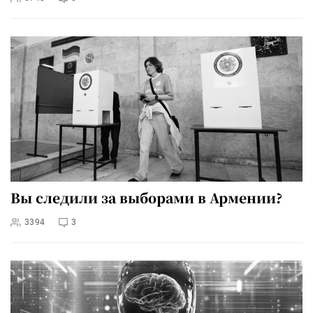
Вы следили за выборами в Армении?
3394
3