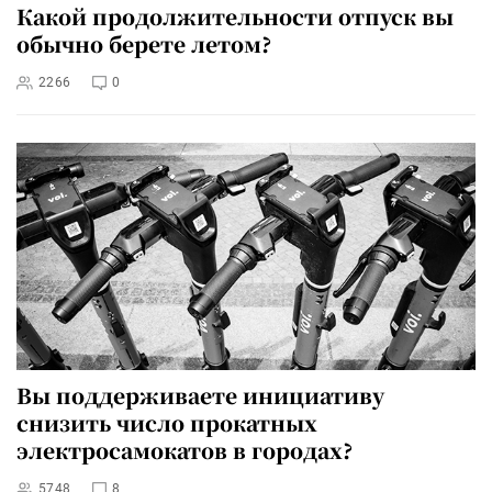
Какой продолжительности отпуск вы
обычно берете летом?
2266
0
Вы поддерживаете инициативу
снизить число прокатных
электросамокатов в городах?
5748
8