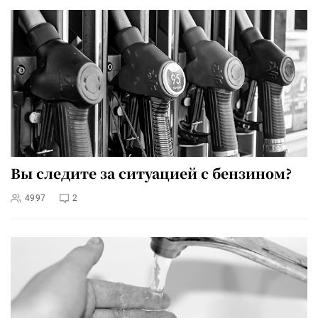
Вы следите за ситуацией с бензином?
4997
2