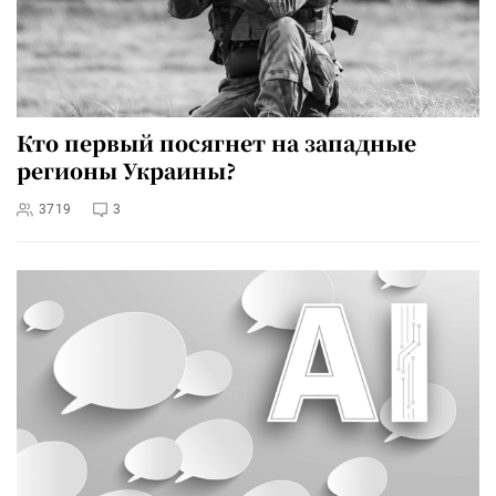
Кто первый посягнет на западные
регионы Украины?
3719
3