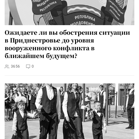
Ожидаете ли вы обострения ситуации
в Приднестровье до уровня
вооруженного конфликта в
ближайшем будущем?
3656
0