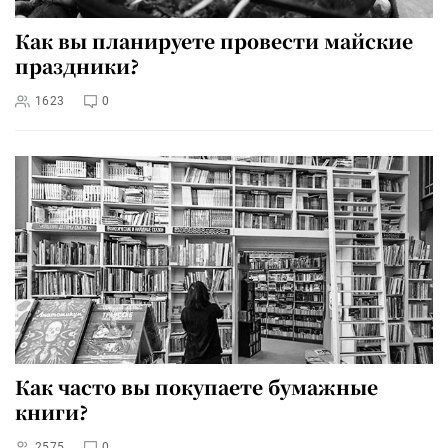
Как вы планируете провести майские
праздники?
1623
0
Как часто вы покупаете бумажные
книги?
2575
0