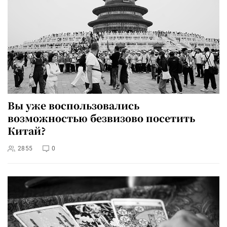
Вы уже воспользовались
возможностью безвизово посетить
Китай?
2855
0