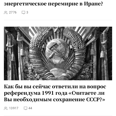
энергетическое перемирие в Иране?
2776
3
Как бы вы сейчас ответили на вопрос
референдума 1991 года «Считаете ли
Вы необходимым сохранение СССР?»
13917
44