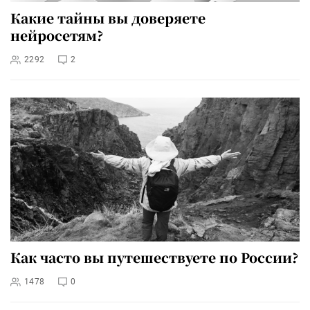
Какие тайны вы доверяете
нейросетям?
2292
2
Как часто вы путешествуете по России?
1478
0