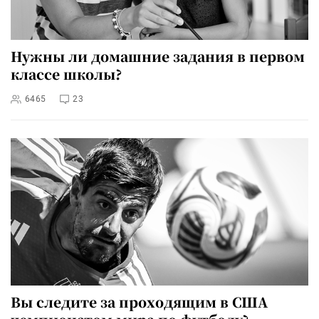
Нужны ли домашние задания в первом
классе школы?
6465
23
Вы следите за проходящим в США