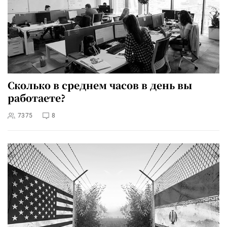
Сколько в среднем часов в день вы
работаете?
7375
8