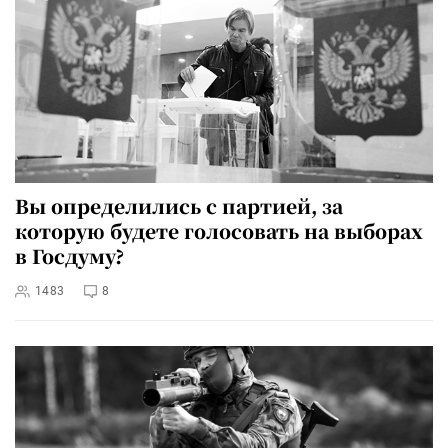
Вы определились с партией, за
которую будете голосовать на выборах
в Госдуму?
1483
8