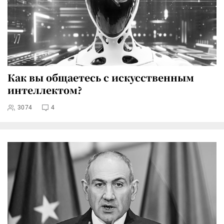
Как вы общаетесь с искусственным
интеллектом?
3074
4