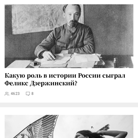
Какую роль в истории России сыграл
Феликс Дзержинский?
4623
8