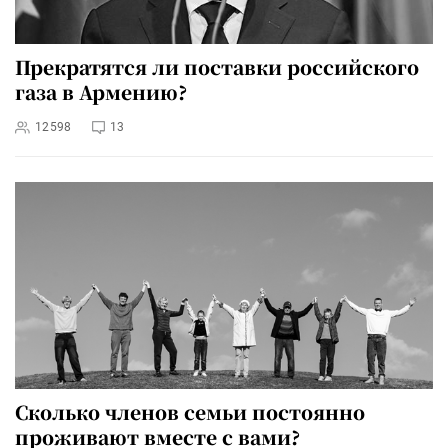
Прекратятся ли поставки российского
газа в Армению?
12598
13
Сколько членов семьи постоянно
проживают вместе с вами?