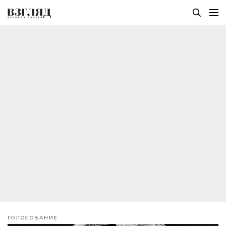
ГОЛОСОВАНИЕ