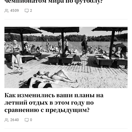
чемпионатом мира по футболу?
4509
2
Как изменились ваши планы на
летний отдых в этом году по
сравнению с предыдущим?
2640
0