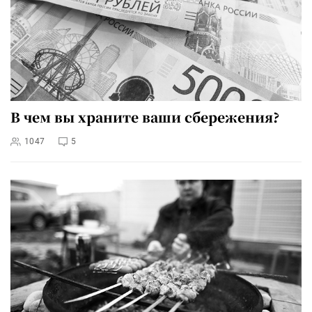
В чем вы храните ваши сбережения?
1047
5