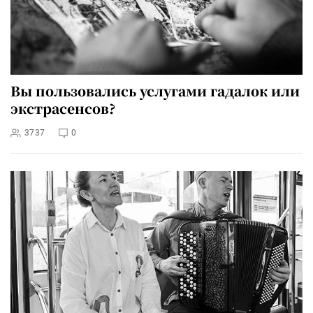
Вы пользовались услугами гадалок или
экстрасенсов?
3737
0