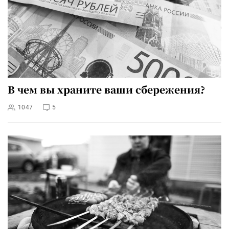
В чем вы храните ваши сбережения?
1047
5