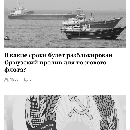
В какие сроки будет разблокирован
Ормузский пролив для торгового
флота?
1509
0