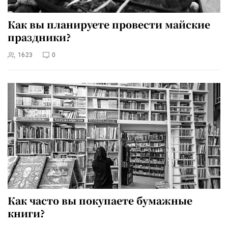
Как вы планируете провести майские
праздники?
1623
0
Как часто вы покупаете бумажные
книги?