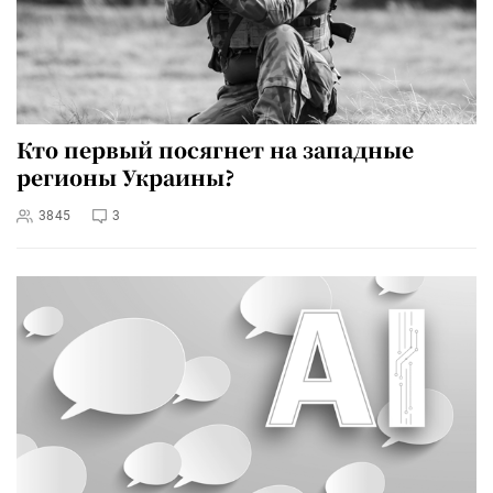
Кто первый посягнет на западные
регионы Украины?
3845
3