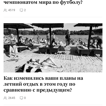
чемпионатом мира по футболу?
4519
2
Как изменились ваши планы на
летний отдых в этом году по
сравнению с предыдущим?
2645
0