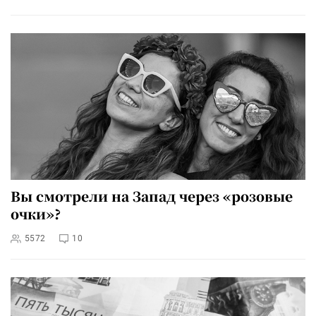
Вы смотрели на Запад через «розовые
очки»?
5572
10