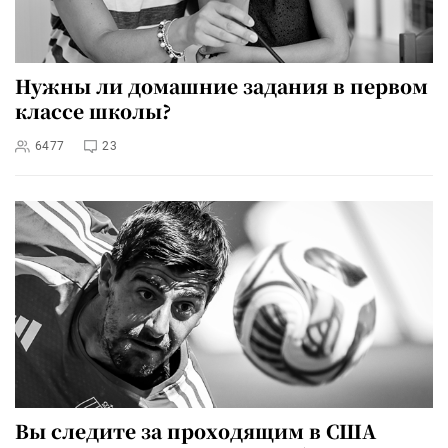
Нужны ли домашние задания в первом
классе школы?
6477
23
Вы следите за проходящим в США