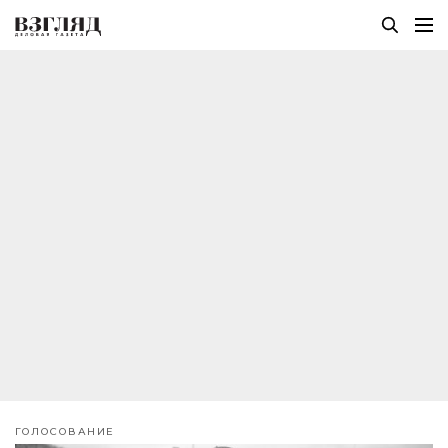
ГОЛОСОВАНИЕ