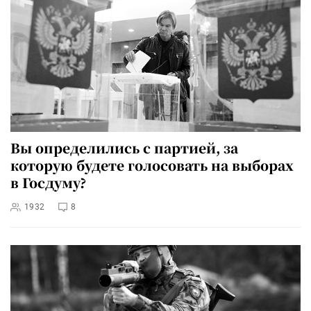
Вы определились с партией, за
которую будете голосовать на выборах
в Госдуму?
1932
8