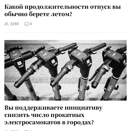
Какой продолжительности отпуск вы
обычно берете летом?
2269
0
Вы поддерживаете инициативу
снизить число прокатных
электросамокатов в городах?