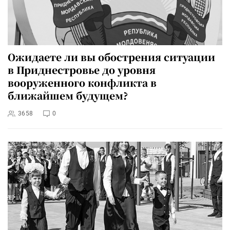
Ожидаете ли вы обострения ситуации
в Приднестровье до уровня
вооруженного конфликта в
ближайшем будущем?
3658
0