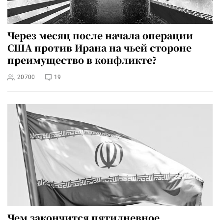
Через месяц после начала операции
США против Ирана на чьей стороне
преимущество в конфликте?
20700
19
Чем закончится пятидневное