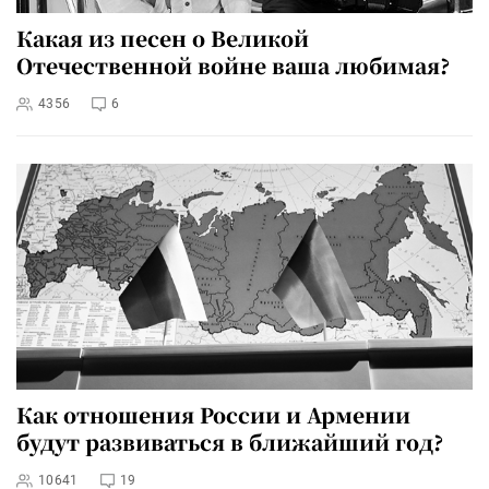
Какая из песен о Великой
Отечественной войне ваша любимая?
4356
6
Как отношения России и Армении
будут развиваться в ближайший год?
10641
19