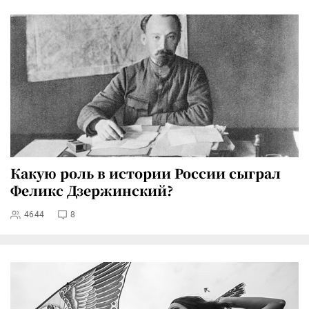
Какую роль в истории России сыграл
Феликс Дзержинский?
4644
8