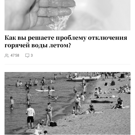
Как вы решаете проблему отключения
горячей воды летом?
4758
3