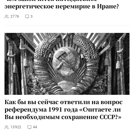
энергетическое перемирие в Иране?
2776
3
Как бы вы сейчас ответили на вопрос
референдума 1991 года «Считаете ли
Вы необходимым сохранение СССР?»
13922
44