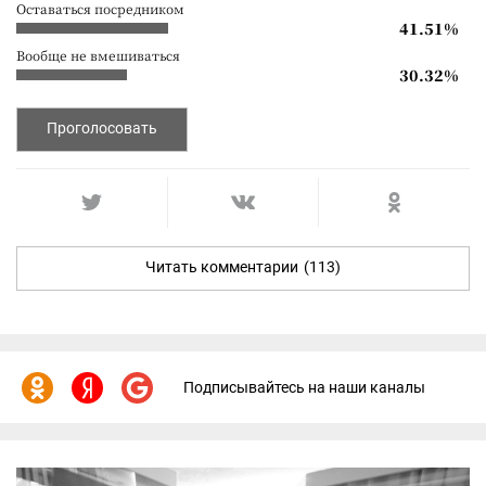
Оставаться посредником
41.51%
Вообще не вмешиваться
30.32%
Проголосовать
Читать комментарии
(113)
Подписывайтесь на наши каналы