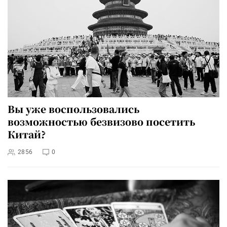
Вы уже воспользовались
возможностью безвизово посетить
Китай?
2856
0