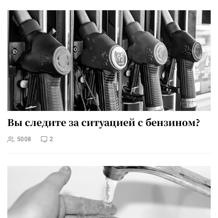
Вы следите за ситуацией с бензином?
5008
2