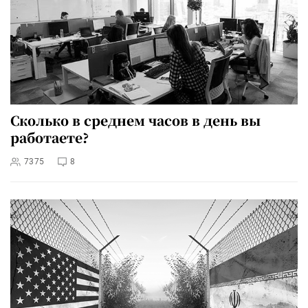
Сколько в среднем часов в день вы
работаете?
7375
8