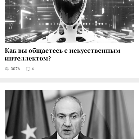
Как вы общаетесь с искусственным
интеллектом?
3076
4