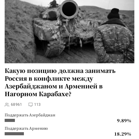
Какую позицию должна занимать
Россия в конфликте между
Азербайджаном и Арменией в
Нагорном Карабахе?
68961
113
Поддержать Азербайджан
9.89%
Поддержать Армению
18.29%