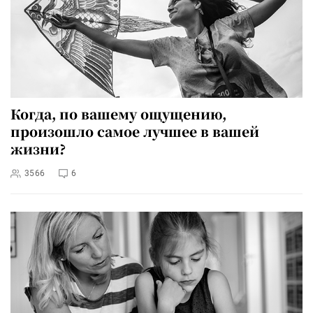
Когда, по вашему ощущению,
произошло самое лучшее в вашей
жизни?
3566
6