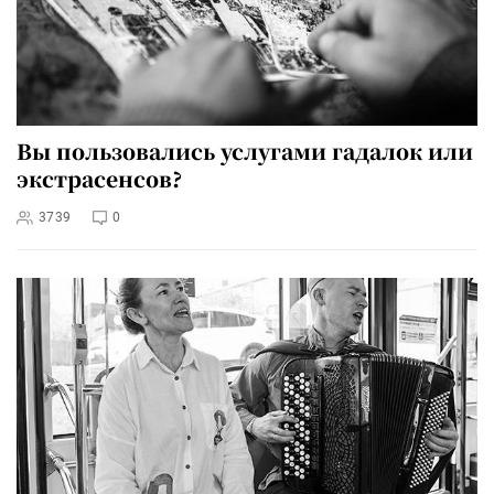
Вы пользовались услугами гадалок или
экстрасенсов?
3739
0