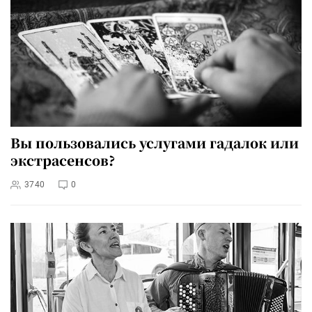
Вы пользовались услугами гадалок или
экстрасенсов?
3740
0