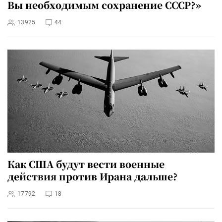
Вы необходимым сохранение СССР?»
13925
44
Как США будут вести военные
действия против Ирана дальше?
17792
18