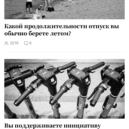
Какой продолжительности отпуск вы
обычно берете летом?
2270
0
Вы поддерживаете инициативу