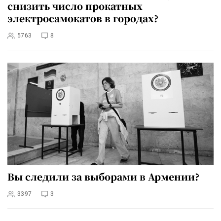
снизить число прокатных
электросамокатов в городах?
5763
8
Вы следили за выборами в Армении?
3397
3