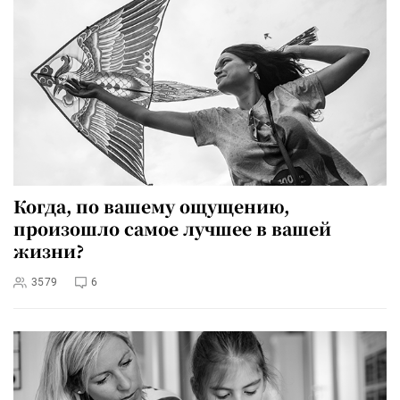
Когда, по вашему ощущению,
произошло самое лучшее в вашей
жизни?
3579
6