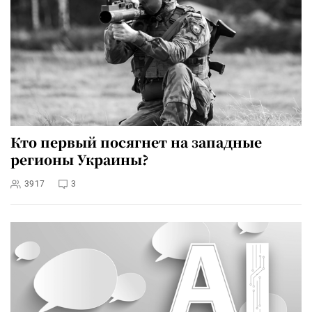
Кто первый посягнет на западные
регионы Украины?
3917
3