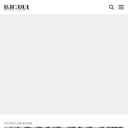
ГОЛОСОВАНИЕ