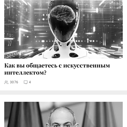
Как вы общаетесь с искусственным
интеллектом?
3076
4