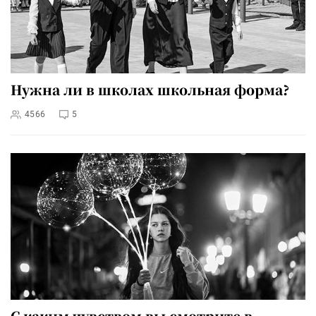
Нужна ли в школах школьная форма?
4566
5
С каким чувством вы смотрите в