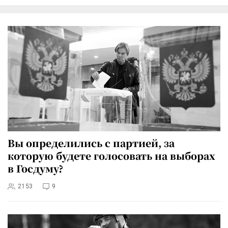
Вы определились с партией, за
которую будете голосовать на выборах
в Госдуму?
2153
9