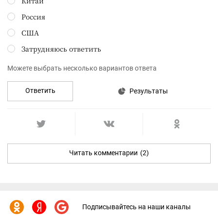
Китай
Россия
США
Затрудняюсь ответить
Можете выбрать несколько вариантов ответа
Ответить
Результаты
Читать комментарии
(2)
Подписывайтесь на наши каналы