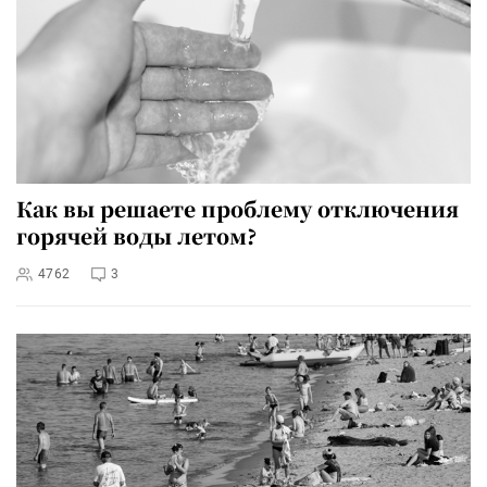
Как вы решаете проблему отключения
горячей воды летом?
4762
3