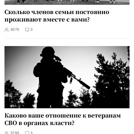
Сколько членов семьи постоянно
проживают вместе с вами?
4070
0
Каково ваше отношение к ветеранам
СВО в органах власти?
5299
3