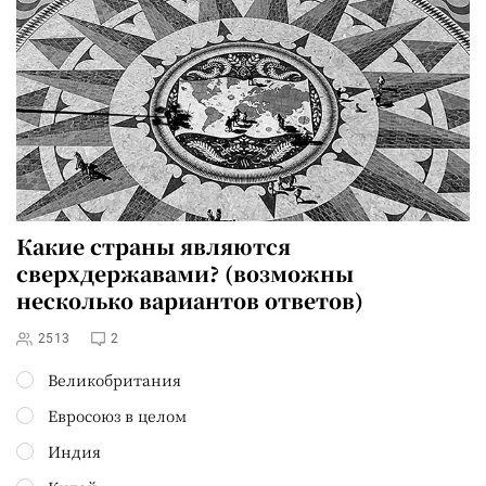
Какие страны являются
сверхдержавами? (возможны
несколько вариантов ответов)
2513
2
Великобритания
Евросоюз в целом
Индия