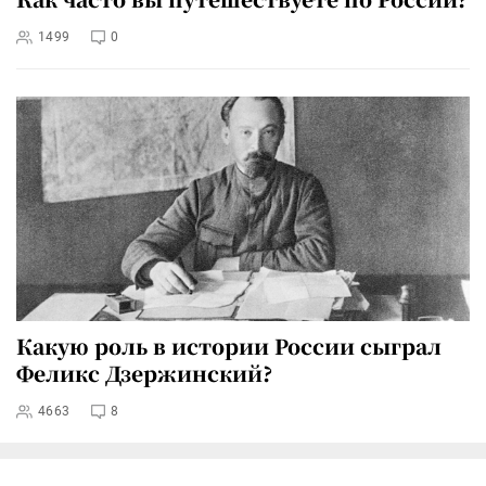
1499
0
Какую роль в истории России сыграл
Феликс Дзержинский?
4663
8