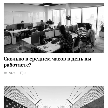
Сколько в среднем часов в день вы
работаете?
7376
8