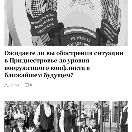
Ожидаете ли вы обострения ситуации
в Приднестровье до уровня
вооруженного конфликта в
ближайшем будущем?
3663
0