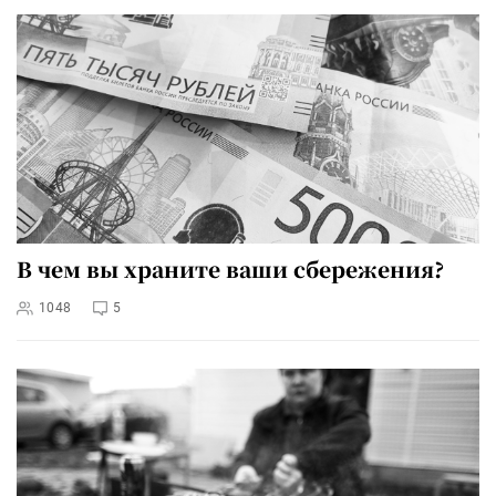
В чем вы храните ваши сбережения?
1048
5