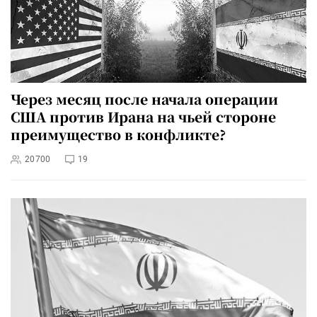
Через месяц после начала операции
США против Ирана на чьей стороне
преимущество в конфликте?
20700
19