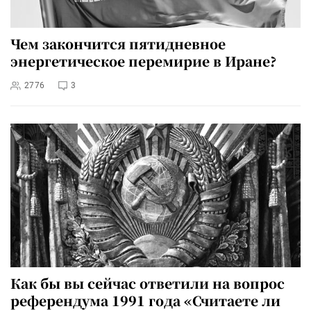
Чем закончится пятидневное
энергетическое перемирие в Иране?
2776
3
Как бы вы сейчас ответили на вопрос
референдума 1991 года «Считаете ли