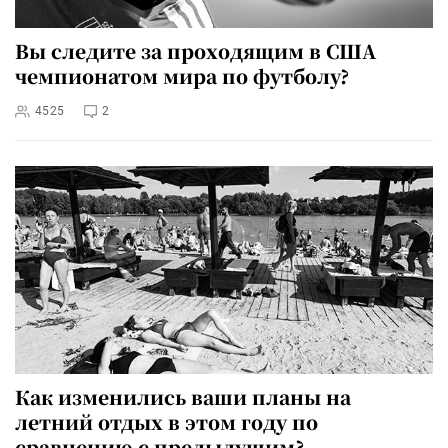
Вы следите за проходящим в США
чемпионатом мира по футболу?
4525
2
Как изменились ваши планы на
летний отдых в этом году по
сравнению с предыдущим?