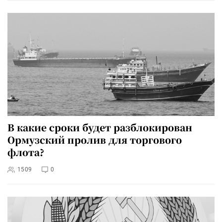
В какие сроки будет разблокирован
Ормузский пролив для торгового
флота?
1509
0