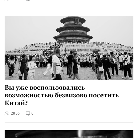
Вы уже воспользовались
возможностью безвизово посетить
Китай?
2856
0