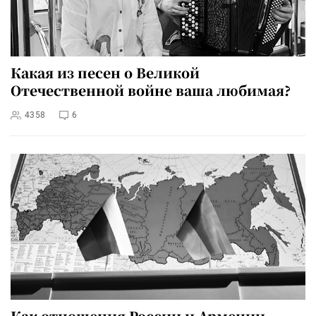
Какая из песен о Великой
Отечественной войне ваша любимая?
4358
6
Как отношения России и Армении