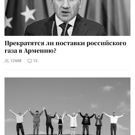
Прекратятся ли поставки российского
газа в Армению?
12608
13