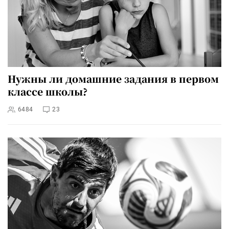
Нужны ли домашние задания в первом
классе школы?
6484
23