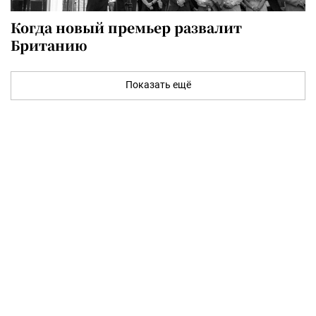
Когда новый премьер развалит
Британию
Показать ещё