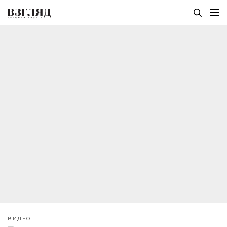
ВИДЕО