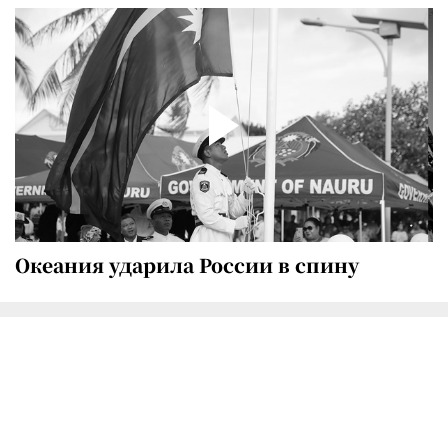
Океания ударила России в спину