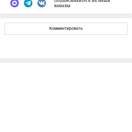
Подписывайтесь на наши
каналы
Комментировать