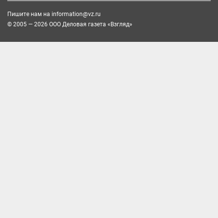
Пишите нам на
information@vz.ru
© 2005 — 2026 ООО Деловая газета «Взгляд»