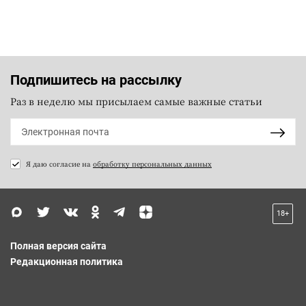
Подпишитесь на рассылку
Раз в неделю мы присылаем самые важные статьи
Я даю согласие на
обработку персональных данных
18+
Полная версия сайта
Редакционная политика