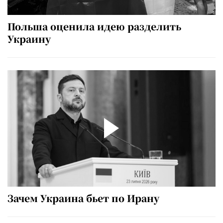
Польша оценила идею разделить
Украину
Зачем Украина бьет по Ирану