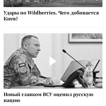
Удары по Wildberries. Чего добивается
Киев?
Новый главком ВСУ оценил русскую
нацию