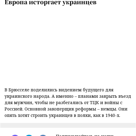
Европа исторгает украинцев
В Брюсселе поделились видением будущего для
украинского народа. А именно – планами закрыть въезд
для мужчин, чтобы не разбегались от ТЦК и войны с
Россией. Основной закоперщик реформы – немцы. Они
опять хотят строить украинцев в полки, как в 1940-х.