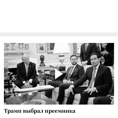
Трамп выбрал преемника