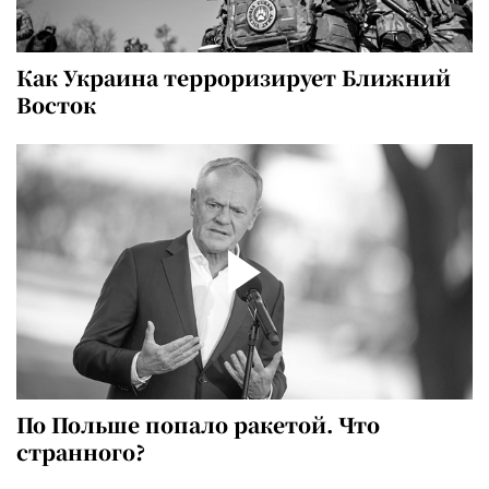
Как Украина терроризирует Ближний
Восток
По Польше попало ракетой. Что
странного?