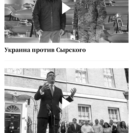
Украина против Сырского