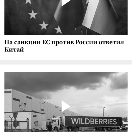
На санкции ЕС против России ответил
Китай