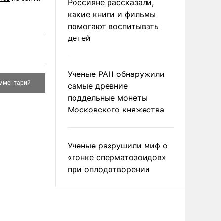
Россияне рассказали,
какие книги и фильмы
помогают воспитывать
детей
Ученые РАН обнаружили
самые древние
поддельные монеты
Московского княжества
Ученые разрушили миф о
«гонке сперматозоидов»
при оплодотворении