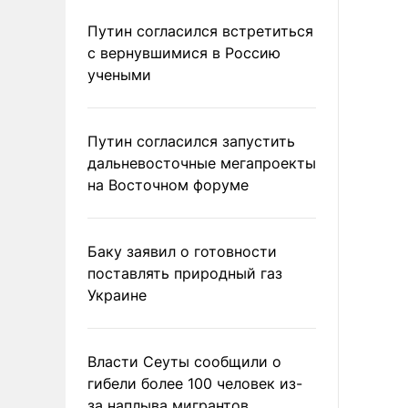
Путин согласился встретиться
с вернувшимися в Россию
учеными
Путин согласился запустить
дальневосточные мегапроекты
на Восточном форуме
Баку заявил о готовности
поставлять природный газ
Украине
Власти Сеуты сообщили о
гибели более 100 человек из-
за наплыва мигрантов