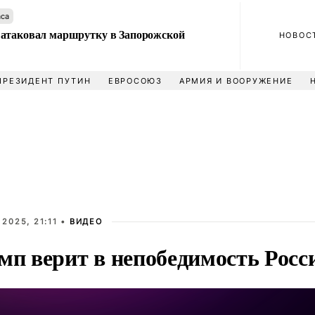
аса
атаковал маршрутку в Запорожской
НОВОС
ПРЕЗИДЕНТ ПУТИН
ЕВРОСОЮЗ
АРМИЯ И ВООРУЖЕНИЕ
 2025, 21:11 •
ВИДЕО
мп верит в непобедимость Росс