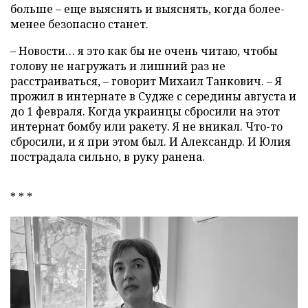
больше – еще выяснять и выяснять, когда более-
менее безопасно станет.
– Новости… я это как бы не очень читаю, чтобы
голову не нагружать и лишний раз не
расстраиваться, – говорит Михаил Танкович. – Я
прожил в интернате в Судже с середины августа и
до 1 февраля. Когда украинцы сбросили на этот
интернат бомбу или ракету. Я не вникал. Что-то
сбросили, и я при этом был. И Александр. И Юлия
пострадала сильно, в руку ранена.
* * *