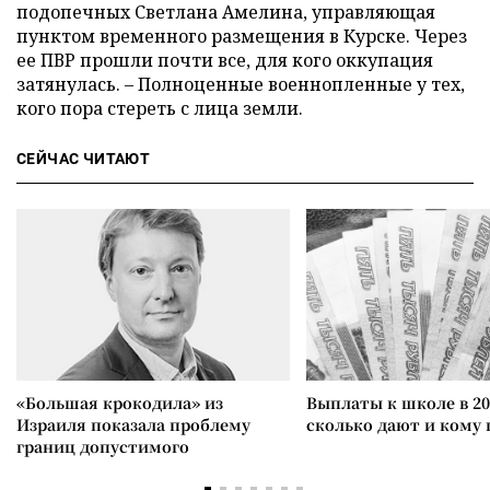
подопечных Светлана Амелина, управляющая
пунктом временного размещения в Курске. Через
ее ПВР прошли почти все, для кого оккупация
затянулась. – Полноценные военнопленные у тех,
кого пора стереть с лица земли.
СЕЙЧАС ЧИТАЮТ
«Большая крокодила» из
Выплаты к школе в 20
Израиля показала проблему
сколько дают и кому
границ допустимого