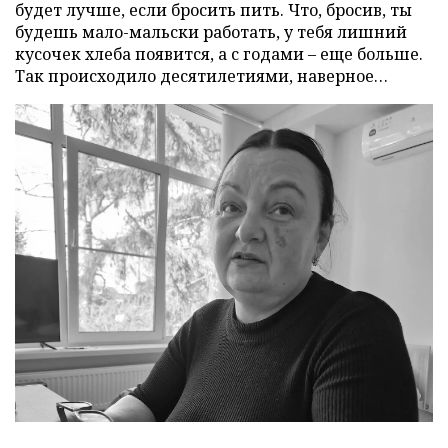
будет лучше, если бросить пить. Что, бросив, ты
будешь мало-мальски работать, у тебя лишний
кусочек хлеба появится, а с годами – еще больше.
Так происходило десятилетиями, наверное…