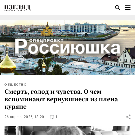
ОБЩЕСТВО
Смерть, голод и чувства. О чем
вспоминают вернувшиеся из плена
куряне
26 апреля 2026, 13:20
1