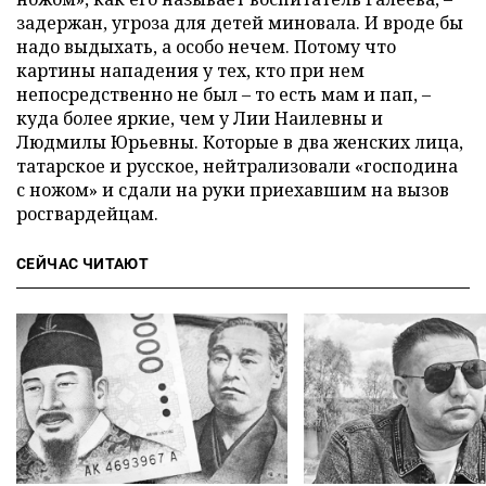
задержан, угроза для детей миновала. И вроде бы
надо выдыхать, а особо нечем. Потому что
картины нападения у тех, кто при нем
непосредственно не был – то есть мам и пап, –
куда более яркие, чем у Лии Наилевны и
Людмилы Юрьевны. Которые в два женских лица,
татарское и русское, нейтрализовали «господина
с ножом» и сдали на руки приехавшим на вызов
росгвардейцам.
СЕЙЧАС ЧИТАЮТ