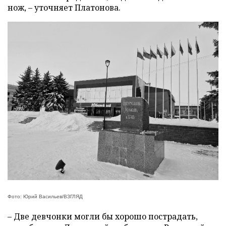
нож, – уточняет Платонова.
Фото: Юрий Васильев/ВЗГЛЯД
– Две девчонки могли бы хорошо пострадать,