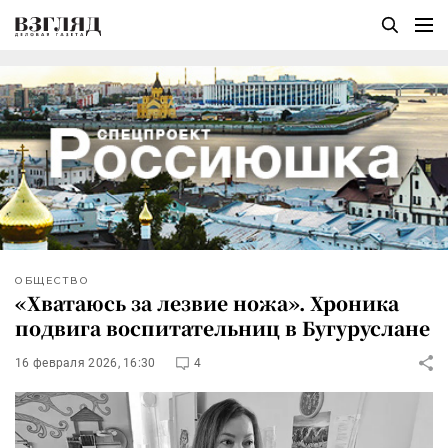
ОБЩЕСТВО
«Хватаюсь за лезвие ножа». Хроника
подвига воспитательниц в Бугуруслане
16 февраля 2026, 16:30
4