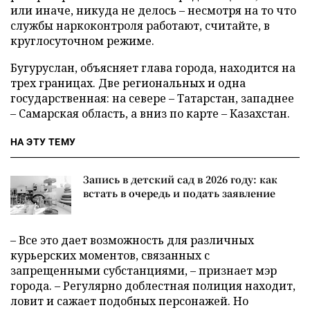
или иначе, никуда не делось – несмотря на то что
службы наркоконтроля работают, считайте, в
круглосуточном режиме.
Бугуруслан, объясняет глава города, находится на
трех границах. Две региональных и одна
государственная: на севере – Татарстан, западнее
– Самарская область, а вниз по карте – Казахстан.
НА ЭТУ ТЕМУ
Запись в детский сад в 2026 году: как
встать в очередь и подать заявление
– Все это дает возможность для различных
курьерских моментов, связанных с
запрещенными субстанциями, – признает мэр
города. – Регулярно доблестная полиция находит,
ловит и сажает подобных персонажей. Но