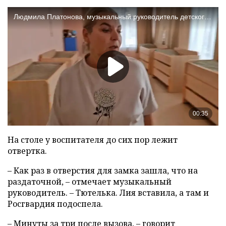
На столе у воспитателя до сих пор лежит
отвертка.
– Как раз в отверстия для замка зашла, что на
раздаточной, – отмечает музыкальный
руководитель. – Тютелька. Лия вставила, а там и
Росгвардия подоспела.
– Минуты за три после вызова, – говорит