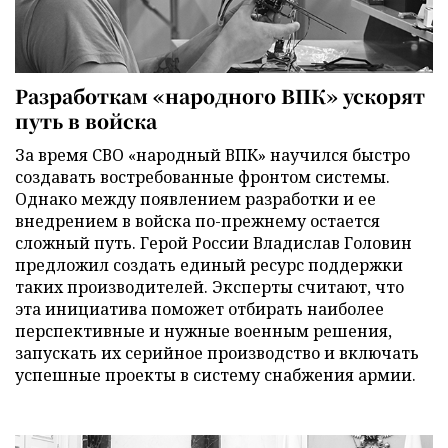
Разработкам «народного ВПК» ускорят
путь в войска
За время СВО «народный ВПК» научился быстро
создавать востребованные фронтом системы.
Однако между появлением разработки и ее
внедрением в войска по-прежнему остается
сложный путь. Герой России Владислав Головин
предложил создать единый ресурс поддержки
таких производителей. Эксперты считают, что
эта инициатива поможет отбирать наиболее
перспективные и нужные военным решения,
запускать их серийное производство и включать
успешные проекты в систему снабжения армии.