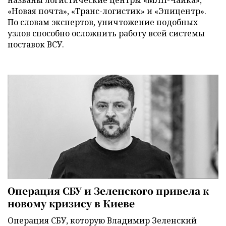
«Новая почта», «Транс-логистик» и «Эпицентр».
По словам экспертов, уничтожение подобных
узлов способно осложнить работу всей системы
поставок ВСУ.
Операция СБУ и Зеленского привела к
новому кризису в Киеве
Операция СБУ, которую Владимир Зеленский