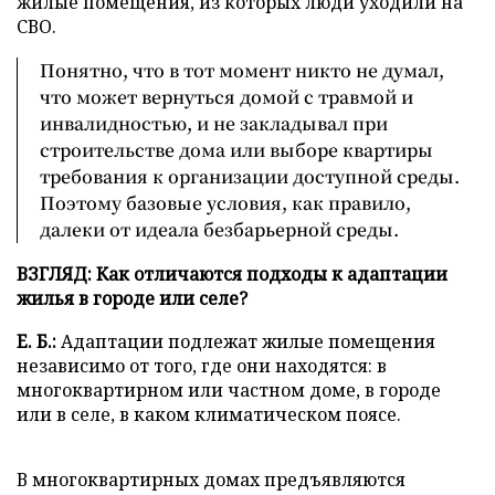
жилые помещения, из которых люди уходили на
СВО.
Понятно, что в тот момент никто не думал,
что может вернуться домой с травмой и
инвалидностью, и не закладывал при
строительстве дома или выборе квартиры
требования к организации доступной среды.
Поэтому базовые условия, как правило,
далеки от идеала безбарьерной среды.
ВЗГЛЯД: Как отличаются подходы к адаптации
жилья в городе или селе?
Е. Б.:
Адаптации подлежат жилые помещения
независимо от того, где они находятся: в
многоквартирном или частном доме, в городе
или в селе, в каком климатическом поясе.
В многоквартирных домах предъявляются