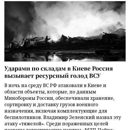
Ударами по складам в Киеве Россия
вызывает ресурсный голод ВСУ
В ночь на среду ВС РФ атаковали в Киеве и
области объекты, которые, по данным
Минобороны России, обеспечивали хранение,
сортировку и доставку грузов военного
назначения, включая комплектующие для
беспилотников. Владимир Зеленский назвал эту
атаку «тяжелой». Среди пораженных целей
названы логистические центры «МЛП-Чайка»,