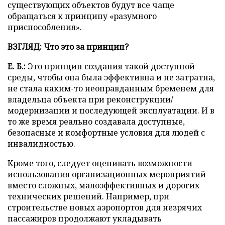
существующих объектов будут все чаще
обращаться к принципу «разумного
приспособления».
ВЗГЛЯД: Что это за принцип?
Е. Б.:
Это принцип создания такой доступной
среды, чтобы она была эффективна и не затратна,
не стала каким-то неоправданным бременем для
владельца объекта при реконструкции/
модернизации и последующей эксплуатации. И в
то же время реально создавала доступные,
безопасные и комфортные условия для людей с
инвалидностью.
Кроме того, следует оценивать возможности
использования организационных мероприятий
вместо сложных, малоэффективных и дорогих
технических решений. Например, при
строительстве новых аэропортов для незрячих
пассажиров продолжают укладывать