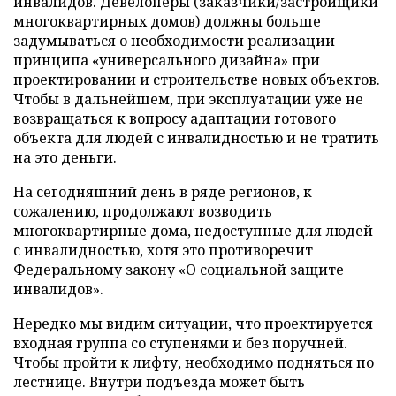
инвалидов. Девелоперы (заказчики/застройщики
многоквартирных домов) должны больше
задумываться о необходимости реализации
принципа «универсального дизайна» при
проектировании и строительстве новых объектов.
Чтобы в дальнейшем, при эксплуатации уже не
возвращаться к вопросу адаптации готового
объекта для людей с инвалидностью и не тратить
на это деньги.
На сегодняшний день в ряде регионов, к
сожалению, продолжают возводить
многоквартирные дома, недоступные для людей
с инвалидностью, хотя это противоречит
Федеральному закону «О социальной защите
инвалидов».
Нередко мы видим ситуации, что проектируется
входная группа со ступенями и без поручней.
Чтобы пройти к лифту, необходимо подняться по
лестнице. Внутри подъезда может быть