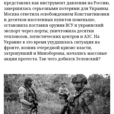
представлял как инструмент давления на Россию,
завершилась серьезными потерями для Украины.
Москва ответила освобождением Константиновки
и десятков населенных пунктов поменьше,
остановила поставки оружия ВСУ и украинский
экспорт через порты, уничтожила десятки
тепловозов, логистических центров и АЗС. На
Украине в это время ухудшилась ситуация на
фронте, возник очередной кризис власти,
затронувший и Минобороны, начались массовые
акции протеста. Так чего добился Зеленский?