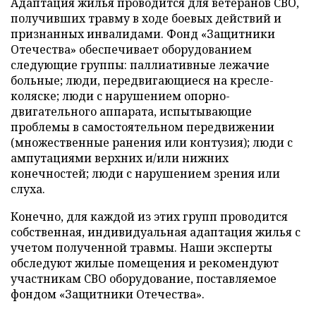
Адаптация жилья проводится для ветеранов СВО,
получивших травму в ходе боевых действий и
признанных инвалидами. Фонд «Защитники
Отечества» обеспечивает оборудованием
следующие группы: паллиативные лежачие
больные; люди, передвигающиеся на кресле-
коляске; люди с нарушением опорно-
двигательного аппарата, испытывающие
проблемы в самостоятельном передвижении
(множественные ранения или контузия); люди с
ампутациями верхних и/или нижних
конечностей; люди с нарушением зрения или
слуха.
Конечно, для каждой из этих групп проводится
собственная, индивидуальная адаптация жилья с
учетом полученной травмы. Наши эксперты
обследуют жилые помещения и рекомендуют
участникам СВО оборудование, поставляемое
фондом «Защитники Отечества».