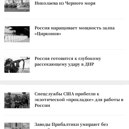
Николаева из Черного моря
Россия наращивает мощность залпа
«Цирконов»
Россия готовится к глубокому
рассекающему удару в ДНР
Спецслужбы США прибегли к
экзотической «прокладке» для работы в
России
Заводы Прибалтики умирают без