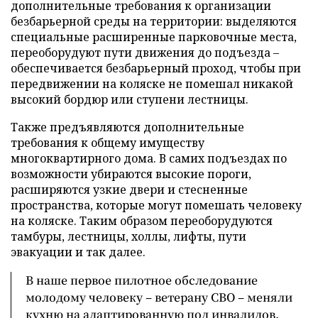
дополнительные требования к организации
безбарьерной среды на территории: выделяются
специальные расширенные парковочные места,
переоборудуют пути движения до подъезда –
обеспечивается безбарьерный проход, чтобы при
передвижении на коляске не помешал никакой
высокий бордюр или ступени лестницы.
Также предъявляются дополнительные
требования к общему имуществу
многоквартирного дома. В самих подъездах по
возможности убираются высокие пороги,
расширяются узкие двери и стесненные
пространства, которые могут помешать человеку
на коляске. Таким образом переоборудуются
тамбуры, лестницы, холлы, лифты, пути
эвакуации и так далее.
В наше первое пилотное обследование
молодому человеку – ветерану СВО – меняли
кухню на адаптированную под инвалидов,