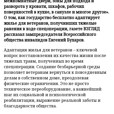
межкомнатные двери, зоны для подхода и
разворота у кровати, шкафов, рабочих
поверхностей в кухне, в санузле и многое другое».
О том, как государство бесплатно адаптирует
жилье для ветеранов, получивших тяжелые
ранения в ходе спецоперации, газете ВЗГЛЯД
рассказал зампредседателя Всероссийского
общества инвалидов Евгений Бухаров.
Адаптация жилья для ветеранов – ключевой
вопрос восстановления их качества жизни после
тяжелых травм, полученных во время
спецоперации. Создание безбарьерной среды
позволяет ветеранам вернуться к повседневным
делам в собственном доме, преодолевая
физические ограничения. Это не просто
техническое переоборудование, а важнейший
шаг их социальной и психологической
реабилитации, выражение реальной заботы и
благодарности общества.