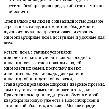
учтена безбарьерная среда, либо где ее можно
обеспечить.
Специально для людей с инвалидностью дома не
строят, но, к слову, в этом нет необходимости,
нужно изначально проектировать и строить
многоквартирные дома доступные и удобные для
всех.
Кстати, дома с такими условиями
привлекательны и удобны как для людей с
инвалидностью, так и пожилых людей,
многодетных семей, поскольку имеют
дополнительную площадь для хранения
инвалидной или детской коляски,
стандартизированные широкие дверные проемы,
там отсутствуют высокие пороги и так далее.
Практика помощи и поддержки обмена старой
квартиры на новую уже есть в Новосибирской и
Тюменской областях, а также в Москве и ряде