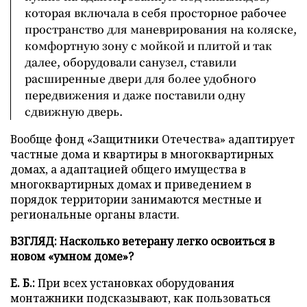
которая включала в себя просторное рабочее
пространство для маневрирования на коляске,
комфортную зону с мойкой и плитой и так
далее, оборудовали санузел, ставили
расширенные двери для более удобного
передвижения и даже поставили одну
сдвижную дверь.
Вообще фонд «Защитники Отечества» адаптирует
частные дома и квартиры в многоквартирных
домах, а адаптацией общего имущества в
многоквартирных домах и приведением в
порядок территории занимаются местные и
региональные органы власти.
ВЗГЛЯД: Насколько ветерану легко освоиться в
новом «умном доме»?
Е. Б.:
При всех установках оборудования
монтажники подсказывают, как пользоваться