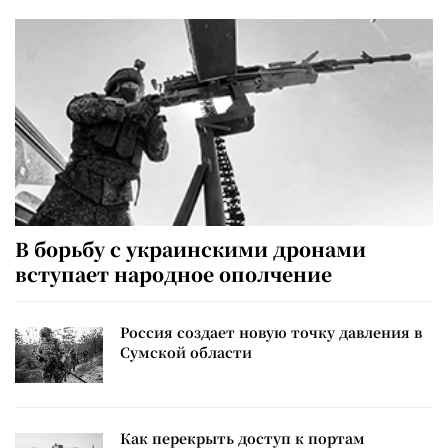
В борьбу с украинскими дронами
вступает народное ополчение
Россия создает новую точку давления в
Сумской области
Как перекрыть доступ к портам