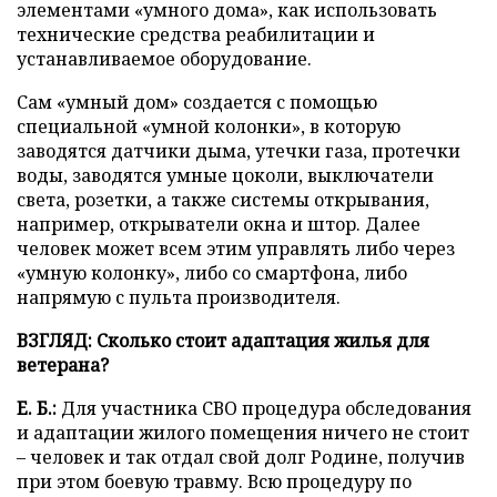
элементами «умного дома», как использовать
технические средства реабилитации и
устанавливаемое оборудование.
Сам «умный дом» создается с помощью
специальной «умной колонки», в которую
заводятся датчики дыма, утечки газа, протечки
воды, заводятся умные цоколи, выключатели
света, розетки, а также системы открывания,
например, открыватели окна и штор. Далее
человек может всем этим управлять либо через
«умную колонку», либо со смартфона, либо
напрямую с пульта производителя.
ВЗГЛЯД: Сколько стоит адаптация жилья для
ветерана?
Е. Б.:
Для участника СВО процедура обследования
и адаптации жилого помещения ничего не стоит
– человек и так отдал свой долг Родине, получив
при этом боевую травму. Всю процедуру по