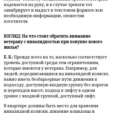
надевается на руку, и в случае тревоги тот
завибрирует и выдаст в текстовом формате всю
необходимую информацию, оповестив
посетителя.
ВЗГЛЯД: На что стоит обратить внимание
ветерану с инвалидностью при покупке нового
жилья?
Е. Б.:
Прежде всего на то, насколько соответствует
уровень доступной среды тем ограничениям,
которые имеются у ветерана. Например, для
людей, передвигающихся на инвалидной коляске,
важно иметь безбарьерные пути движения к
подъезду, доступную входную группу без порогов
и перепадов высот, подход к лифту в одном
уровне с входной группой, доступный лифт.
В квартире должны быть место для хранения
инвалидной коляски, широкие коридоры и