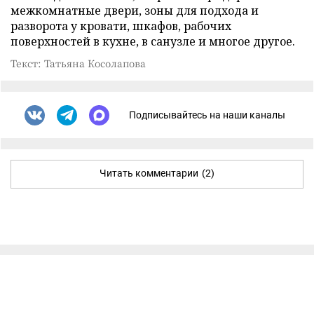
межкомнатные двери, зоны для подхода и
разворота у кровати, шкафов, рабочих
поверхностей в кухне, в санузле и многое другое.
Текст: Татьяна Косолапова
Подписывайтесь на наши каналы
Читать комментарии
(2)