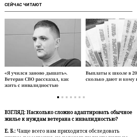
СЕЙЧАС ЧИТАЮТ
«Я учился заново дышать».
Выплаты к школе в 20
Ветеран СВО рассказал, как
сколько дают и кому
жить с инвалидностью
ВЗГЛЯД: Насколько сложно адаптировать обычное
жилье к нуждам
ветерана с инвалидностью
?
Е. Б.:
Чаще всего нам приходится обследовать