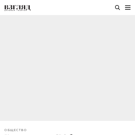
ОБЩЕСТВО