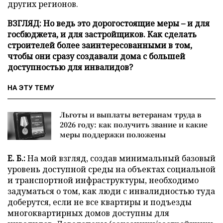
других регионов.
ВЗГЛЯД: Но ведь это дорогостоящие меры
–
и для
госбюджета, и для застройщиков. Как сделать
строителей более заинтересованными в том,
чтобы они сразу создавали дома с большей
доступностью для инвалидов?
НА ЭТУ ТЕМУ
Льготы и выплаты ветеранам труда в
2026 году: как получить звание и какие
меры поддержки положены
Е. Б.:
На мой взгляд, создав минимальный базовый
уровень доступной среды на объектах социальной
и транспортной инфраструктуры, необходимо
задуматься о том, как люди с инвалидностью туда
доберутся, если не все квартиры и подъезды
многоквартирных домов доступны для