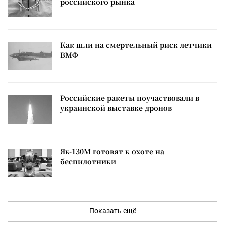
российского рынка
Как шли на смертельный риск летчики
ВМФ
Российские ракеты поучаствовали в
украинской выставке дронов
Як-130М готовят к охоте на
беспилотники
Показать ещё