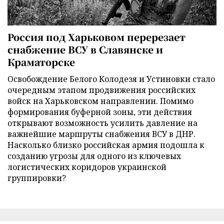
Россия под Харьковом перерезает
снабжение ВСУ в Славянске и
Краматорске
Освобождение Белого Колодезя и Устиновки стало
очередным этапом продвижения российских
войск на Харьковском направлении. Помимо
формирования буферной зоны, эти действия
открывают возможность усилить давление на
важнейшие маршруты снабжения ВСУ в ДНР.
Насколько близко российская армия подошла к
созданию угрозы для одного из ключевых
логистических коридоров украинской
группировки?