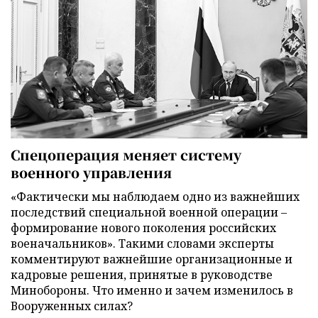
Спецоперация меняет систему
военного управления
«Фактически мы наблюдаем одно из важнейших
последствий специальной военной операции –
формирование нового поколения российских
военачальников». Такими словами эксперты
комментируют важнейшие организационные и
кадровые решения, принятые в руководстве
Минобороны. Что именно и зачем изменилось в
Вооруженных силах?