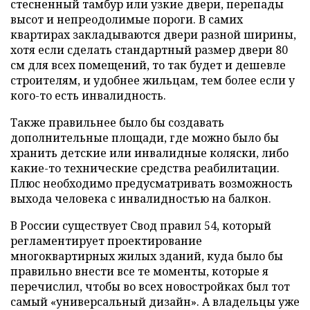
стесненный тамбур или узкие двери, перепады
высот и непреодолимые пороги. В самих
квартирах закладываются двери разной ширины,
хотя если сделать стандартный размер двери 80
см для всех помещений, то так будет и дешевле
строителям, и удобнее жильцам, тем более если у
кого-то есть инвалидность.
Также правильнее было бы создавать
дополнительные площади, где можно было бы
хранить детские или инвалидные коляски, либо
какие-то технические средства реабилитации.
Плюс необходимо предусматривать возможность
выхода человека с инвалидностью на балкон.
В России существует Свод правил 54, который
регламентирует проектирование
многоквартирных жилых зданий, куда было бы
правильно внести все те моменты, которые я
перечислил, чтобы во всех новостройках был тот
самый «универсальный дизайн». А владельцы уже