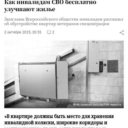
Как инвалидам СВО бесплатно
улучшают жилье
Замглавы Всероссийского общества инвалидов рассказал
об обустройстве квартир ветеранов спецоперации
2 октября 2025, 20:55
2
Фото: Алексей Майшев/РИА Новости
«В квартире должны быть место для хранения
инвалидной коляски, широкие коридоры и