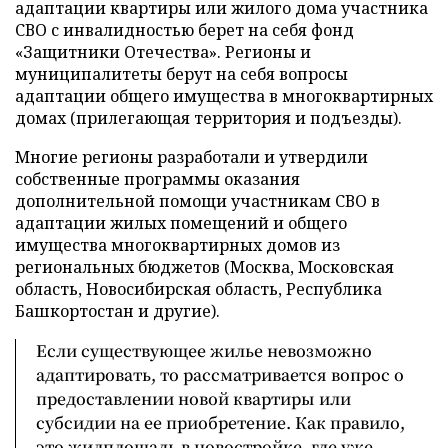
адаптации квартиры или жилого дома участника
СВО с инвалидностью берет на себя фонд
«Защитники Отечества». Регионы и
муниципалитеты берут на себя вопросы
адаптации общего имущества в многоквартирных
домах (прилегающая территория и подъезды).
Многие регионы разработали и утвердили
собственные программы оказания
дополнительной помощи участникам СВО в
адаптации жилых помещений и общего
имущества многоквартирных домов из
региональных бюджетов (Москва, Московская
область, Новосибирская область, Республика
Башкортостан и другие).
Если существующее жилье невозможно
адаптировать, то рассматривается вопрос о
предоставлении новой квартиры или
субсидии на ее приобретение. Как правило,
это жилплощадь в новостройке, где уже