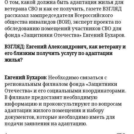
О том, какой должна быть адаптация жилья для
ветерана СВО и как ее получить, газете ВЗГЛЯД
рассказал зампредседателя Всероссийского
общества инвалидов (ВОИ), эксперт проекта по
обследованию помещений участников СВО для
фонда «Защитники Отечества» Евгений Бухаров.
ВЗГЛЯД:
Евгений Александрович, как ветерану и
его близким получить услугу по адаптации
жилья?
Евгений Бухаров:
Необходимо связаться с
региональным филиалом фонда «Защитники
Отечества» и его социальными координаторами.
В филиале предоставят необходимую
информацию и проконсультируют по вопросам
адаптации жилого помещения и набору
документов, которые необходимо иметь для
подачи заявления на адаптацию.