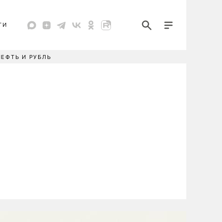
ТИ
НЕФТЬ И РУБЛЬ