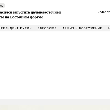
аса
ласился запустить дальневосточные
НОВОС
ты на Восточном форуме
ПРЕЗИДЕНТ ПУТИН
ЕВРОСОЮЗ
АРМИЯ И ВООРУЖЕНИЕ