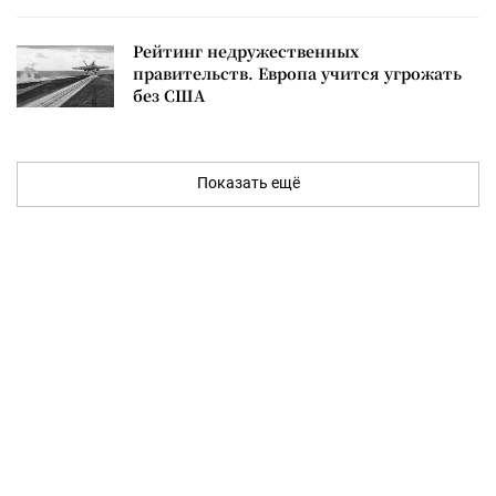
Рейтинг недружественных
правительств. Европа учится угрожать
без США
Показать ещё