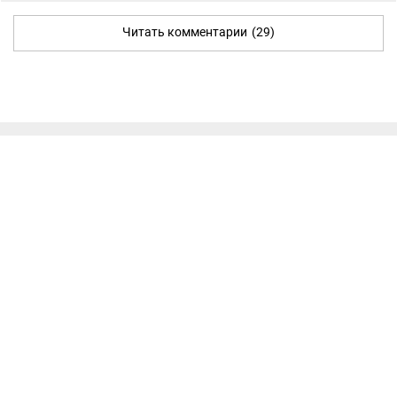
Читать комментарии
(29)