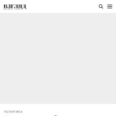
ПОЛИТИКА