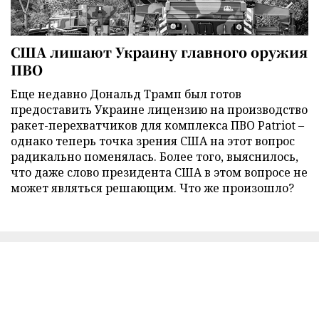
США лишают Украину главного оружия
ПВО
Еще недавно Дональд Трамп был готов
предоставить Украине лицензию на производство
ракет-перехватчиков для комплекса ПВО Patriot –
однако теперь точка зрения США на этот вопрос
радикально поменялась. Более того, выяснилось,
что даже слово президента США в этом вопросе не
может являться решающим. Что же произошло?