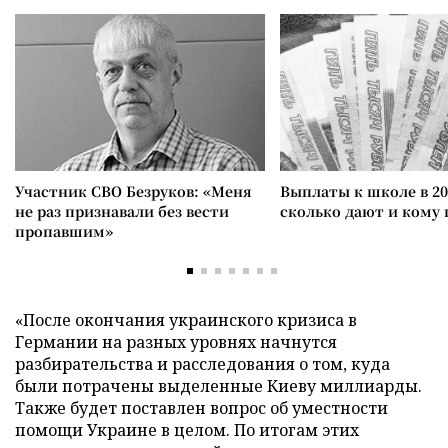
Участник СВО Безруков: «Меня
Выплаты к школе в 20
не раз признавали без вести
сколько дают и кому
пропавшим»
«После окончания украинского кризиса в
Германии на разных уровнях начнутся
разбирательства и расследования о том, куда
были потрачены выделенные Киеву миллиарды.
Также будет поставлен вопрос об уместности
помощи Украине в целом. По итогам этих