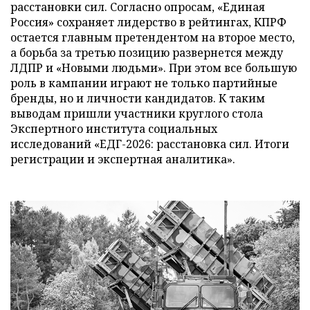
расстановки сил. Согласно опросам, «Единая
Россия» сохраняет лидерство в рейтингах, КПРФ
остается главным претендентом на второе место,
а борьба за третью позицию развернется между
ЛДПР и «Новыми людьми». При этом все большую
роль в кампании играют не только партийные
бренды, но и личности кандидатов. К таким
выводам пришли участники круглого стола
Экспертного института социальных
исследований «ЕДГ-2026: расстановка сил. Итоги
регистрации и экспертная аналитика».