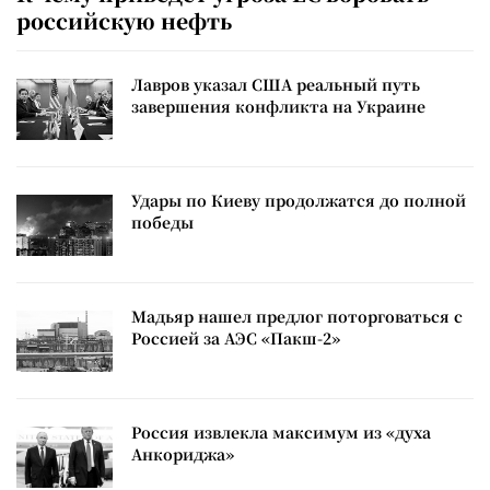
российскую нефть
Лавров указал США реальный путь
завершения конфликта на Украине
Удары по Киеву продолжатся до полной
победы
Мадьяр нашел предлог поторговаться с
Россией за АЭС «Пакш-2»
Россия извлекла максимум из «духа
Анкориджа»