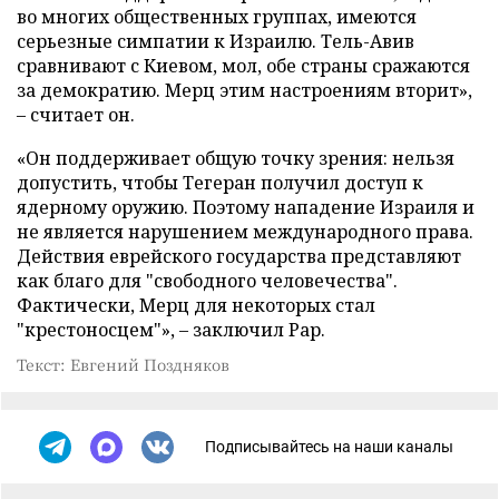
во многих общественных группах, имеются
серьезные симпатии к Израилю. Тель-Авив
сравнивают с Киевом, мол, обе страны сражаются
за демократию. Мерц этим настроениям вторит»,
– считает он.
«Он поддерживает общую точку зрения: нельзя
допустить, чтобы Тегеран получил доступ к
ядерному оружию. Поэтому нападение Израиля и
не является нарушением международного права.
Действия еврейского государства представляют
как благо для "свободного человечества".
Фактически, Мерц для некоторых стал
"крестоносцем"», – заключил Рар.
Текст: Евгений Поздняков
Подписывайтесь на наши каналы