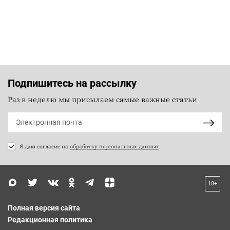
Подпишитесь на рассылку
Раз в неделю мы присылаем самые важные статьи
Я даю согласие на
обработку персональных данных
18+
Полная версия сайта
Редакционная политика