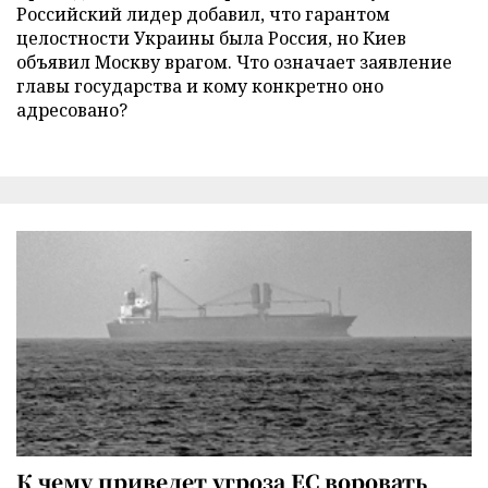
Российский лидер добавил, что гарантом
целостности Украины была Россия, но Киев
объявил Москву врагом. Что означает заявление
главы государства и кому конкретно оно
адресовано?
К чему приведет угроза ЕС воровать