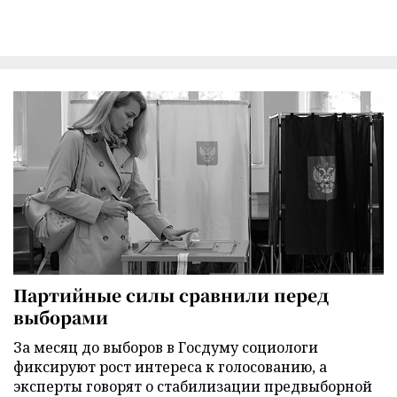
Партийные силы сравнили перед
выборами
За месяц до выборов в Госдуму социологи
фиксируют рост интереса к голосованию, а
эксперты говорят о стабилизации предвыборной