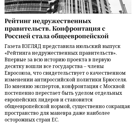
Рейтинг недружественных
правительств. Конфронтация с
Россией стала общеевропейской
Газета ВЗГЛЯД представила июльский выпуск
«Рейтинга недружественных правительств».
Впервые за всю историю проекта в первую
десятку вошли все государства – члены
Евросоюза, что свидетельствует о качественном
изменении антироссийской политики Брюсселя.
По мнению экспертов, конфронтация с Москвой
постепенно перестает быть уделом отдельных
европейских лидеров и становится
общеевропейской нормой, существенно сокращая
пространство для маневра даже наиболее
осторожных стран ЕС.