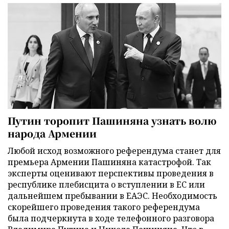
Путин торопит Пашиняна узнать волю
народа Армении
Любой исход возможного референдума станет для
премьера Армении Пашиняна катастрофой. Так
эксперты оценивают перспективы проведения в
республике плебисцита о вступлении в ЕС или
дальнейшем пребывании в ЕАЭС. Необходимость
скорейшего проведения такого референдума
была подчеркнута в ходе телефонного разговора