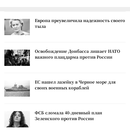
Европа преувеличила надежность своего
тыла
Освобождение Донбасса лишает НАТО
важного плацдарма против России
ЕС нашел лазейку в Черное море для
своих военных кораблей
ФСБ сломала 40-дневный план
Зеленского против России