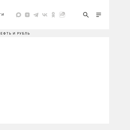
ТИ
НЕФТЬ И РУБЛЬ