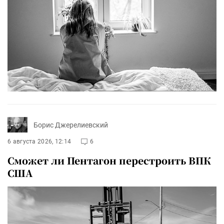
Борис Джерелиевский
6 августа 2026, 12:14
6
Сможет ли Пентагон перестроить ВПК
США