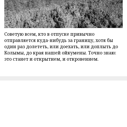
Советую всем, кто в отпуске привычно
отправляется куда-нибудь за границу, хотя бы
один раз долететь, или доехать, или доплыть до
Колымы, до края нашей ойкумены. Точно знаю:
это станет и открытием, и откровением.