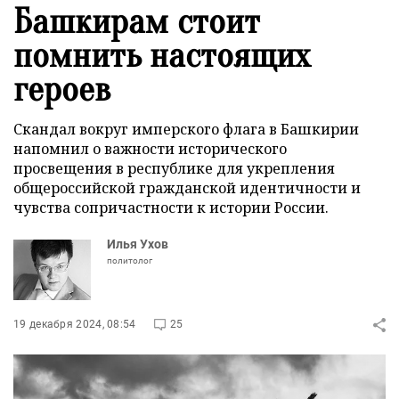
Башкирам стоит
помнить настоящих
героев
Скандал вокруг имперского флага в Башкирии
напомнил о важности исторического
просвещения в республике для укрепления
общероссийской гражданской идентичности и
чувства сопричастности к истории России.
Илья Ухов
политолог
19 декабря 2024, 08:54
25