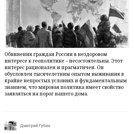
Обвинения граждан России в нездоровом
интересе к геополитике – несостоятельны. Этот
интерес рационален и прагматичен. Он
обусловлен тысячелетним опытом выживания в
крайне непростых условиях и фундаментальным
знанием, что мировая политика имеет свойство
заявляться на порог нашего дома.
Дмитрий Губин