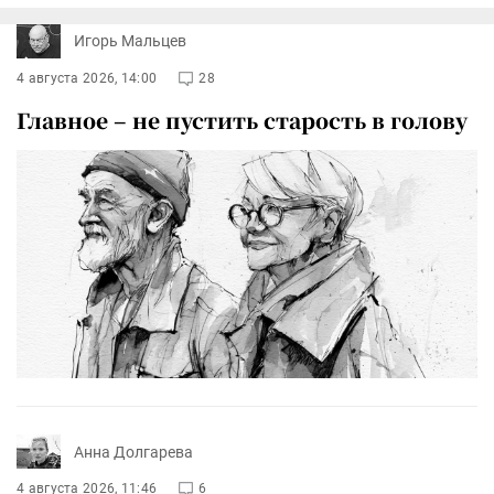
Игорь Мальцев
4 августа 2026, 14:00
28
Главное – не пустить старость в голову
Анна Долгарева
4 августа 2026, 11:46
6