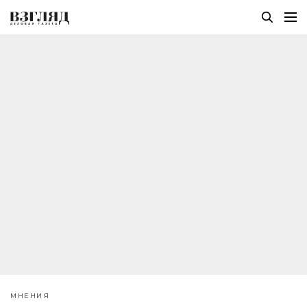
МНЕНИЯ