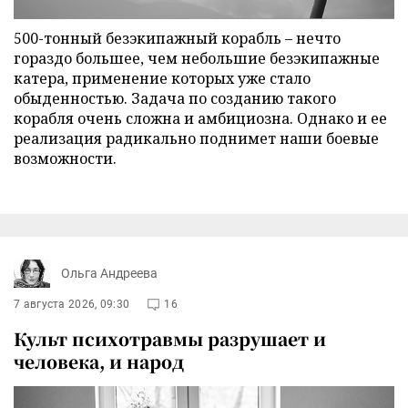
500-тонный безэкипажный корабль – нечто
гораздо большее, чем небольшие безэкипажные
катера, применение которых уже стало
обыденностью. Задача по созданию такого
корабля очень сложна и амбициозна. Однако и ее
реализация радикально поднимет наши боевые
возможности.
Ольга Андреева
7 августа 2026, 09:30
16
Культ психотравмы разрушает и
человека, и народ