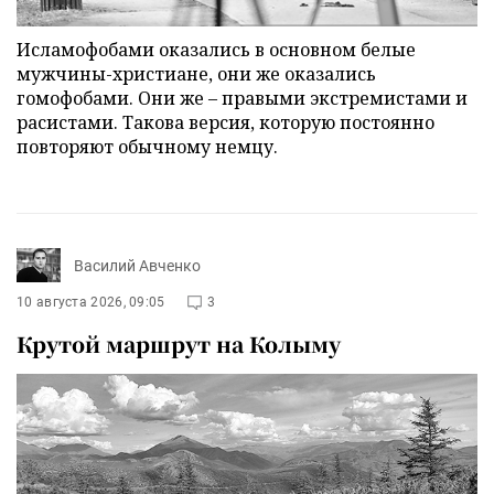
Исламофобами оказались в основном белые
мужчины-христиане, они же оказались
гомофобами. Они же – правыми экстремистами и
расистами. Такова версия, которую постоянно
повторяют обычному немцу.
Василий Авченко
10 августа 2026, 09:05
3
Крутой маршрут на Колыму