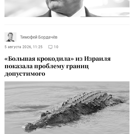
Тимофей Бордачёв
5 августа 2026, 11:25
10
«Большая крокодила» из Израиля
показала проблему границ
допустимого