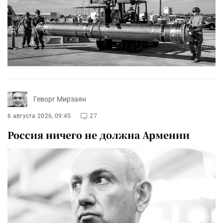
Геворг Мирзаян
6 августа 2026, 09:45
27
Россия ничего не должна Армении