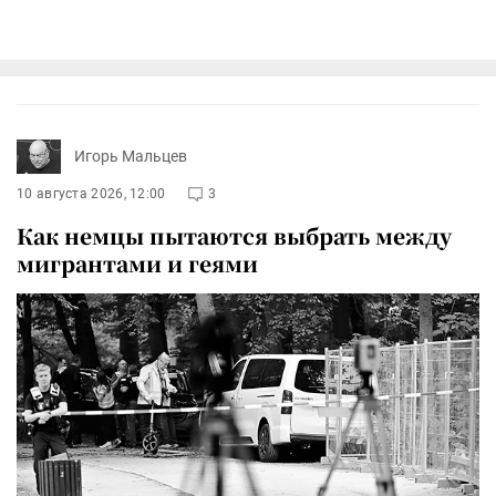
Игорь Мальцев
10 августа 2026, 12:00
3
Как немцы пытаются выбрать между
мигрантами и геями