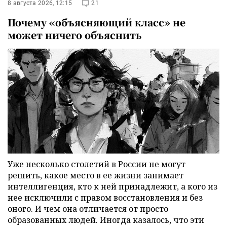
8 августа 2026, 12:15
21
Почему «объясняющий класс» не
может ничего объяснить
Уже несколько столетий в России не могут
решить, какое место в ее жизни занимает
интеллигенция, кто к ней принадлежит, а кого из
нее исключили с правом восстановления и без
оного. И чем она отличается от просто
образованных людей. Иногда казалось, что эти