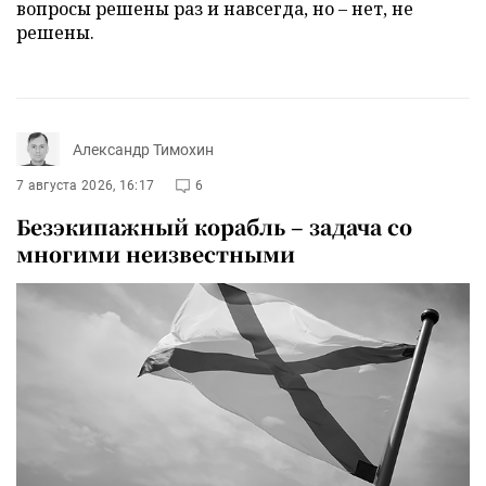
вопросы решены раз и навсегда, но – нет, не
решены.
Александр Тимохин
7 августа 2026, 16:17
6
Безэкипажный корабль – задача со
многими неизвестными