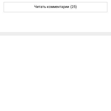
Читать комментарии
(25)