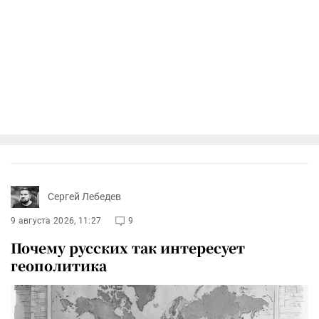
Сергей Лебедев
9 августа 2026, 11:27
9
Почему русских так интересует
геополитика