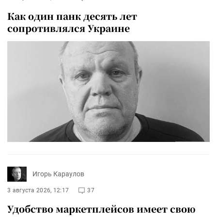
Как один панк десять лет
сопротивлялся Украине
Игорь Караулов
3 августа 2026, 12:17
37
Удобство маркетплейсов имеет свою