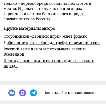
только – первоочередная задача педагогов и
медиа. И делать это нужно на примерах
героических сынов башкирского народа,
сражавшихся за Россию.
Другие материалы автора
Сторонников «двойной игры» ждет фиаско
Добивание врага с Запада требует времени и сил
Русский язык помогает открывать законы
Вселенной
Почему важно помнить о геноциде советского
народа
Подписывайтесь на наши каналы