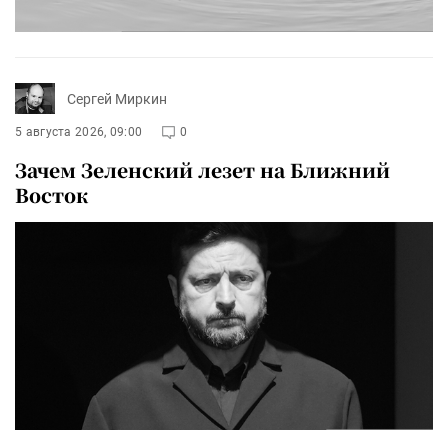
Сергей Миркин
5 августа 2026, 09:00
0
Зачем Зеленский лезет на Ближний
Восток