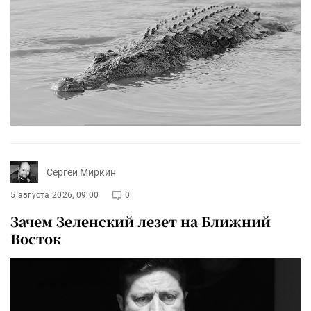
Сергей Миркин
5 августа 2026, 09:00
0
Зачем Зеленский лезет на Ближний
Восток