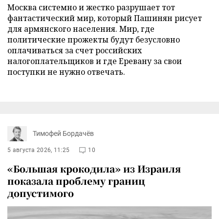
Москва системно и жестко разрушает тот
фантастический мир, который Пашинян рисует
для армянского населения. Мир, где
политические прожекты будут безусловно
оплачиваться за счет российских
налогоплательщиков и где Еревану за свои
поступки не нужно отвечать.
Тимофей Бордачёв
5 августа 2026, 11:25
10
«Большая крокодила» из Израиля
показала проблему границ
допустимого