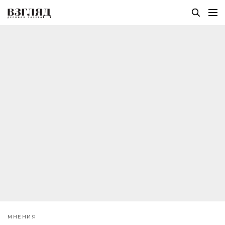
МНЕНИЯ