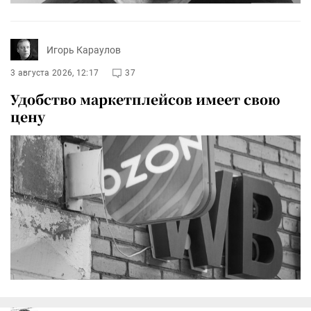
Игорь Караулов
3 августа 2026, 12:17
37
Удобство маркетплейсов имеет свою
цену