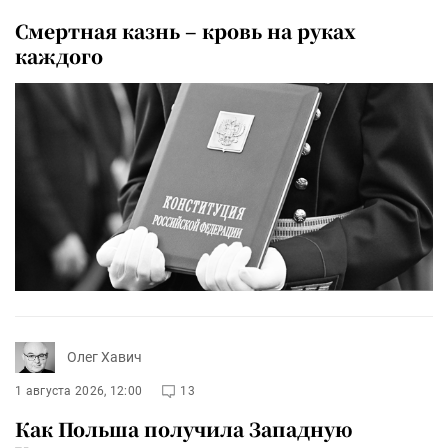
Смертная казнь – кровь на руках
каждого
Олег Хавич
1 августа 2026, 12:00
13
Как Польша получила Западную