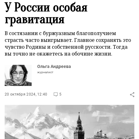
У России особая
гравитация
В состязании с буржуазным благополучием
страсть часто выигрывает. Главное сохранять это
чувство Родины и собственной русскости. Тогда
вы точно не окажетесь на обочине жизни.
Ольга Андреева
журналист
20 октября 2024, 12:40
5