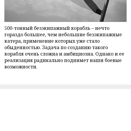
500-тонный безэкипажный корабль – нечто
гораздо большее, чем небольшие безэкипажные
катера, применение которых уже стало
обыденностью. Задача по созданию такого
корабля очень сложна и амбициозна. Однако и ее
реализация радикально поднимет наши боевые
возможности.