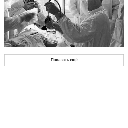
Показать ещё