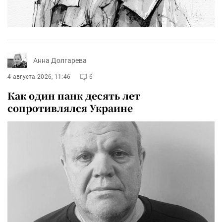
Анна Долгарева
4 августа 2026, 11:46
6
Как один панк десять лет
сопротивлялся Украине