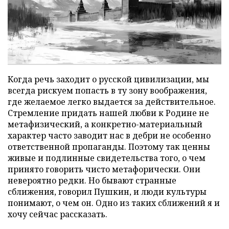
Когда речь заходит о русской цивилизации, мы
всегда рискуем попасть в ту зону воображения,
где желаемое легко выдается за действительное.
Стремление придать нашей любви к Родине не
метафизический, а конкретно-материальный
характер часто заводит нас в дебри не особенно
ответственной пропаганды. Поэтому так ценны
живые и подлинные свидетельства того, о чем
принято говорить чисто метафорически. Они
невероятно редки. Но бывают странные
сближения, говорил Пушкин, и люди культуры
понимают, о чем он. Одно из таких сближений я и
хочу сейчас рассказать.