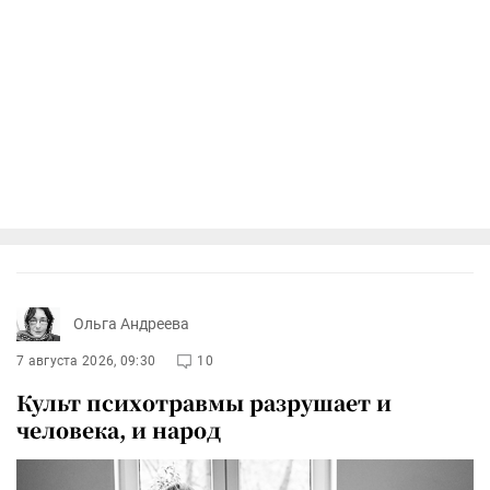
Ольга Андреева
7 августа 2026, 09:30
10
Культ психотравмы разрушает и
человека, и народ