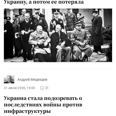
Украину, а потом ее потеряла
Андрей Медведев
31 июля 2026, 19:05
31
Украина стала подозревать о
последствиях войны против
инфраструктуры