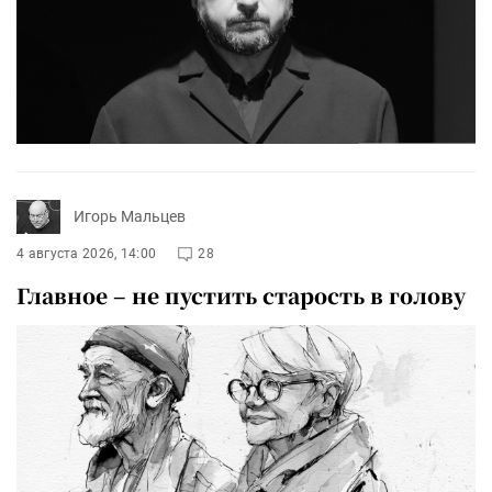
Игорь Мальцев
4 августа 2026, 14:00
28
Главное – не пустить старость в голову