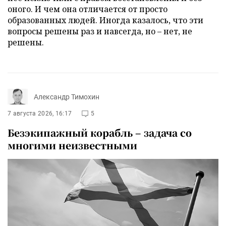
оного. И чем она отличается от просто
образованных людей. Иногда казалось, что эти
вопросы решены раз и навсегда, но – нет, не
решены.
Александр Тимохин
7 августа 2026, 16:17
5
Безэкипажный корабль – задача со
многими неизвестными