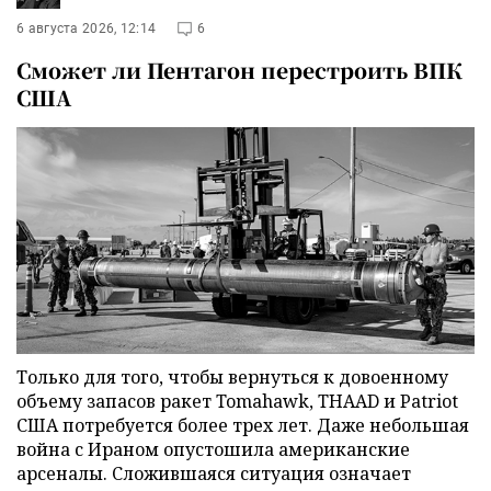
6 августа 2026, 12:14
6
Сможет ли Пентагон перестроить ВПК
США
Только для того, чтобы вернуться к довоенному
объему запасов ракет Tomahawk, THAAD и Patriot
США потребуется более трех лет. Даже небольшая
война с Ираном опустошила американские
арсеналы. Сложившаяся ситуация означает