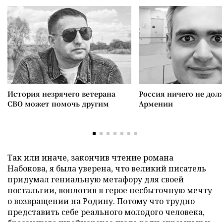
История незрячего ветерана
Россия ничего не дол
СВО может помочь другим
Армении
Так или иначе, закончив чтение романа
Набокова, я была уверена, что великий писатель
придумал гениальную метафору для своей
ностальгии, воплотив в герое несбыточную мечту
о возвращении на Родину. Потому что трудно
представить себе реального молодого человека,