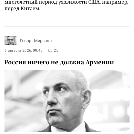
многолетний период уязвимости США, например,
перед Китаем.
Геворг Мирзаян
6 августа 2026, 09:45
25
Россия ничего не должна Армении