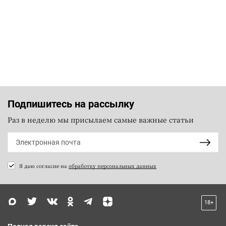
Подпишитесь на рассылку
Раз в неделю мы присылаем самые важные статьи
Я даю согласие на
обработку персональных данных
18+