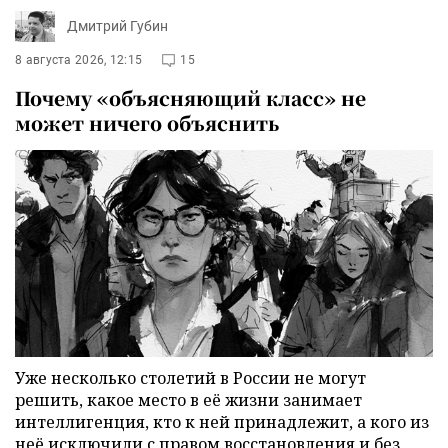
Дмитрий Губин
8 августа 2026, 12:15
15
Почему «объясняющий класс» не
может ничего объяснить
Уже несколько столетий в России не могут
решить, какое место в её жизни занимает
интеллигенция, кто к ней принадлежит, а кого из
неё исключили с правом восстановления и без