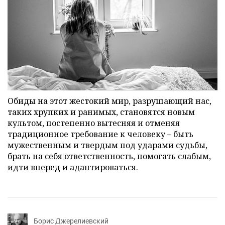
Обиды на этот жестокий мир, разрушающий нас,
таких хрупких и ранимых, становятся новым
культом, постепенно вытесняя и отменяя
традиционное требование к человеку – быть
мужественным и твердым под ударами судьбы,
брать на себя ответственность, помогать слабым,
идти вперед и адаптироваться.
Борис Джерелиевский