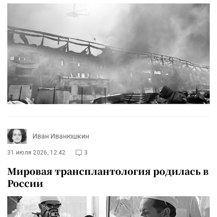
Иван Иванюшкин
31 июля 2026, 12:42
3
Мировая трансплантология родилась в
России