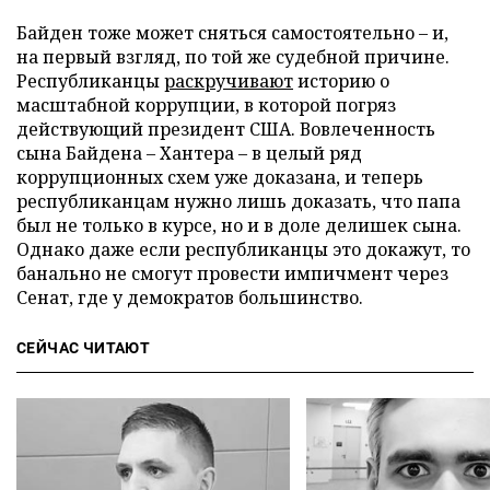
Байден тоже может сняться самостоятельно – и,
на первый взгляд, по той же судебной причине.
Республиканцы
раскручивают
историю о
масштабной коррупции, в которой погряз
действующий президент США. Вовлеченность
сына Байдена – Хантера – в целый ряд
коррупционных схем уже доказана, и теперь
республиканцам нужно лишь доказать, что папа
был не только в курсе, но и в доле делишек сына.
Однако даже если республиканцы это докажут, то
банально не смогут провести импичмент через
Сенат, где у демократов большинство.
СЕЙЧАС ЧИТАЮТ