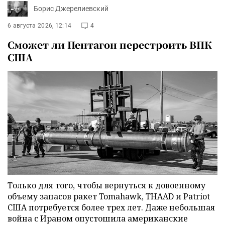
Борис Джерелиевский
6 августа 2026, 12:14
4
Сможет ли Пентагон перестроить ВПК
США
Только для того, чтобы вернуться к довоенному
объему запасов ракет Tomahawk, THAAD и Patriot
США потребуется более трех лет. Даже небольшая
война с Ираном опустошила американские