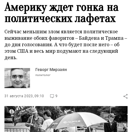
Америку ждет гонка на
политических лафетах
Сейчас меньшим злом является политическое
выживание обоих фаворитов – Байдена и Трампа –
до дня голосования. А что будет после него – об
этом США и весь мир подумают на следующий
день.
Геворг Мирзаян
политолог
31 августа 2023, 09:10
9