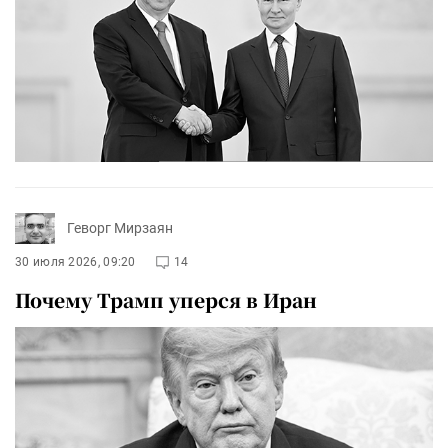
Геворг Мирзаян
30 июля 2026, 09:20
14
Почему Трамп уперся в Иран