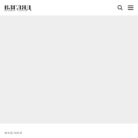
МНЕНИЯ