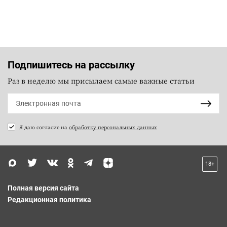
Подпишитесь на рассылку
Раз в неделю мы присылаем самые важные статьи
Я даю согласие на
обработку персональных данных
18+
Полная версия сайта
Редакционная политика