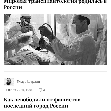
Мировая трансплантология родилась в
России
Тимур Шерзад
31 июля 2026, 10:00
3
Как освободили от фашистов
последний город России