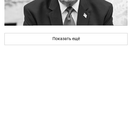
Показать ещё