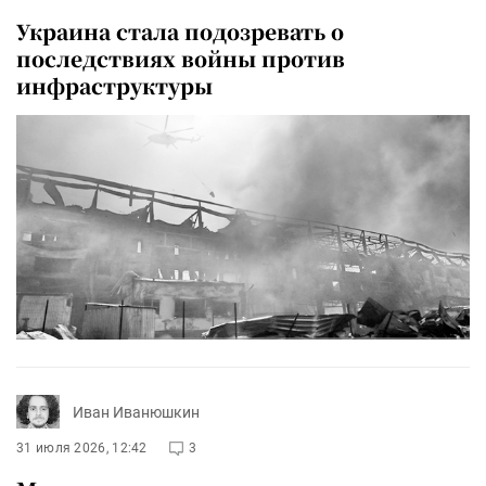
Украина стала подозревать о
последствиях войны против
инфраструктуры
Иван Иванюшкин
31 июля 2026, 12:42
3