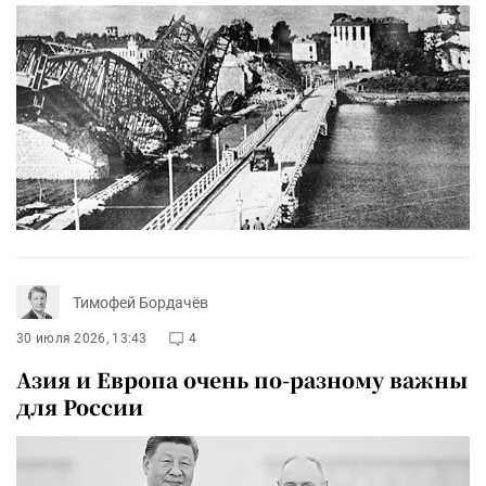
Тимофей Бордачёв
30 июля 2026, 13:43
4
Азия и Европа очень по-разному важны
для России