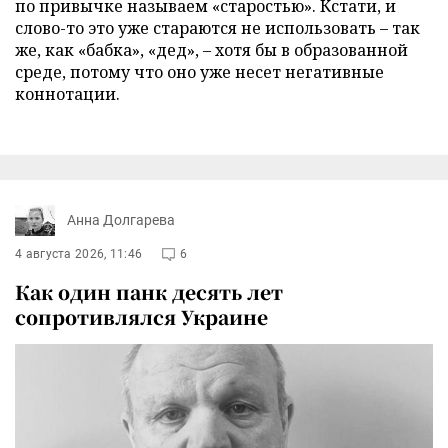
по привычке называем «старостью». Кстати, и
слово-то это уже стараются не использовать – так
же, как «бабка», «дед», – хотя бы в образованной
среде, потому что оно уже несет негативные
коннотации.
Анна Долгарева
4 августа 2026, 11:46
6
Как один панк десять лет
сопротивлялся Украине