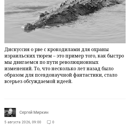
Дискуссия о рве с крокодилами для охраны
израильских тюрем – это пример того, как быстро
мы двигаемся по пути революционных
изменений. То, что несколько лет назад было
образом для псевдонаучной фантастики, стало
всерьез обсуждаемой идеей.
Сергей Миркин
5 августа 2026, 09:00
0