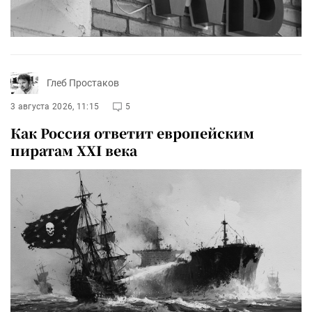
Глеб Простаков
3 августа 2026, 11:15
5
Как Россия ответит европейским
пиратам XXI века