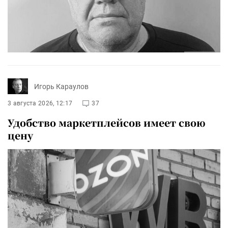
Игорь Караулов
3 августа 2026, 12:17
37
Удобство маркетплейсов имеет свою
цену