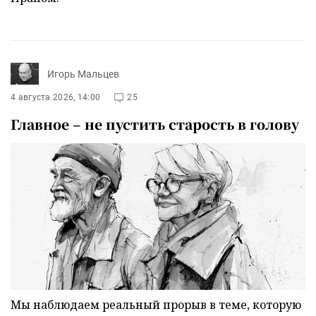
Игорь Мальцев
4 августа 2026, 14:00
25
Главное – не пустить старость в голову
Мы наблюдаем реальный прорыв в теме, которую