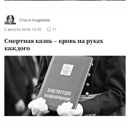
Ольга Андреева
2 августа 2026, 13:35
71
Смертная казнь – кровь на руках
каждого