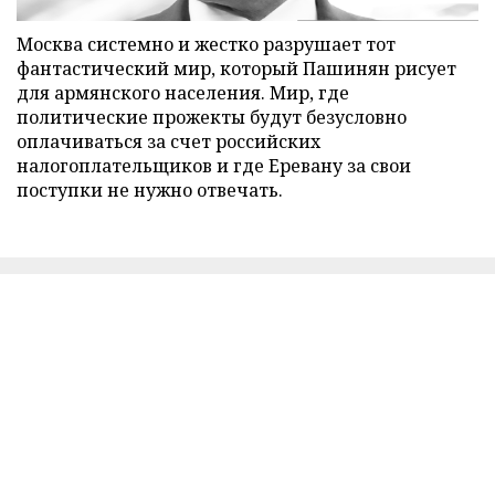
Москва системно и жестко разрушает тот
фантастический мир, который Пашинян рисует
для армянского населения. Мир, где
политические прожекты будут безусловно
оплачиваться за счет российских
налогоплательщиков и где Еревану за свои
поступки не нужно отвечать.