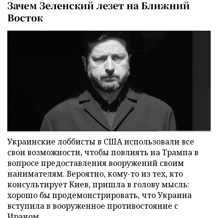
Зачем Зеленский лезет на Ближний
Восток
Украинские лоббисты в США использовали все
свои возможности, чтобы повлиять на Трампа в
вопросе предоставления вооружений своим
нанимателям. Вероятно, кому-то из тех, кто
консультирует Киев, пришла в голову мысль:
хорошо бы продемонстрировать, что Украина
вступила в вооруженное противостояние с
Ираном.