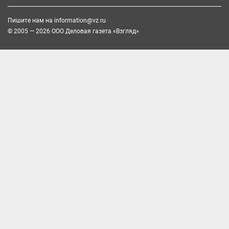
Пишите нам на
information@vz.ru
© 2005 — 2026 ООО Деловая газета «Взгляд»