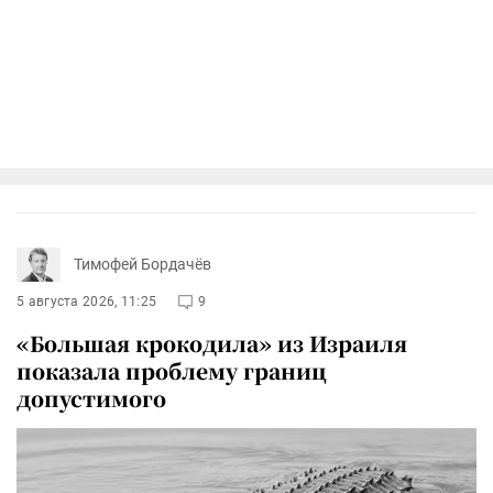
Тимофей Бордачёв
5 августа 2026, 11:25
9
«Большая крокодила» из Израиля
показала проблему границ
допустимого