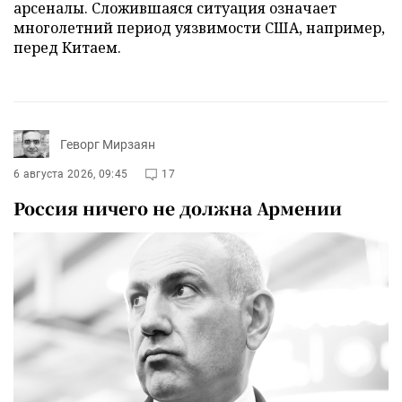
арсеналы. Сложившаяся ситуация означает
многолетний период уязвимости США, например,
перед Китаем.
Геворг Мирзаян
6 августа 2026, 09:45
17
Россия ничего не должна Армении