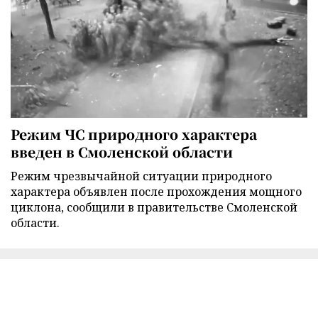
Режим ЧС природного характера
введен в Смоленской области
Режим чрезвычайной ситуации природного
характера объявлен после прохождения мощного
циклона, сообщили в правительстве Смоленской
области.