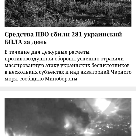
Средства ПВО сбили 281 украинский
БПЛА за день
В течение дня дежурные расчеты
противовоздушной обороны успешно отразили
массированную атаку украинских беспилотников
в нескольких субъектах и над акваторией Черного
моря, сообщило Минобороны.