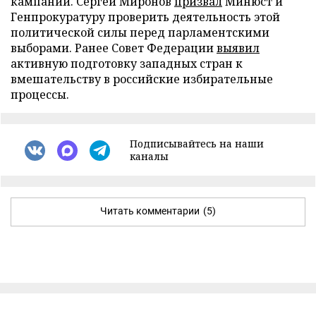
кампании. Сергей Миронов
призвал
Минюст и
Генпрокуратуру проверить деятельность этой
политической силы перед парламентскими
выборами. Ранее Совет Федерации
выявил
активную подготовку западных стран к
вмешательству в российские избирательные
процессы.
Подписывайтесь на наши
каналы
Читать комментарии
(5)