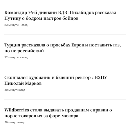
Командир 76-й дивизии ВДВ Шихабидов рассказал
Путину о бодром настрое бойцов
23 минуты назад
Турция рассказала о просьбах Европы поставить газ,
но не российский
32 минуты назад
Скончался художник и бывший ректор ЛВХПУ
Николай Марков
50 минут назад
Wildberries стала выдавать продавцам справки о
порче товаров из-за форс-мажора
59 минут назад