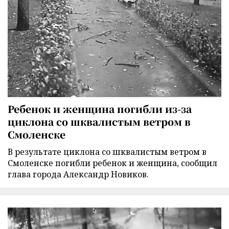
Ребенок и женщина погибли из-за
циклона со шквалистым ветром в
Смоленске
В результате циклона со шквалистым ветром в
Смоленске погибли ребенок и женщина, сообщил
глава города Александр Новиков.