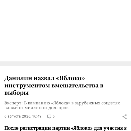
Данилин назвал «Яблоко»
инструментом вмешательства в
выборы
Эксперт: В кампанию «Яблока» в зарубежных соцсетях
вложены миллионы долларов
6 августа 2026, 16:49
5
После регистрации партии «Яблоко» для участия в