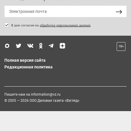
Я даю согласие на
обработку персональных данных
18+
Полная версия сайта
Редакционная политика
Пишите нам на
information@vz.ru
© 2005 — 2026 ООО Деловая газета «Взгляд»