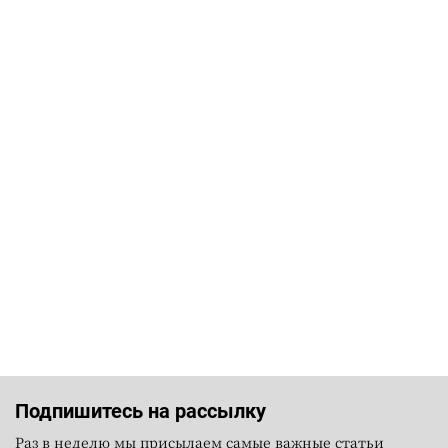
Подпишитесь на рассылку
Раз в неделю мы присылаем самые важные статьи