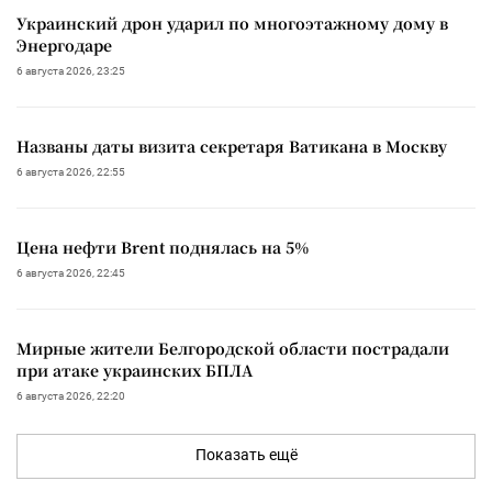
Украинский дрон ударил по многоэтажному дому в
Энергодаре
6 августа 2026, 23:25
Названы даты визита секретаря Ватикана в Москву
6 августа 2026, 22:55
Цена нефти Brent поднялась на 5%
6 августа 2026, 22:45
Мирные жители Белгородской области пострадали
при атаке украинских БПЛА
6 августа 2026, 22:20
Показать ещё