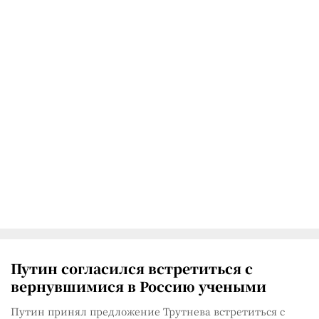
Путин согласился встретиться с
вернувшимися в Россию учеными
Путин принял предложение Трутнева встретиться с