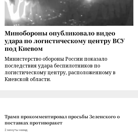
Минобороны опубликовало видео
удара по логистическому центру ВСУ
под Киевом
Министерство обороны России показало
последствия удара беспилотников по
логистическому центру, расположенному в
Киевской области.
Трамп прокомментировал просьбы Зеленского о
поставках противоракет
2 минуты назад