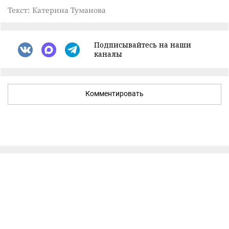
Текст: Катерина Туманова
Подписывайтесь на наши
каналы
Комментировать