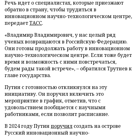
Речь идет о специалистах, которые приезжают
обратно в страну, чтобы трудиться в
инновационном научно-технологическом центре,
передает
ТАСС
.
«Владимир Владимирович, у нас целый ряд
ученых возвращаются в Российскую Федерацию.
Они готовы продолжать работу в инновационном
научно-технологическом центре. Если тоже будет
время и возможность с ними повстречаться,
будем рады такой встрече», – обратился Трутнев к
главе государства.
Путин с готовностью откликнулся на эту
инициативу. Он поручил включить это
мероприятие в график, отметив, что с
удовольствием пообщается с научными
работниками, если позволит расписание.
В 2024 году Путин
поручил
создать на острове
Русский инновационный научно-