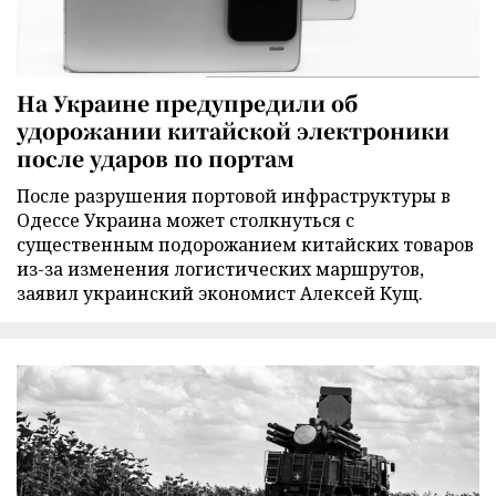
На Украине предупредили об
удорожании китайской электроники
после ударов по портам
После разрушения портовой инфраструктуры в
Одессе Украина может столкнуться с
существенным подорожанием китайских товаров
из-за изменения логистических маршрутов,
заявил украинский экономист Алексей Кущ.