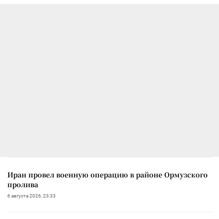
Иран провел военную операцию в районе Ормузского
пролива
6 августа 2026, 23:33