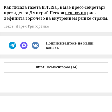
Как писала газета ВЗГЛЯД, в мае пресс-секретарь
президента Дмитрий Песков
исключил
риск
дефицита горючего на внутреннем рынке страны.
Текст: Дарья Григоренко
Подписывайтесь на наши
каналы
Читать комментарии
(14)