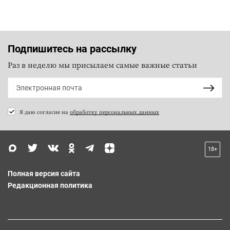
Подпишитесь на рассылку
Раз в неделю мы присылаем самые важные статьи
Я даю согласие на
обработку персональных данных
18+
Полная версия сайта
Редакционная политика