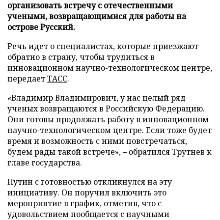
организовать встречу с отечественными
учеными, возвращающимися для работы на
острове Русский.
Речь идет о специалистах, которые приезжают
обратно в страну, чтобы трудиться в
инновационном научно-технологическом центре,
передает
ТАСС
.
«Владимир Владимирович, у нас целый ряд
ученых возвращаются в Российскую Федерацию.
Они готовы продолжать работу в инновационном
научно-технологическом центре. Если тоже будет
время и возможность с ними повстречаться,
будем рады такой встрече», – обратился Трутнев к
главе государства.
Путин с готовностью откликнулся на эту
инициативу. Он поручил включить это
мероприятие в график, отметив, что с
удовольствием пообщается с научными