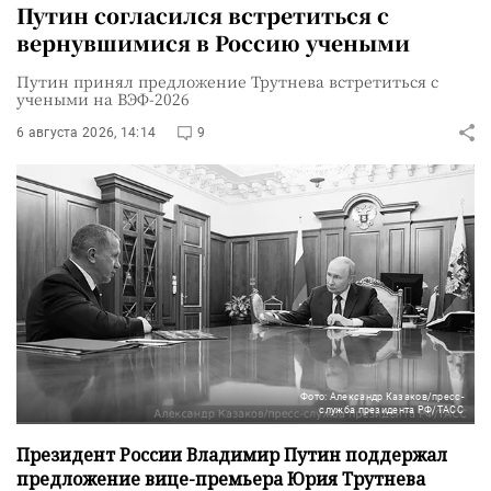
Путин согласился встретиться с
вернувшимися в Россию учеными
Путин принял предложение Трутнева встретиться с
учеными на ВЭФ-2026
6 августа 2026, 14:14
9
Фото: Александр Казаков/пресс-
служба президента РФ/ТАСС
Президент России Владимир Путин поддержал
предложение вице-премьера Юрия Трутнева