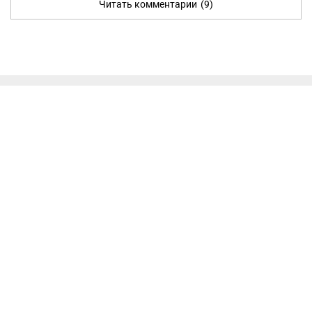
Читать комментарии
(9)