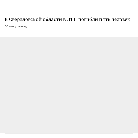
В Свердловской области в ДТП погибли пять человек
30 минут назад