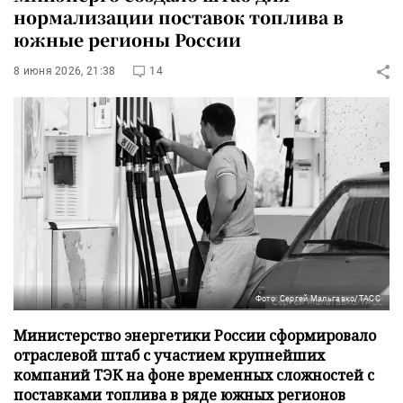
нормализации поставок топлива в
южные регионы России
8 июня 2026, 21:38
14
Фото: Сергей Мальгавко/ТАСС
Министерство энергетики России сформировало
отраслевой штаб с участием крупнейших
компаний ТЭК на фоне временных сложностей с
поставками топлива в ряде южных регионов