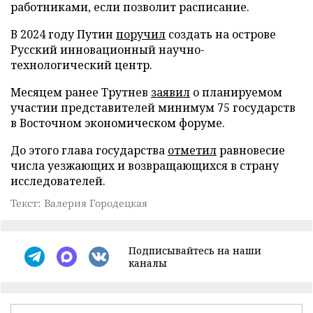
работниками, если позволит расписание.
В 2024 году Путин
поручил
создать на острове
Русский инновационный научно-
технологический центр.
Месяцем ранее Трутнев
заявил
о планируемом
участии представителей минимум 75 государств
в Восточном экономическом форуме.
До этого глава государства
отметил
равновесие
числа уезжающих и возвращающихся в страну
исследователей.
Текст: Валерия Городецкая
Подписывайтесь на наши
каналы