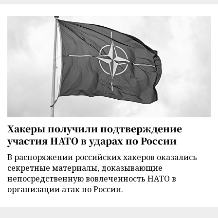
Хакеры получили подтверждение
участия НАТО в ударах по России
В распоряжении российских хакеров оказались
секретные материалы, доказывающие
непосредственную вовлеченность НАТО в
организации атак по России.