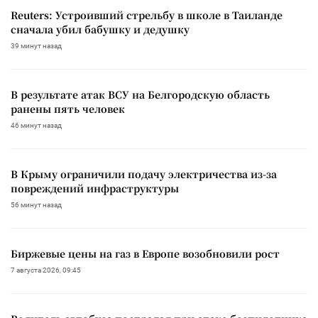
Reuters: Устроивший стрельбу в школе в Таиланде
сначала убил бабушку и дедушку
39 минут назад
В результате атак ВСУ на Белгородскую область
ранены пять человек
46 минут назад
В Крыму ограничили подачу электричества из-за
повреждений инфраструктуры
56 минут назад
Биржевые цены на газ в Европе возобновили рост
7 августа 2026, 09:45