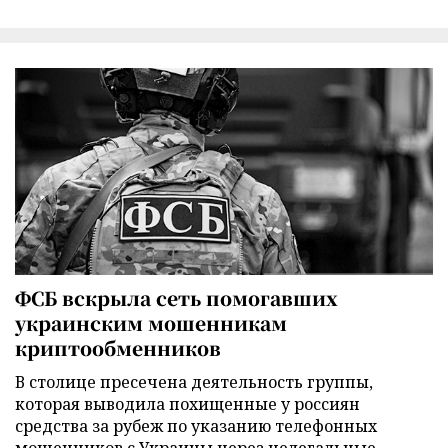
ФСБ вскрыла сеть помогавших
украинским мошенникам
криптообменников
В столице пресечена деятельность группы,
которая выводила похищенные у россиян
средства за рубеж по указанию телефонных