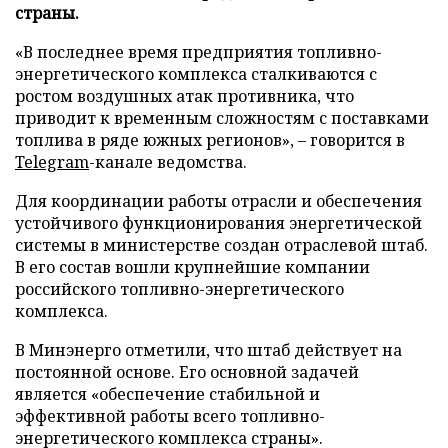
страны.
«В последнее время предприятия топливно-
энергетического комплекса сталкиваются с
ростом воздушных атак противника, что
приводит к временным сложностям с поставками
топлива в ряде южных регионов», – говорится в
Telegram
-канале ведомства.
Для координации работы отрасли и обеспечения
устойчивого функционирования энергетической
системы в министерстве создан отраслевой штаб.
В его состав вошли крупнейшие компании
российского топливно-энергетического
комплекса.
В Минэнерго отметили, что штаб действует на
постоянной основе. Его основной задачей
является «обеспечение стабильной и
эффективной работы всего топливно-
энергетического комплекса страны».