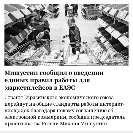
Мишустин сообщил о введении
единых правил работы для
маркетплейсов в ЕАЭС
Страны Евразийского экономического союза
перейдут на общие стандарты работы интернет-
площадок благодаря новому соглашению об
электронной коммерции, сообщил председатель
правительства России Михаил Мишустин.