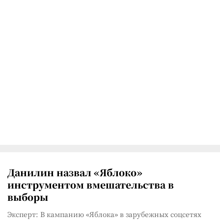
Данилин назвал «Яблоко»
инструментом вмешательства в
выборы
Эксперт: В кампанию «Яблока» в зарубежных соцсетях