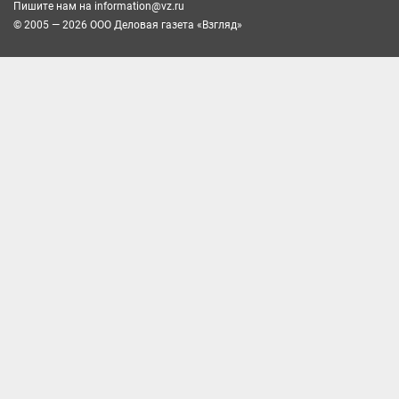
Пишите нам на
information@vz.ru
© 2005 — 2026 ООО Деловая газета «Взгляд»