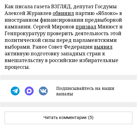
Как писала газета ВЗГЛЯД, депутат Госдумы
Алексей Журавлев
обвинил
партию «Яблоко» в
иностранном финансировании предвыборной
кампании. Сергей Миронов
призвал
Минюст и
Генпрокуратуру проверить деятельность этой
политической силы перед парламентскими
выборами. Ранее Совет Федерации
выявил
активную подготовку западных стран к
вмешательству в российские избирательные
процессы.
Подписывайтесь на наши
каналы
Читать комментарии
(5)