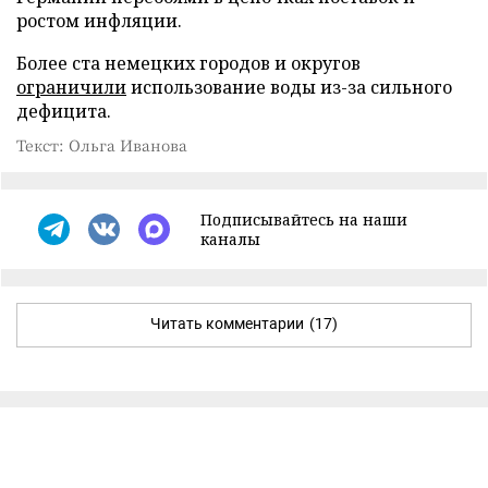
ростом инфляции.
Более ста немецких городов и округов
ограничили
использование воды из-за сильного
дефицита.
Текст: Ольга Иванова
Подписывайтесь на наши
каналы
Читать комментарии
(17)