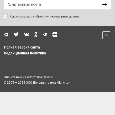
Я даю согласие на
обработку персональных данных
18+
Полная версия сайта
Редакционная политика
Пишите нам на
information@vz.ru
© 2005 — 2026 ООО Деловая газета «Взгляд»