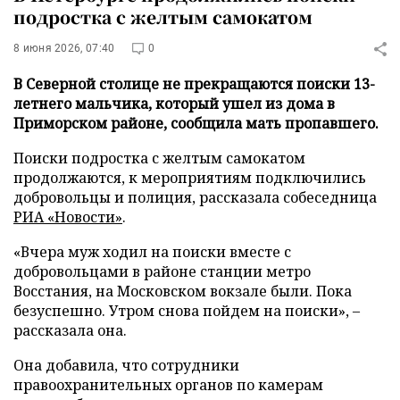
подростка с желтым самокатом
8 июня 2026, 07:40
0
В Северной столице не прекращаются поиски 13-
летнего мальчика, который ушел из дома в
Приморском районе, сообщила мать пропавшего.
Поиски подростка с желтым самокатом
продолжаются, к мероприятиям подключились
добровольцы и полиция, рассказала собеседница
РИА «Новости»
.
«Вчера муж ходил на поиски вместе с
добровольцами в районе станции метро
Восстания, на Московском вокзале были. Пока
безуспешно. Утром снова пойдем на поиски», –
рассказала она.
Она добавила, что сотрудники
правоохранительных органов по камерам