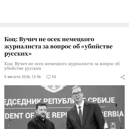
Коц: Вучич не осек немецкого
журналиста за вопрос об «убийстве
русских»
Коц: Вучич не осек немецкого журналиста за вопрос об
убийстве русских
9 августа 2026, 12:56
50