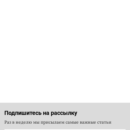
Подпишитесь на рассылку
Раз в неделю мы присылаем самые важные статьи