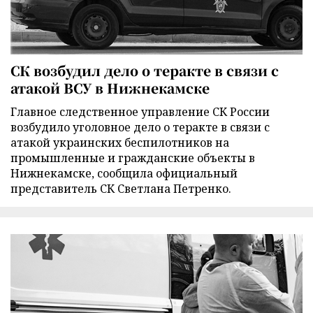
СК возбудил дело о теракте в связи с
атакой ВСУ в Нижнекамске
Главное следственное управление СК России
возбудило уголовное дело о теракте в связи с
атакой украинских беспилотников на
промышленные и гражданские объекты в
Нижнекамске, сообщила официальный
представитель СК Светлана Петренко.