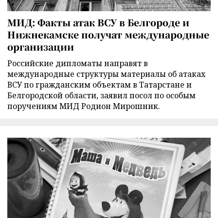
МИД: Факты атак ВСУ в Белгороде и
Нижнекамске получат международные
организации
Российские дипломаты направят в
международные структуры материалы об атаках
ВСУ по гражданским объектам в Татарстане и
Белгородской области, заявил посол по особым
поручениям МИД Родион Мирошник.