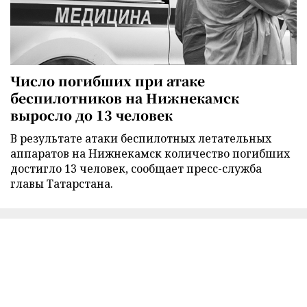
Число погибших при атаке
беспилотников на Нижнекамск
выросло до 13 человек
В результате атаки беспилотных летательных
аппаратов на Нижнекамск количество погибших
достигло 13 человек, сообщает пресс-служба
главы Татарстана.