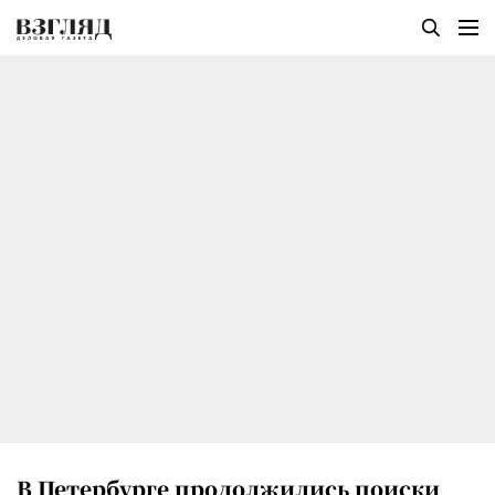
В Петербурге продолжились поиски