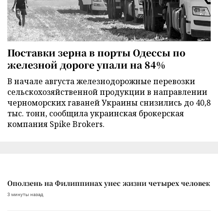
Поставки зерна в порты Одессы по
железной дороге упали на 84%
В начале августа железнодорожные перевозки
сельскохозяйственной продукции в направлении
черноморских гаваней Украины снизились до 40,8
тыс. тонн, сообщила украинская брокерская
компания Spike Brokers.
Оползень на Филиппинах унес жизни четырех человек
3 минуты назад