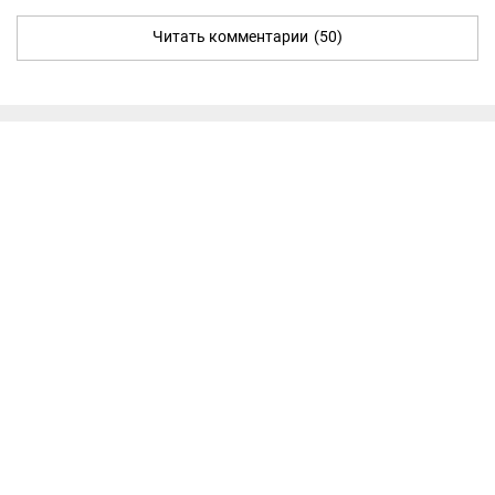
Читать комментарии
(50)