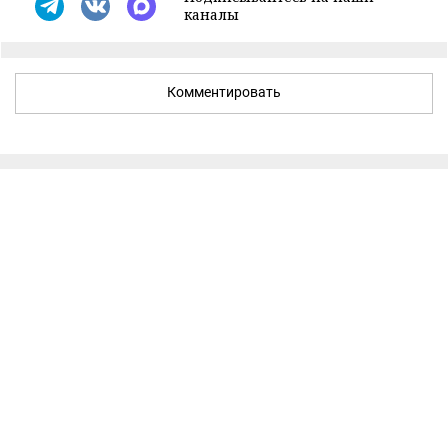
каналы
Комментировать