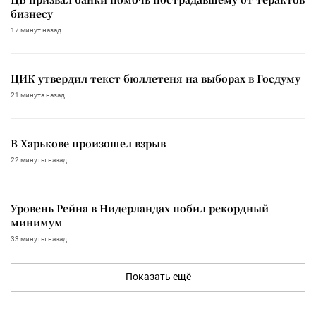
бизнесу
17 минут назад
ЦИК утвердил текст бюллетеня на выборах в Госдуму
21 минута назад
В Харькове произошел взрыв
22 минуты назад
Уровень Рейна в Нидерландах побил рекордный
минимум
33 минуты назад
Показать ещё