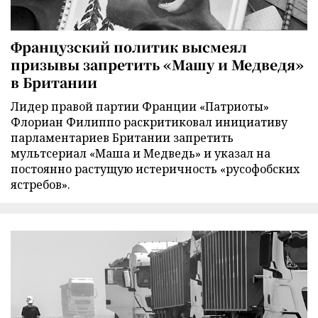
Французский политик высмеял
призывы запретить «Машу и Медведя»
в Британии
Лидер правой партии Франции «Патриоты»
Флориан Филиппо раскритиковал инициативу
парламентариев Британии запретить
мультсериал «Маша и Медведь» и указал на
постоянно растущую истеричность «русофобских
ястребов».