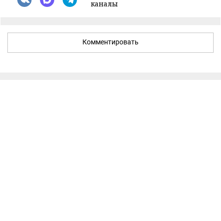
каналы
Комментировать