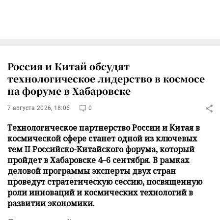
Россия и Китай обсудят
технологическое лидерство в космосе
на форуме в Хабаровске
7 августа 2026, 18:06
0
Технологическое партнерство России и Китая в
космической сфере станет одной из ключевых
тем II Российско-Китайского форума, который
пройдет в Хабаровске 4–6 сентября. В рамках
деловой программы эксперты двух стран
проведут стратегическую сессию, посвященную
роли инноваций и космических технологий в
развитии экономики.