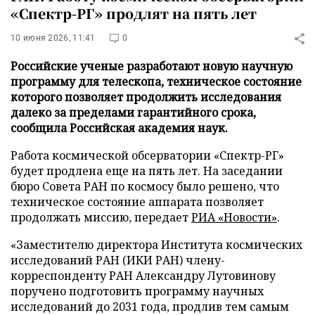
«Спектр-РГ» продлят на пять лет
10 июня 2026, 11:41
0
Российские ученые разработают новую научную
программу для телескопа, техническое состояние
которого позволяет продолжить исследования
далеко за пределами гарантийного срока,
сообщила Российская академия наук.
Работа космической обсерватории «Спектр-РГ»
будет продлена еще на пять лет. На заседании
бюро Совета РАН по космосу было решено, что
техническое состояние аппарата позволяет
продолжать миссию, передает
РИА «Новости»
.
«Заместителю директора Института космических
исследований РАН (ИКИ РАН) члену-
корреспонденту РАН Александру Лутовинову
поручено подготовить программу научных
исследований до 2031 года, продлив тем самым