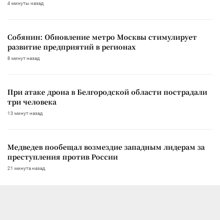
4 минуты назад
Собянин: Обновление метро Москвы стимулирует
развитие предприятий в регионах
8 минут назад
При атаке дрона в Белгородской области пострадали
три человека
13 минут назад
Медведев пообещал возмездие западным лидерам за
преступления против России
21 минута назад