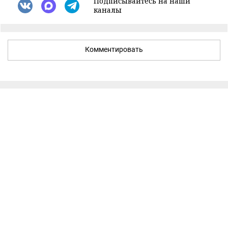
Подписывайтесь на наши
каналы
Комментировать