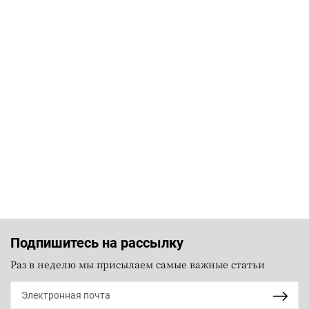
Подпишитесь на рассылку
Раз в неделю мы присылаем самые важные статьи