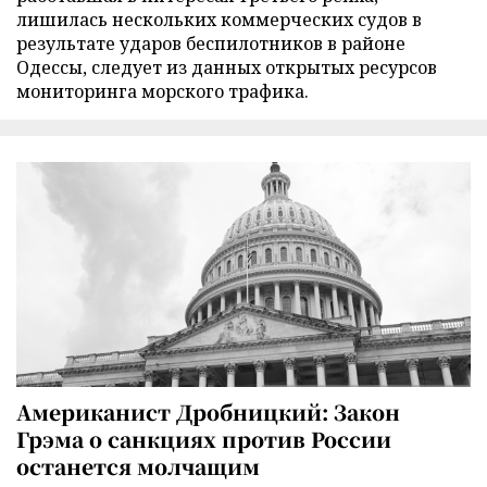
лишилась нескольких коммерческих судов в
результате ударов беспилотников в районе
Одессы, следует из данных открытых ресурсов
мониторинга морского трафика.
Американист Дробницкий: Закон
Грэма о санкциях против России
останется молчащим