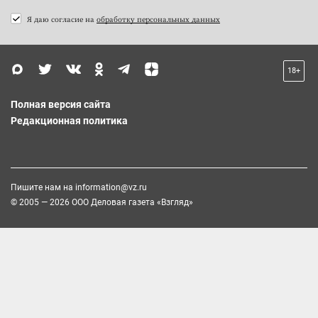
Я даю согласие на
обработку персональных данных
18+
Полная версия сайта
Редакционная политика
Пишите нам на
information@vz.ru
© 2005 — 2026 ООО Деловая газета «Взгляд»