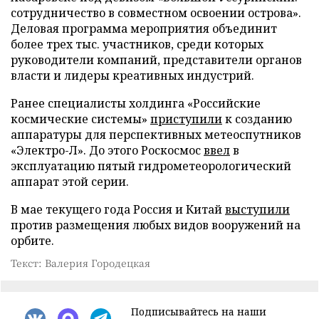
сотрудничество в совместном освоении острова».
Деловая программа мероприятия объединит
более трех тыс. участников, среди которых
руководители компаний, представители органов
власти и лидеры креативных индустрий.
Ранее специалисты холдинга «Российские
космические системы»
приступили
к созданию
аппаратуры для перспективных метеоспутников
«Электро-Л». До этого Роскосмос
ввел
в
эксплуатацию пятый гидрометеорологический
аппарат этой серии.
В мае текущего года Россия и Китай
выступили
против размещения любых видов вооружений на
орбите.
Текст: Валерия Городецкая
Подписывайтесь на наши