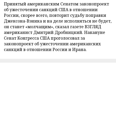
Принятый американским Сенатом законопроект
об ужесточении санкций США в отношении
России, скорее всего, повторит судьбу поправки
Джексона-Вэника и на деле исполняться не будет,
он станет «молчащим», сказал газете ВЗГЛЯД
американист Дмитрий Дробницкий. Накануне
Сенат Конгресса США проголосовал за
законопроект об ужесточении американских
санкций в отношении России и Ирана.