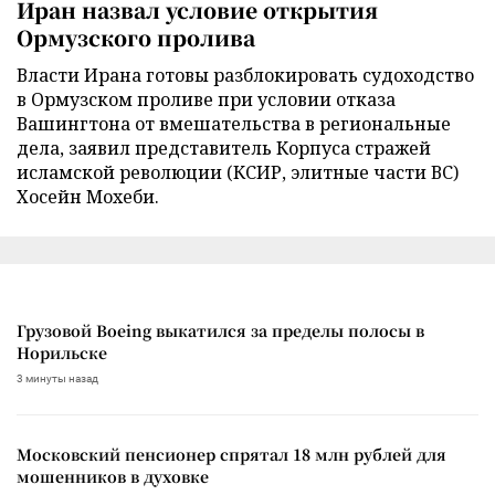
Иран назвал условие открытия
Ормузского пролива
Власти Ирана готовы разблокировать судоходство
в Ормузском проливе при условии отказа
Вашингтона от вмешательства в региональные
дела, заявил представитель Корпуса стражей
исламской революции (КСИР, элитные части ВС)
Хосейн Мохеби.
Грузовой Boeing выкатился за пределы полосы в
Норильске
3 минуты назад
Московский пенсионер спрятал 18 млн рублей для
мошенников в духовке