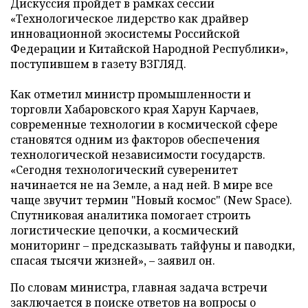
Дискуссия пройдет в рамках сессии
«Технологическое лидерство как драйвер
инновационной экосистемы Российской
Федерации и Китайской Народной Республики»,
поступившем в газету ВЗГЛЯД.
Как отметил министр промышленности и
торговли Хабаровского края Харун Карчаев,
современные технологии в космической сфере
становятся одним из факторов обеспечения
технологической независимости государств.
«Сегодня технологический суверенитет
начинается не на Земле, а над ней. В мире все
чаще звучит термин "Новый космос" (New Space).
Спутниковая аналитика помогает строить
логистические цепочки, а космический
мониторинг – предсказывать тайфуны и паводки,
спасая тысячи жизней», – заявил он.
По словам министра, главная задача встречи
заключается в поиске ответов на вопросы о