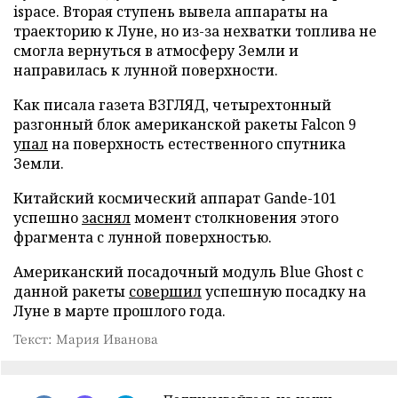
ispace. Вторая ступень вывела аппараты на
траекторию к Луне, но из-за нехватки топлива не
смогла вернуться в атмосферу Земли и
направилась к лунной поверхности.
Как писала газета ВЗГЛЯД, четырехтонный
разгонный блок американской ракеты Falcon 9
упал
на поверхность естественного спутника
Земли.
Китайский космический аппарат Gande-101
успешно
заснял
момент столкновения этого
фрагмента с лунной поверхностью.
Американский посадочный модуль Blue Ghost с
данной ракеты
совершил
успешную посадку на
Луне в марте прошлого года.
Текст: Мария Иванова