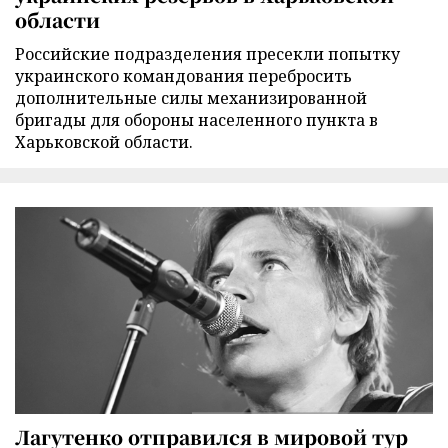
области
Российские подразделения пресекли попытку
украинского командования перебросить
дополнительные силы механизированной
бригады для обороны населенного пункта в
Харьковской области.
Лагутенко отправился в мировой тур