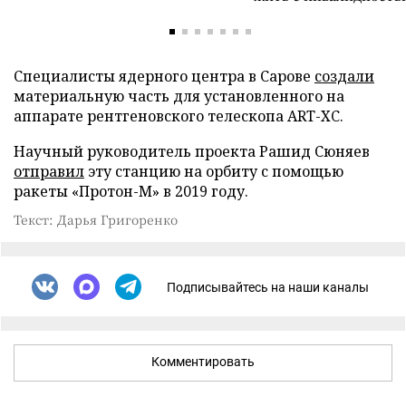
Специалисты ядерного центра в Сарове
создали
материальную часть для установленного на
аппарате рентгеновского телескопа ART-XC.
Научный руководитель проекта Рашид Сюняев
отправил
эту станцию на орбиту с помощью
ракеты «Протон-М» в 2019 году.
Текст: Дарья Григоренко
Подписывайтесь на наши каналы
Комментировать