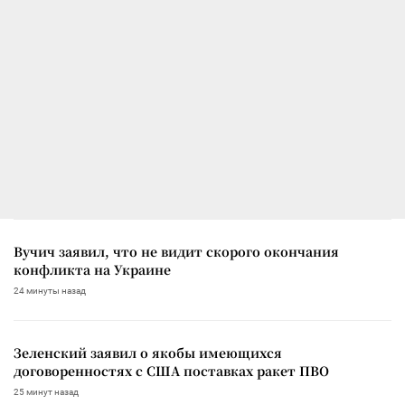
Вучич заявил, что не видит скорого окончания
конфликта на Украине
24 минуты назад
Зеленский заявил о якобы имеющихся
договоренностях с США поставках ракет ПВО
25 минут назад