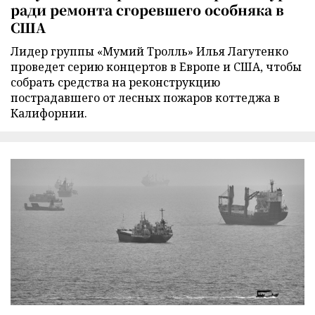
ради ремонта сгоревшего особняка в
США
Лидер группы «Мумий Тролль» Илья Лагутенко
проведет серию концертов в Европе и США, чтобы
собрать средства на реконструкцию
пострадавшего от лесных пожаров коттеджа в
Калифорнии.