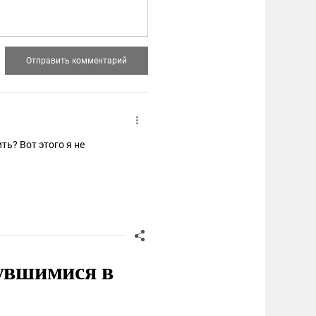
нувшимися в