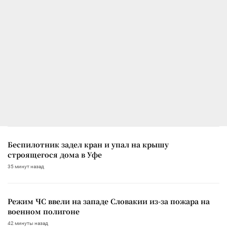
Беспилотник задел кран и упал на крышу
строящегося дома в Уфе
35 минут назад
Режим ЧС ввели на западе Словакии из-за пожара на
военном полигоне
42 минуты назад