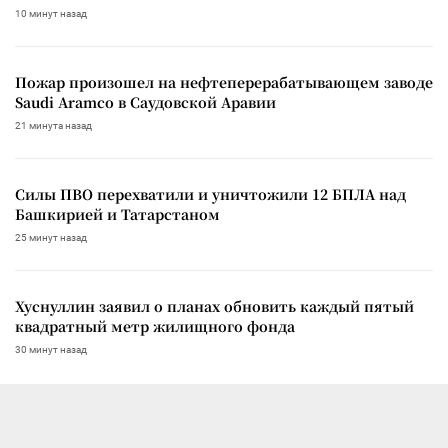
10 минут назад
Пожар произошел на нефтеперерабатывающем заводе
Saudi Aramco в Саудовской Аравии
21 минута назад
Силы ПВО перехватили и уничтожили 12 БПЛА над
Башкирией и Татарстаном
25 минут назад
Хуснуллин заявил о планах обновить каждый пятый
квадратный метр жилищного фонда
30 минут назад