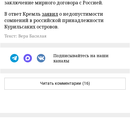
заключение мирного договора с Россией.
В ответ Кремль
заявил
о недопустимости
сомнений в российской принадлежности
Курильсаких островов.
Текст: Вера Басилая
Подписывайтесь на наши
каналы
Читать комментарии
(16)