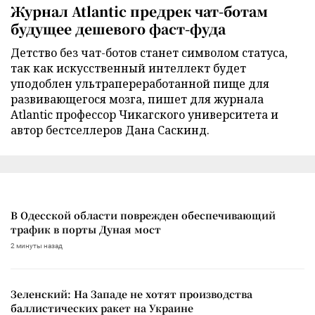
Журнал Atlantic предрек чат-ботам
будущее дешевого фаст-фуда
Детство без чат-ботов станет символом статуса,
так как искусственный интеллект будет
уподоблен ультрапереработанной пище для
развивающегося мозга, пишет для журнала
Atlantic профессор Чикагского университета и
автор бестселлеров Дана Саскинд.
В Одесской области поврежден обеспечивающий
трафик в порты Дуная мост
2 минуты назад
Зеленский: На Западе не хотят производства
баллистических ракет на Украине