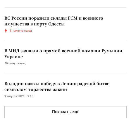
ВС России поразили склады ГСМ и военного
имущества в порту Одессы
51 минута назад
В МИД заявили о прямой военной помощи Румынии
Украине
59 минут назад
Володин назвал победу в Ленинградской битве
символом торжества жизни
9 августа 2026, 09:16
Показать ещё