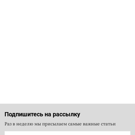
Подпишитесь на рассылку
Раз в неделю мы присылаем самые важные статьи