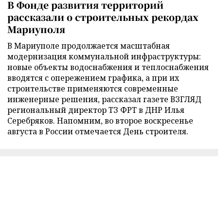
В Фонде развития территорий
рассказали о строительных рекордах
Мариуполя
В Мариуполе продолжается масштабная
модернизация коммунальной инфраструктуры:
новые объекты водоснабжения и теплоснабжения
вводятся с опережением графика, а при их
строительстве применяются современные
инженерные решения, рассказал газете ВЗГЛЯД
региональный директор ТЗ ФРТ в ДНР Илья
Серебряков. Напомним, во второе воскресенье
августа в России отмечается День строителя.