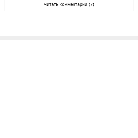
Читать комментарии
(7)