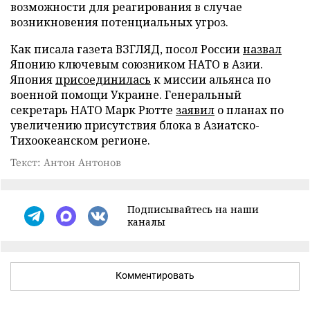
возможности для реагирования в случае
возникновения потенциальных угроз.
Как писала газета ВЗГЛЯД, посол России
назвал
Японию ключевым союзником НАТО в Азии.
Япония
присоединилась
к миссии альянса по
военной помощи Украине. Генеральный
секретарь НАТО Марк Рютте
заявил
о планах по
увеличению присутствия блока в Азиатско-
Тихоокеанском регионе.
Текст: Антон Антонов
Подписывайтесь на наши
каналы
Комментировать