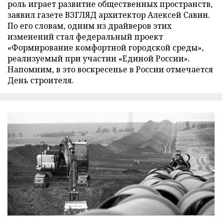
роль играет развитие общественных пространств,
заявил газете ВЗГЛЯД архитектор Алексей Савин.
По его словам, одним из драйверов этих
изменений стал федеральный проект
«Формирование комфортной городской среды»,
реализуемый при участии «Единой России».
Напомним, в это воскресенье в России отмечается
День строителя.