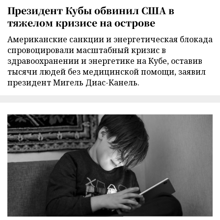
Президент Кубы обвинил США в
тяжелом кризисе на острове
Американские санкции и энергетическая блокада
спровоцировали масштабный кризис в
здравоохранении и энергетике на Кубе, оставив
тысячи людей без медицинской помощи, заявил
президент Мигель Диас-Канель.