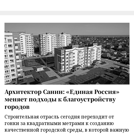
Архитектор Санин: «Единая Россия»
меняет подходы к благоустройству
городов
Строительная отрасль сегодня переходит от
гонки за квадратными метрами к созданию
качественной городской среды, в которой важную