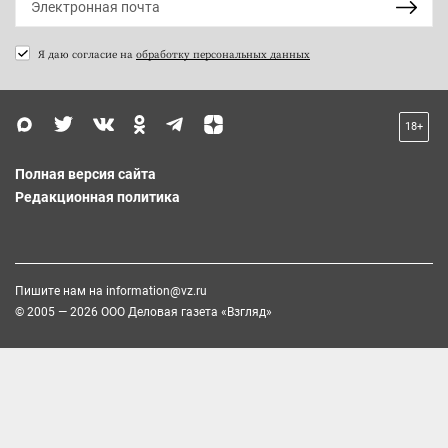
Я даю согласие на
обработку персональных данных
18+
Полная версия сайта
Редакционная политика
Пишите нам на
information@vz.ru
© 2005 — 2026 ООО Деловая газета «Взгляд»