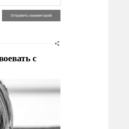
воевать с