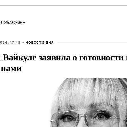
026, 17:48 •
НОВОСТИ ДНЯ
Вайкуле заявила о готовности 
янами